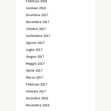
Febbraio 2018
Gennaio 2018
Dicembre 2017
Novembre 2017
Ottobre 2017
Settembre 2017
Agosto 2017
Luglio 2017
Giugno 2017
Maggio 2017
Aprile 2017
Marzo 2017
Febbraio 2017
Gennaio 2017
Dicembre 2016
Novembre 2016