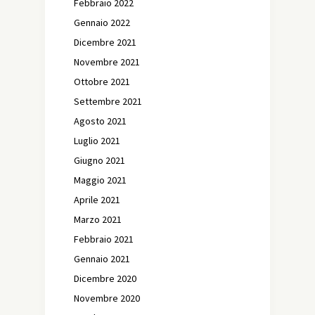
Febbraio 2022
Gennaio 2022
Dicembre 2021
Novembre 2021
Ottobre 2021
Settembre 2021
Agosto 2021
Luglio 2021
Giugno 2021
Maggio 2021
Aprile 2021
Marzo 2021
Febbraio 2021
Gennaio 2021
Dicembre 2020
Novembre 2020