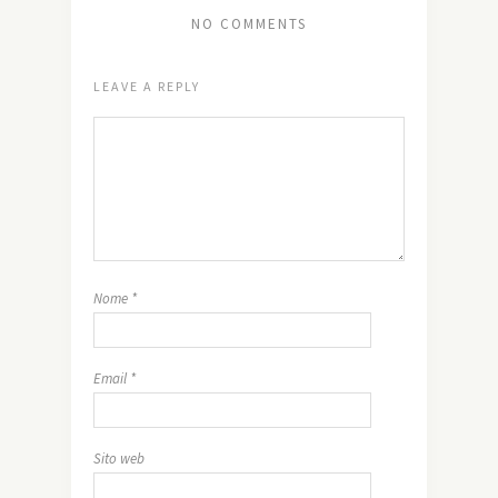
NO COMMENTS
LEAVE A REPLY
Nome
*
Email
*
Sito web