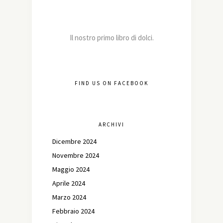
Il nostro primo libro di dolci.
FIND US ON FACEBOOK
ARCHIVI
Dicembre 2024
Novembre 2024
Maggio 2024
Aprile 2024
Marzo 2024
Febbraio 2024