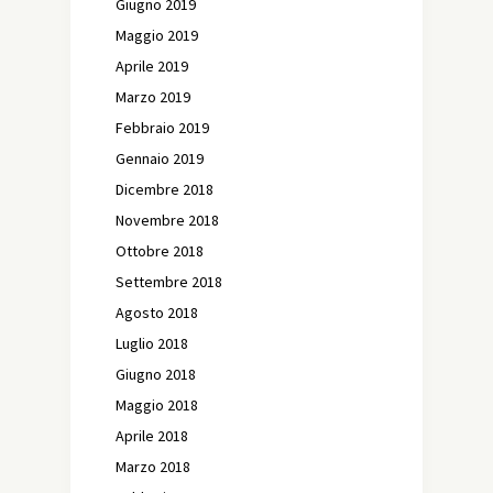
Giugno 2019
Maggio 2019
Aprile 2019
Marzo 2019
Febbraio 2019
Gennaio 2019
Dicembre 2018
Novembre 2018
Ottobre 2018
Settembre 2018
Agosto 2018
Luglio 2018
Giugno 2018
Maggio 2018
Aprile 2018
Marzo 2018