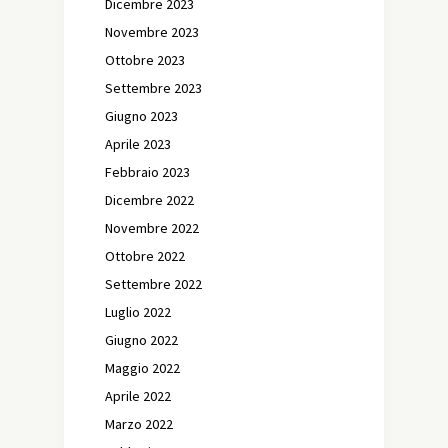
Dicembre 2023
Novembre 2023
Ottobre 2023
Settembre 2023
Giugno 2023
Aprile 2023
Febbraio 2023
Dicembre 2022
Novembre 2022
Ottobre 2022
Settembre 2022
Luglio 2022
Giugno 2022
Maggio 2022
Aprile 2022
Marzo 2022