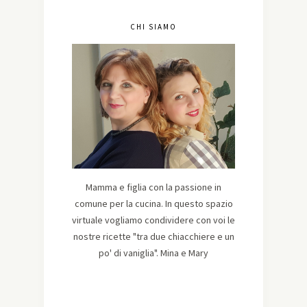
CHI SIAMO
Mamma e figlia con la passione in
comune per la cucina. In questo spazio
virtuale vogliamo condividere con voi le
nostre ricette "tra due chiacchiere e un
po' di vaniglia". Mina e Mary