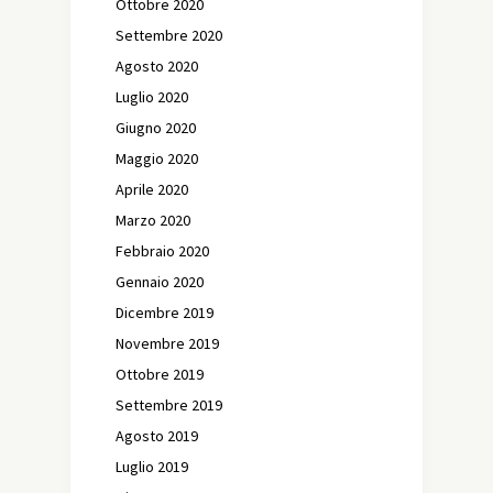
Ottobre 2020
Settembre 2020
Agosto 2020
Luglio 2020
Giugno 2020
Maggio 2020
Aprile 2020
Marzo 2020
Febbraio 2020
Gennaio 2020
Dicembre 2019
Novembre 2019
Ottobre 2019
Settembre 2019
Agosto 2019
Luglio 2019