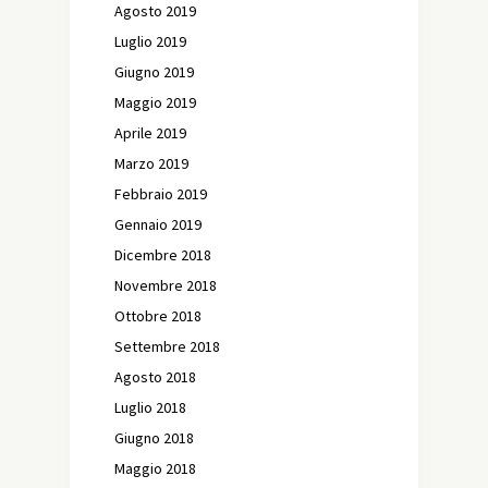
Agosto 2019
Luglio 2019
Giugno 2019
Maggio 2019
Aprile 2019
Marzo 2019
Febbraio 2019
Gennaio 2019
Dicembre 2018
Novembre 2018
Ottobre 2018
Settembre 2018
Agosto 2018
Luglio 2018
Giugno 2018
Maggio 2018