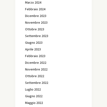
Marzo 2024
Febbraio 2024
Dicembre 2023
Novembre 2023
Ottobre 2023
Settembre 2023
Giugno 2023
Aprile 2023
Febbraio 2023
Dicembre 2022
Novembre 2022
Ottobre 2022
Settembre 2022
Luglio 2022
Giugno 2022
Maggio 2022