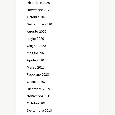
Dicembre 2020
Novembre 2020
Ottobre 2020
Settembre 2020
Agosto 2020
Luglio 2020
Giugno 2020
Maggio 2020
Aprile 2020
Marzo 2020
Febbraio 2020
Gennaio 2020
Dicembre 2019
Novembre 2019
Ottobre 2019
Settembre 2019