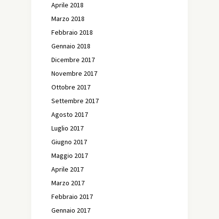
Aprile 2018
Marzo 2018
Febbraio 2018
Gennaio 2018
Dicembre 2017
Novembre 2017
Ottobre 2017
Settembre 2017
Agosto 2017
Luglio 2017
Giugno 2017
Maggio 2017
Aprile 2017
Marzo 2017
Febbraio 2017
Gennaio 2017