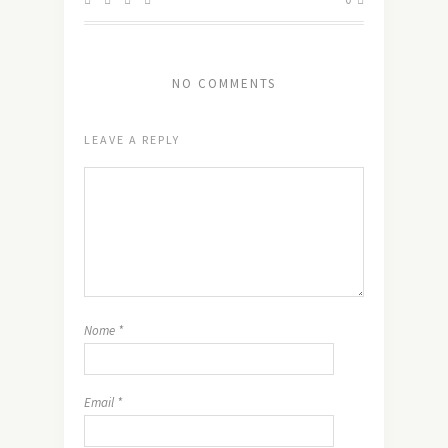
NO COMMENTS
LEAVE A REPLY
Nome
*
Email
*