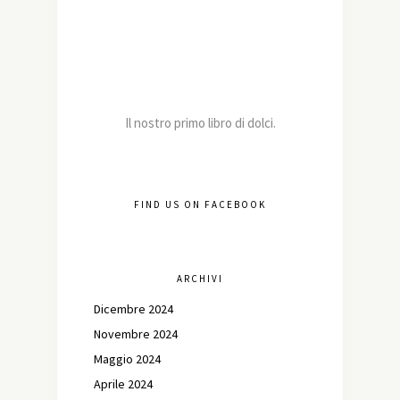
Il nostro primo libro di dolci.
FIND US ON FACEBOOK
ARCHIVI
Dicembre 2024
Novembre 2024
Maggio 2024
Aprile 2024