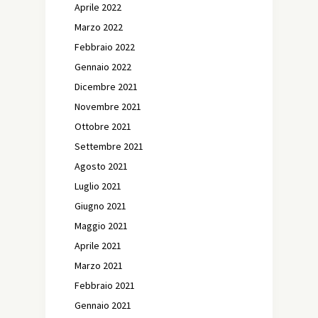
Aprile 2022
Marzo 2022
Febbraio 2022
Gennaio 2022
Dicembre 2021
Novembre 2021
Ottobre 2021
Settembre 2021
Agosto 2021
Luglio 2021
Giugno 2021
Maggio 2021
Aprile 2021
Marzo 2021
Febbraio 2021
Gennaio 2021