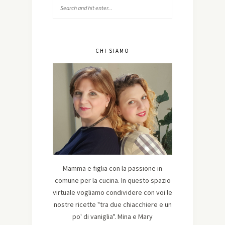
CHI SIAMO
Mamma e figlia con la passione in
comune per la cucina. In questo spazio
virtuale vogliamo condividere con voi le
nostre ricette "tra due chiacchiere e un
po' di vaniglia". Mina e Mary