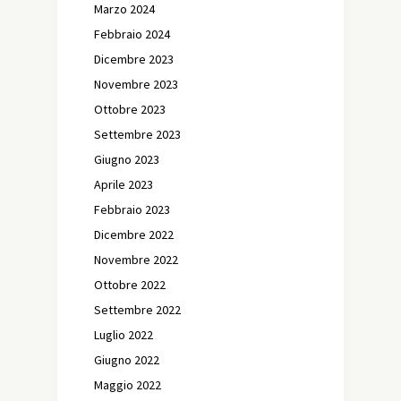
Marzo 2024
Febbraio 2024
Dicembre 2023
Novembre 2023
Ottobre 2023
Settembre 2023
Giugno 2023
Aprile 2023
Febbraio 2023
Dicembre 2022
Novembre 2022
Ottobre 2022
Settembre 2022
Luglio 2022
Giugno 2022
Maggio 2022