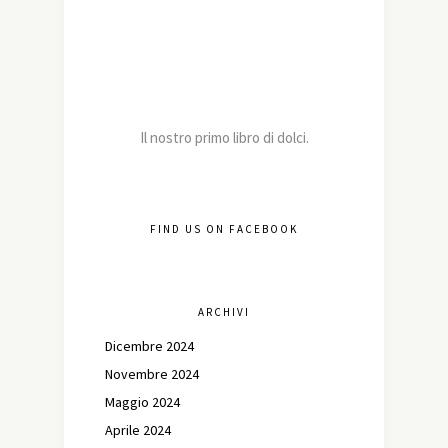
Il nostro primo libro di dolci.
FIND US ON FACEBOOK
ARCHIVI
Dicembre 2024
Novembre 2024
Maggio 2024
Aprile 2024