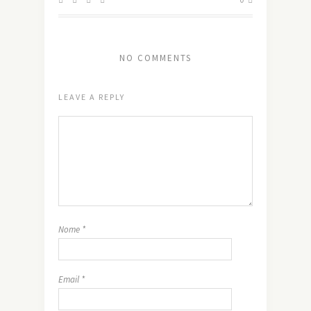
NO COMMENTS
LEAVE A REPLY
Nome
*
Email
*