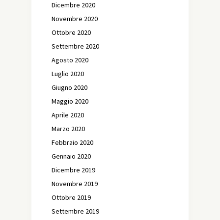
Dicembre 2020
Novembre 2020
Ottobre 2020
Settembre 2020
Agosto 2020
Luglio 2020
Giugno 2020
Maggio 2020
Aprile 2020
Marzo 2020
Febbraio 2020
Gennaio 2020
Dicembre 2019
Novembre 2019
Ottobre 2019
Settembre 2019