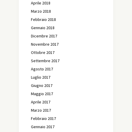
Aprile 2018
Marzo 2018
Febbraio 2018
Gennaio 2018
Dicembre 2017
Novembre 2017
Ottobre 2017
Settembre 2017
Agosto 2017
Luglio 2017
Giugno 2017
Maggio 2017
Aprile 2017
Marzo 2017
Febbraio 2017
Gennaio 2017