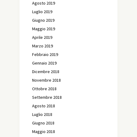
Agosto 2019
Luglio 2019
Giugno 2019
Maggio 2019
Aprile 2019
Marzo 2019
Febbraio 2019
Gennaio 2019
Dicembre 2018
Novembre 2018
Ottobre 2018
Settembre 2018
Agosto 2018
Luglio 2018
Giugno 2018
Maggio 2018