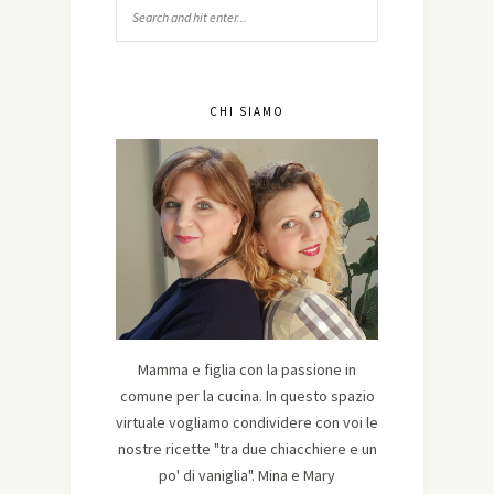
CHI SIAMO
Mamma e figlia con la passione in
comune per la cucina. In questo spazio
virtuale vogliamo condividere con voi le
nostre ricette "tra due chiacchiere e un
po' di vaniglia". Mina e Mary