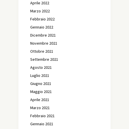
Aprile 2022
Marzo 2022
Febbraio 2022
Gennaio 2022
Dicembre 2021
Novembre 2021
Ottobre 2021
Settembre 2021
Agosto 2021
Luglio 2021
Giugno 2021
Maggio 2021
Aprile 2021
Marzo 2021
Febbraio 2021
Gennaio 2021