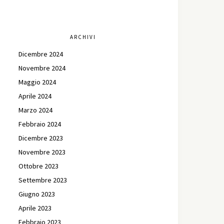
ARCHIVI
Dicembre 2024
Novembre 2024
Maggio 2024
Aprile 2024
Marzo 2024
Febbraio 2024
Dicembre 2023
Novembre 2023
Ottobre 2023
Settembre 2023
Giugno 2023
Aprile 2023
Febbraio 2023