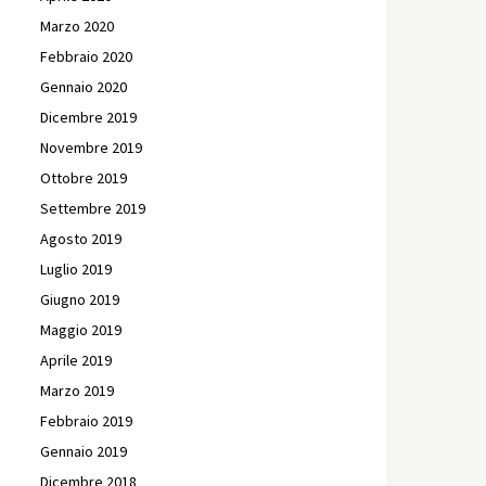
Marzo 2020
Febbraio 2020
Gennaio 2020
Dicembre 2019
Novembre 2019
Ottobre 2019
Settembre 2019
Agosto 2019
Luglio 2019
Giugno 2019
Maggio 2019
Aprile 2019
Marzo 2019
Febbraio 2019
Gennaio 2019
Dicembre 2018