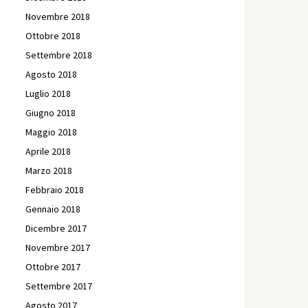
Novembre 2018
Ottobre 2018
Settembre 2018
Agosto 2018
Luglio 2018
Giugno 2018
Maggio 2018
Aprile 2018
Marzo 2018
Febbraio 2018
Gennaio 2018
Dicembre 2017
Novembre 2017
Ottobre 2017
Settembre 2017
Agosto 2017