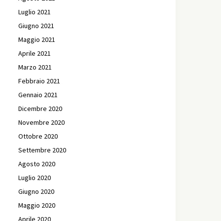
Luglio 2021
Giugno 2021
Maggio 2021
Aprile 2021
Marzo 2021
Febbraio 2021
Gennaio 2021
Dicembre 2020
Novembre 2020
Ottobre 2020
Settembre 2020
Agosto 2020
Luglio 2020
Giugno 2020
Maggio 2020
Aprile 2020