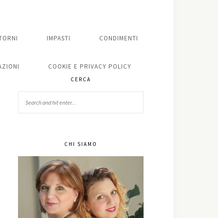
TORNI
IMPASTI
CONDIMENTI
ZIONI
COOKIE E PRIVACY POLICY
CERCA
CHI SIAMO