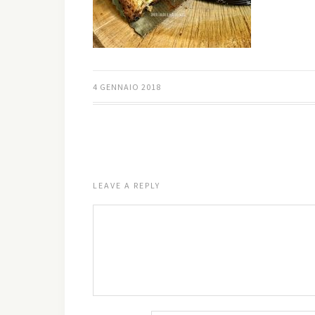
4 GENNAIO 2018
LEAVE A REPLY