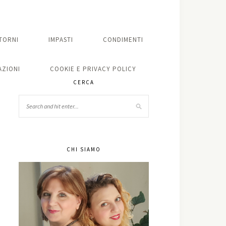
TORNI
IMPASTI
CONDIMENTI
ZIONI
COOKIE E PRIVACY POLICY
CERCA
CHI SIAMO