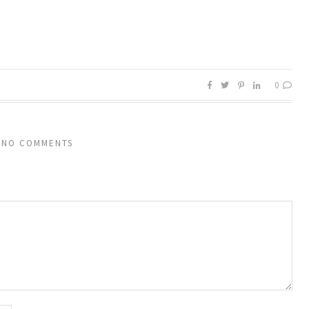
0
NO COMMENTS