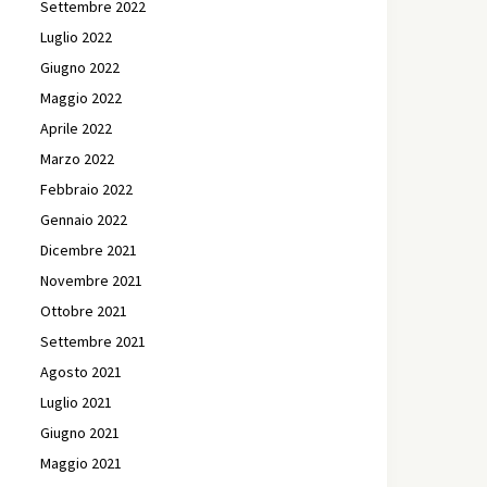
Settembre 2022
Luglio 2022
Giugno 2022
Maggio 2022
Aprile 2022
Marzo 2022
Febbraio 2022
Gennaio 2022
Dicembre 2021
Novembre 2021
Ottobre 2021
Settembre 2021
Agosto 2021
Luglio 2021
Giugno 2021
Maggio 2021