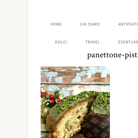
HOME
CHI SIAMO
ANTIPASTI
DOLCI
TRAVEL
EVENTI/A
panettone-pist