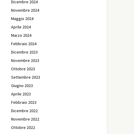
Dicembre 2024
Novembre 2024
Maggio 2024
Aprile 2024
Marzo 2024
Febbraio 2024
Dicembre 2023
Novembre 2023
Ottobre 2023
Settembre 2023
Giugno 2023
Aprile 2023
Febbraio 2023
Dicembre 2022
Novembre 2022
Ottobre 2022