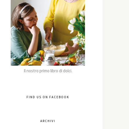
Il nostro primo libro di dolci.
FIND US ON FACEBOOK
ARCHIVI