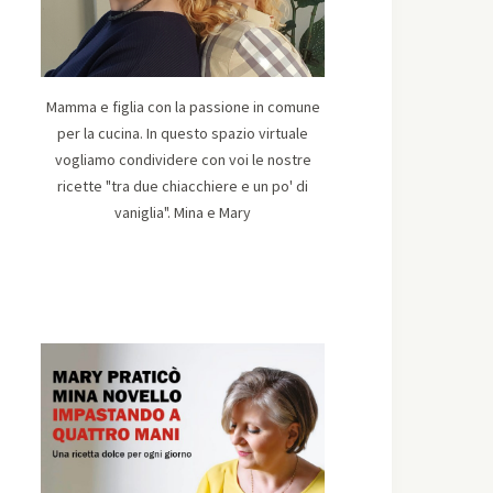
Mamma e figlia con la passione in comune
per la cucina. In questo spazio virtuale
vogliamo condividere con voi le nostre
ricette "tra due chiacchiere e un po' di
vaniglia". Mina e Mary