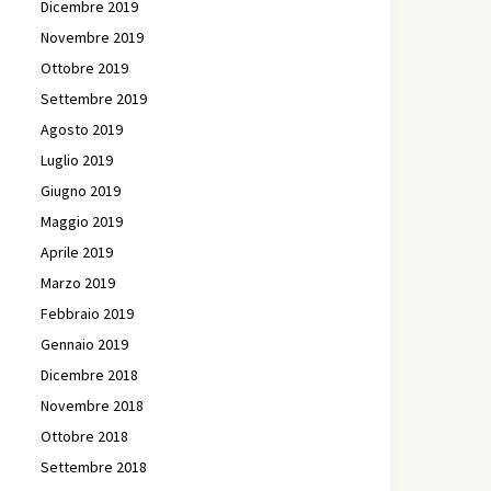
Dicembre 2019
Novembre 2019
Ottobre 2019
Settembre 2019
Agosto 2019
Luglio 2019
Giugno 2019
Maggio 2019
Aprile 2019
Marzo 2019
Febbraio 2019
Gennaio 2019
Dicembre 2018
Novembre 2018
Ottobre 2018
Settembre 2018