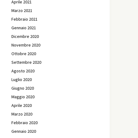
Aprile 2021
Marzo 2021
Febbraio 2021
Gennaio 2021
Dicembre 2020
Novembre 2020
Ottobre 2020
Settembre 2020
Agosto 2020
Luglio 2020
Giugno 2020
Maggio 2020
Aprile 2020
Marzo 2020
Febbraio 2020
Gennaio 2020