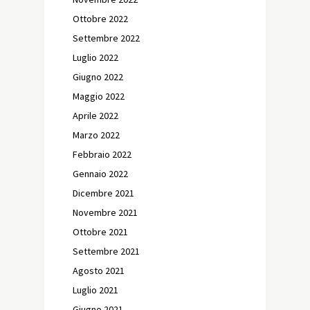
Ottobre 2022
Settembre 2022
Luglio 2022
Giugno 2022
Maggio 2022
Aprile 2022
Marzo 2022
Febbraio 2022
Gennaio 2022
Dicembre 2021
Novembre 2021
Ottobre 2021
Settembre 2021
Agosto 2021
Luglio 2021
Giugno 2021