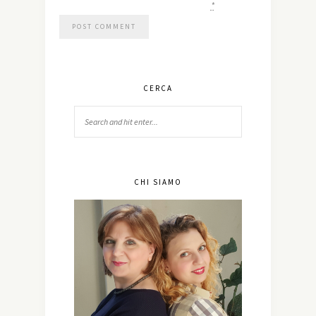
*
CERCA
CHI SIAMO