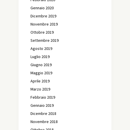
Gennaio 2020
Dicembre 2019
Novembre 2019
Ottobre 2019
Settembre 2019
Agosto 2019
Luglio 2019
Giugno 2019
Maggio 2019
Aprile 2019
Marzo 2019
Febbraio 2019
Gennaio 2019
Dicembre 2018
Novembre 2018
Ottobre 2018