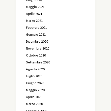
Maggio 2021
Aprile 2021
Marzo 2021
Febbraio 2021
Gennaio 2021
Dicembre 2020
Novembre 2020
Ottobre 2020
Settembre 2020
Agosto 2020
Luglio 2020
Giugno 2020
Maggio 2020
Aprile 2020
Marzo 2020
Febbraio 2020