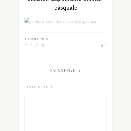
pasquale
1 APRILE 2018
0
NO COMMENTS
LEAVE A REPLY