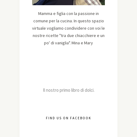
Mamma e figlia con la passione in
comune per la cucina. In questo spazio
virtuale vogliamo condividere con voi le
nostre ricette "tra due chiacchiere e un
po' di vaniglia". Mina e Mary
Il nostro primo libro di dolci.
FIND US ON FACEBOOK