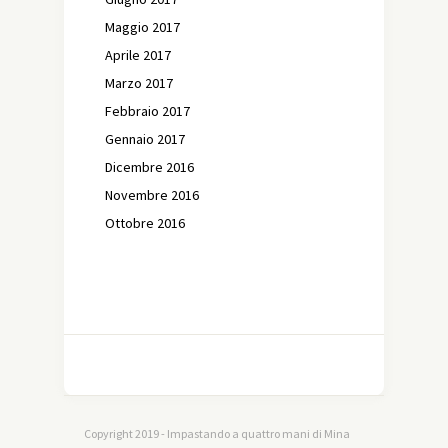
Maggio 2017
Aprile 2017
Marzo 2017
Febbraio 2017
Gennaio 2017
Dicembre 2016
Novembre 2016
Ottobre 2016
Copyright 2019 - Impastando a quattro mani di Mina