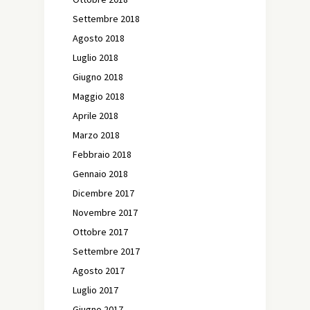
Settembre 2018
Agosto 2018
Luglio 2018
Giugno 2018
Maggio 2018
Aprile 2018
Marzo 2018
Febbraio 2018
Gennaio 2018
Dicembre 2017
Novembre 2017
Ottobre 2017
Settembre 2017
Agosto 2017
Luglio 2017
Giugno 2017