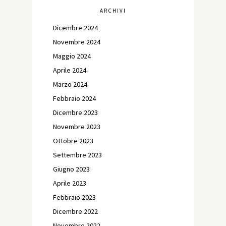
ARCHIVI
Dicembre 2024
Novembre 2024
Maggio 2024
Aprile 2024
Marzo 2024
Febbraio 2024
Dicembre 2023
Novembre 2023
Ottobre 2023
Settembre 2023
Giugno 2023
Aprile 2023
Febbraio 2023
Dicembre 2022
Novembre 2022