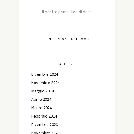
Il nostro primo libro di dolci.
FIND US ON FACEBOOK
ARCHIVI
Dicembre 2024
Novembre 2024
Maggio 2024
Aprile 2024
Marzo 2024
Febbraio 2024
Dicembre 2023
Novembre 2023