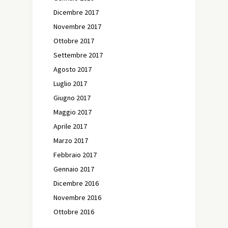
Dicembre 2017
Novembre 2017
Ottobre 2017
Settembre 2017
Agosto 2017
Luglio 2017
Giugno 2017
Maggio 2017
Aprile 2017
Marzo 2017
Febbraio 2017
Gennaio 2017
Dicembre 2016
Novembre 2016
Ottobre 2016