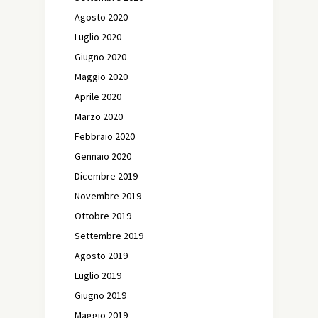
Agosto 2020
Luglio 2020
Giugno 2020
Maggio 2020
Aprile 2020
Marzo 2020
Febbraio 2020
Gennaio 2020
Dicembre 2019
Novembre 2019
Ottobre 2019
Settembre 2019
Agosto 2019
Luglio 2019
Giugno 2019
Maggio 2019