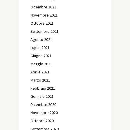
Dicembre 2021
Novembre 2021
Ottobre 2021
Settembre 2021
Agosto 2021
Luglio 2021
Giugno 2021
Maggio 2021
Aprile 2021
Marzo 2021
Febbraio 2021
Gennaio 2021
Dicembre 2020
Novembre 2020
Ottobre 2020
Settembre 2020