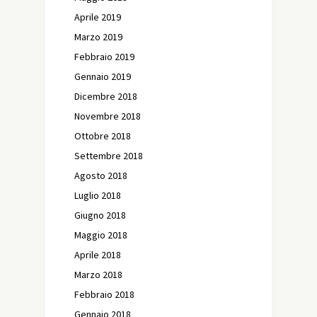
Aprile 2019
Marzo 2019
Febbraio 2019
Gennaio 2019
Dicembre 2018
Novembre 2018
Ottobre 2018
Settembre 2018
Agosto 2018
Luglio 2018
Giugno 2018
Maggio 2018
Aprile 2018
Marzo 2018
Febbraio 2018
Gennaio 2018