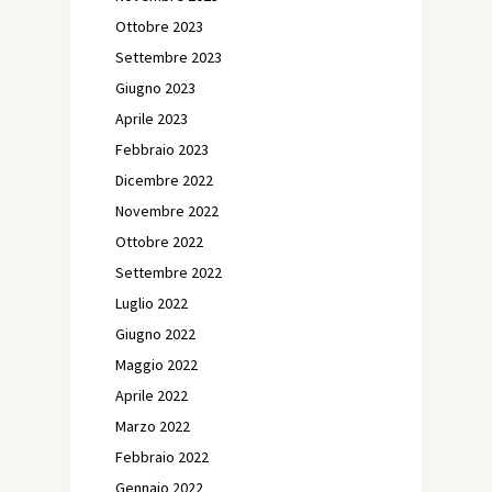
Ottobre 2023
Settembre 2023
Giugno 2023
Aprile 2023
Febbraio 2023
Dicembre 2022
Novembre 2022
Ottobre 2022
Settembre 2022
Luglio 2022
Giugno 2022
Maggio 2022
Aprile 2022
Marzo 2022
Febbraio 2022
Gennaio 2022