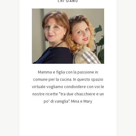
CHI SIAMO
Mamma e figlia con la passione in
comune per la cucina. In questo spazio
virtuale vogliamo condividere con voi le
nostre ricette "tra due chiacchiere e un
po' di vaniglia". Mina e Mary