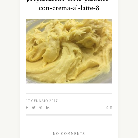
con-crema-al-latte-8
17 GENNAIO 2017
0
NO COMMENTS