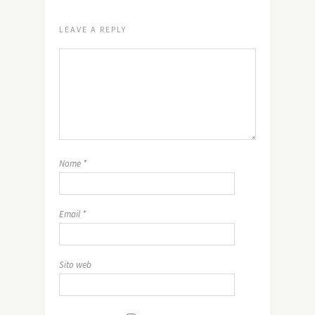
LEAVE A REPLY
Nome
*
Email
*
Sito web