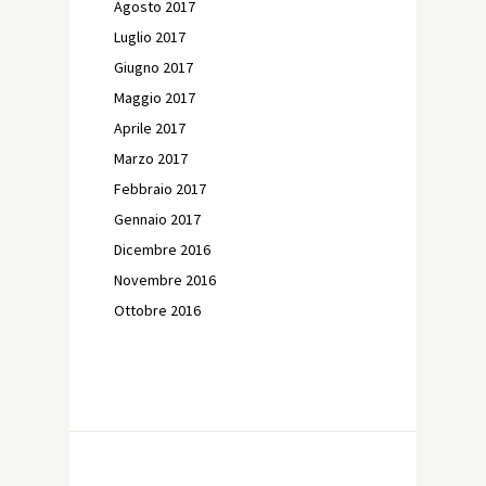
Agosto 2017
Luglio 2017
Giugno 2017
Maggio 2017
Aprile 2017
Marzo 2017
Febbraio 2017
Gennaio 2017
Dicembre 2016
Novembre 2016
Ottobre 2016