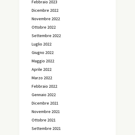
Febbraio 2023
Dicembre 2022
Novembre 2022
Ottobre 2022
Settembre 2022
Luglio 2022
Giugno 2022
Maggio 2022
Aprile 2022
Marzo 2022
Febbraio 2022
Gennaio 2022
Dicembre 2021
Novembre 2021
Ottobre 2021
Settembre 2021