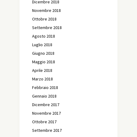
Dicembre 2018
Novembre 2018
Ottobre 2018
Settembre 2018
Agosto 2018
Luglio 2018
Giugno 2018
Maggio 2018
Aprile 2018
Marzo 2018
Febbraio 2018
Gennaio 2018
Dicembre 2017
Novembre 2017
Ottobre 2017
Settembre 2017