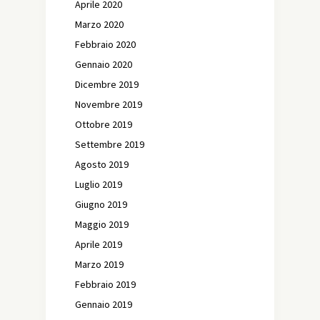
Aprile 2020
Marzo 2020
Febbraio 2020
Gennaio 2020
Dicembre 2019
Novembre 2019
Ottobre 2019
Settembre 2019
Agosto 2019
Luglio 2019
Giugno 2019
Maggio 2019
Aprile 2019
Marzo 2019
Febbraio 2019
Gennaio 2019