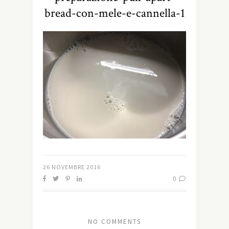
bread-con-mele-e-cannella-1
26 NOVEMBRE 2016
0
NO COMMENTS