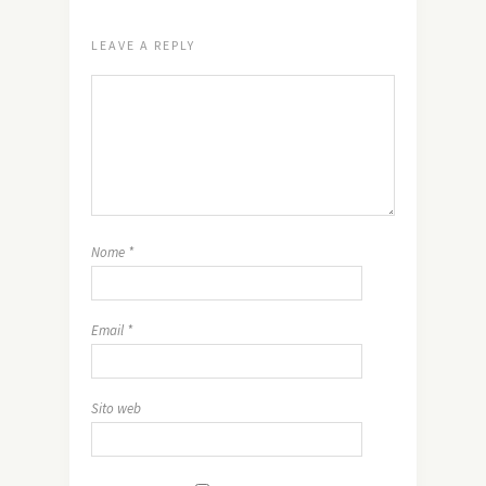
LEAVE A REPLY
Nome
*
Email
*
Sito web