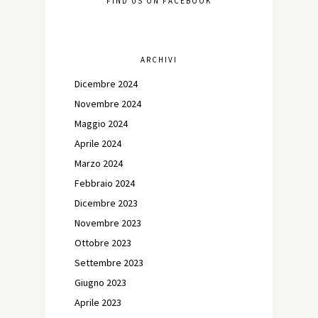
FIND US ON FACEBOOK
ARCHIVI
Dicembre 2024
Novembre 2024
Maggio 2024
Aprile 2024
Marzo 2024
Febbraio 2024
Dicembre 2023
Novembre 2023
Ottobre 2023
Settembre 2023
Giugno 2023
Aprile 2023