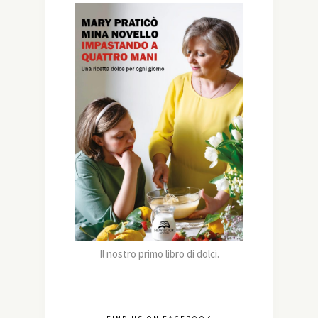
Il nostro primo libro di dolci.