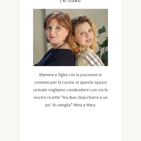
CHI SIAMO
Mamma e figlia con la passione in
comune per la cucina. In questo spazio
virtuale vogliamo condividere con voi le
nostre ricette "tra due chiacchiere e un
po' di vaniglia". Mina e Mary