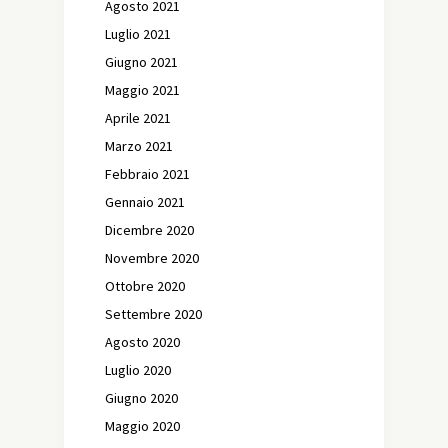
Agosto 2021
Luglio 2021
Giugno 2021
Maggio 2021
Aprile 2021
Marzo 2021
Febbraio 2021
Gennaio 2021
Dicembre 2020
Novembre 2020
Ottobre 2020
Settembre 2020
Agosto 2020
Luglio 2020
Giugno 2020
Maggio 2020