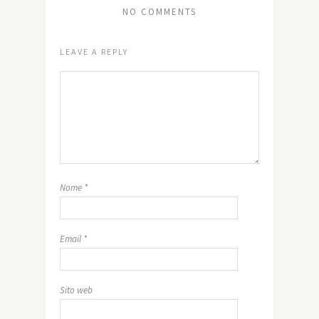
NO COMMENTS
LEAVE A REPLY
Nome
*
Email
*
Sito web