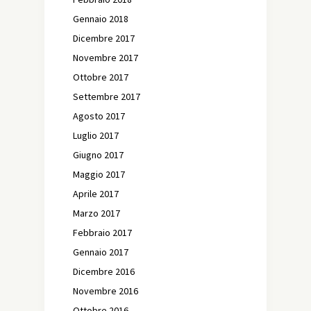
Gennaio 2018
Dicembre 2017
Novembre 2017
Ottobre 2017
Settembre 2017
Agosto 2017
Luglio 2017
Giugno 2017
Maggio 2017
Aprile 2017
Marzo 2017
Febbraio 2017
Gennaio 2017
Dicembre 2016
Novembre 2016
Ottobre 2016