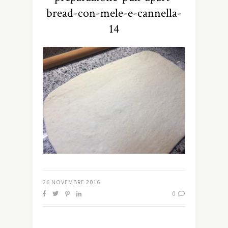
bread-con-mele-e-cannella-
14
26 NOVEMBRE 2016
0