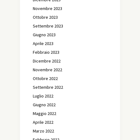
Novembre 2023
Ottobre 2023
Settembre 2023
Giugno 2023
Aprile 2023
Febbraio 2023
Dicembre 2022
Novembre 2022
Ottobre 2022
Settembre 2022
Luglio 2022
Giugno 2022
Maggio 2022
Aprile 2022
Marzo 2022
Febbraio 2022