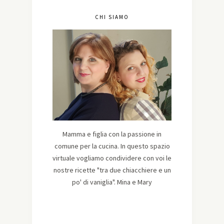
CHI SIAMO
Mamma e figlia con la passione in
comune per la cucina. In questo spazio
virtuale vogliamo condividere con voi le
nostre ricette "tra due chiacchiere e un
po' di vaniglia". Mina e Mary