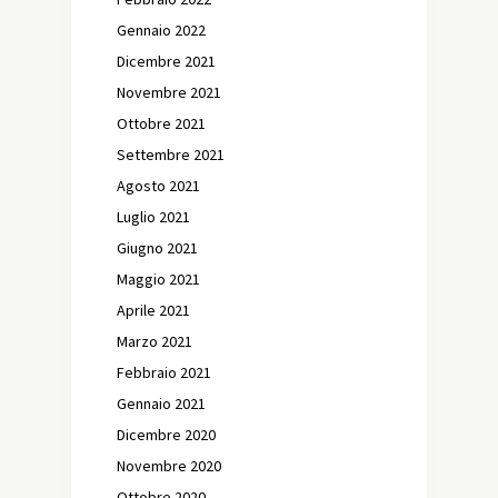
Gennaio 2022
Dicembre 2021
Novembre 2021
Ottobre 2021
Settembre 2021
Agosto 2021
Luglio 2021
Giugno 2021
Maggio 2021
Aprile 2021
Marzo 2021
Febbraio 2021
Gennaio 2021
Dicembre 2020
Novembre 2020
Ottobre 2020