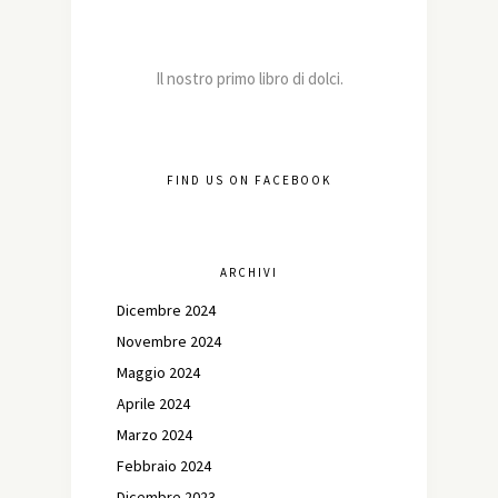
Il nostro primo libro di dolci.
FIND US ON FACEBOOK
ARCHIVI
Dicembre 2024
Novembre 2024
Maggio 2024
Aprile 2024
Marzo 2024
Febbraio 2024
Dicembre 2023