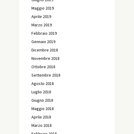
Maggio 2019
Aprile 2019
Marzo 2019
Febbraio 2019
Gennaio 2019
Dicembre 2018
Novembre 2018
Ottobre 2018
Settembre 2018
Agosto 2018
Luglio 2018
Giugno 2018
Maggio 2018
Aprile 2018
Marzo 2018
Febbraio 2018