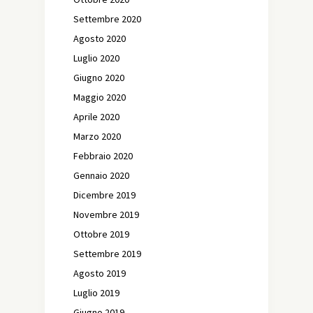
Settembre 2020
Agosto 2020
Luglio 2020
Giugno 2020
Maggio 2020
Aprile 2020
Marzo 2020
Febbraio 2020
Gennaio 2020
Dicembre 2019
Novembre 2019
Ottobre 2019
Settembre 2019
Agosto 2019
Luglio 2019
Giugno 2019