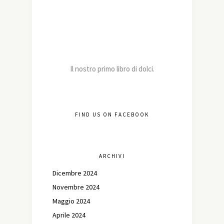
Il nostro primo libro di dolci.
FIND US ON FACEBOOK
ARCHIVI
Dicembre 2024
Novembre 2024
Maggio 2024
Aprile 2024