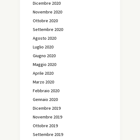
Dicembre 2020
Novembre 2020
Ottobre 2020
Settembre 2020
Agosto 2020
Luglio 2020
Giugno 2020
Maggio 2020
Aprile 2020
Marzo 2020
Febbraio 2020
Gennaio 2020
Dicembre 2019
Novembre 2019
Ottobre 2019
Settembre 2019