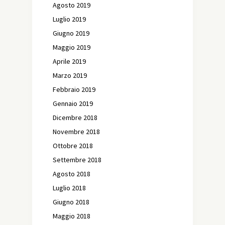
Agosto 2019
Luglio 2019
Giugno 2019
Maggio 2019
Aprile 2019
Marzo 2019
Febbraio 2019
Gennaio 2019
Dicembre 2018
Novembre 2018
Ottobre 2018
Settembre 2018
Agosto 2018
Luglio 2018
Giugno 2018
Maggio 2018