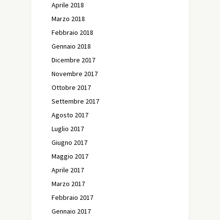
Aprile 2018
Marzo 2018
Febbraio 2018
Gennaio 2018
Dicembre 2017
Novembre 2017
Ottobre 2017
Settembre 2017
Agosto 2017
Luglio 2017
Giugno 2017
Maggio 2017
Aprile 2017
Marzo 2017
Febbraio 2017
Gennaio 2017