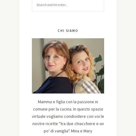
CHI SIAMO
Mamma e figlia con la passione in
comune per la cucina. In questo spazio
virtuale vogliamo condividere con voi le
nostre ricette "tra due chiacchiere e un
po' di vaniglia". Mina e Mary