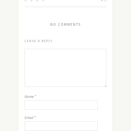
NO COMMENTS
LEAVE A REPLY
Nome
*
Email
*