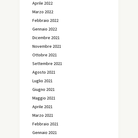
Aprile 2022
Marzo 2022
Febbraio 2022
Gennaio 2022
Dicembre 2021
Novembre 2021
Ottobre 2021
Settembre 2021
Agosto 2021
Luglio 2021
Giugno 2021
Maggio 2021
Aprile 2021
Marzo 2021
Febbraio 2021
Gennaio 2021