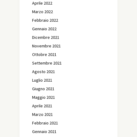
Aprile 2022
Marzo 2022
Febbraio 2022
Gennaio 2022
Dicembre 2021
Novembre 2021
Ottobre 2021
Settembre 2021
Agosto 2021
Luglio 2021
Giugno 2021
Maggio 2021
Aprile 2021
Marzo 2021
Febbraio 2021
Gennaio 2021