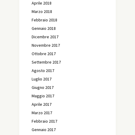
Aprile 2018
Marzo 2018
Febbraio 2018
Gennaio 2018
Dicembre 2017
Novembre 2017
Ottobre 2017
Settembre 2017
Agosto 2017
Luglio 2017
Giugno 2017
Maggio 2017
Aprile 2017
Marzo 2017
Febbraio 2017
Gennaio 2017