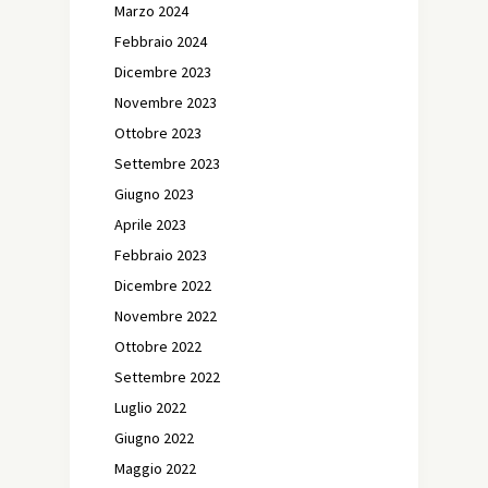
Marzo 2024
Febbraio 2024
Dicembre 2023
Novembre 2023
Ottobre 2023
Settembre 2023
Giugno 2023
Aprile 2023
Febbraio 2023
Dicembre 2022
Novembre 2022
Ottobre 2022
Settembre 2022
Luglio 2022
Giugno 2022
Maggio 2022