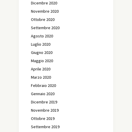
Dicembre 2020
Novembre 2020
Ottobre 2020
Settembre 2020
Agosto 2020
Luglio 2020
Giugno 2020
Maggio 2020
Aprile 2020
Marzo 2020
Febbraio 2020
Gennaio 2020
Dicembre 2019
Novembre 2019
Ottobre 2019
Settembre 2019