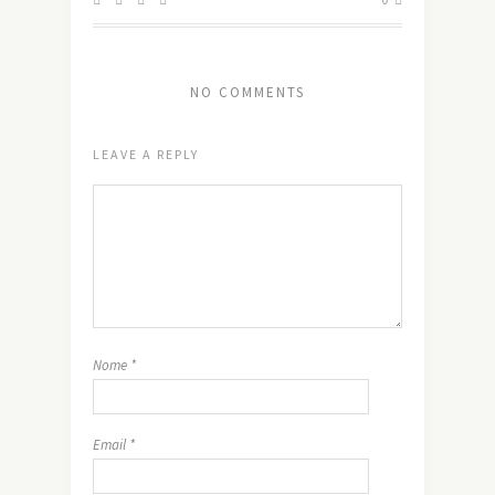
NO COMMENTS
LEAVE A REPLY
Nome
*
Email
*