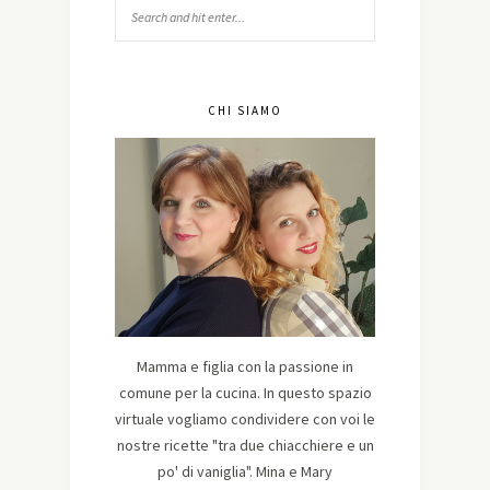
CHI SIAMO
Mamma e figlia con la passione in
comune per la cucina. In questo spazio
virtuale vogliamo condividere con voi le
nostre ricette "tra due chiacchiere e un
po' di vaniglia". Mina e Mary