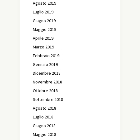
Agosto 2019
Luglio 2019
Giugno 2019
Maggio 2019
Aprile 2019
Marzo 2019
Febbraio 2019
Gennaio 2019
Dicembre 2018
Novembre 2018
Ottobre 2018
Settembre 2018
Agosto 2018
Luglio 2018
Giugno 2018
Maggio 2018