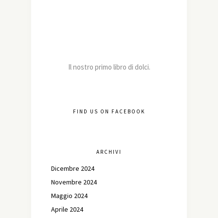
Il nostro primo libro di dolci.
FIND US ON FACEBOOK
ARCHIVI
Dicembre 2024
Novembre 2024
Maggio 2024
Aprile 2024