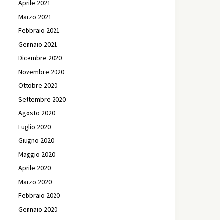
Aprile 2021
Marzo 2021
Febbraio 2021
Gennaio 2021
Dicembre 2020
Novembre 2020
Ottobre 2020
Settembre 2020
Agosto 2020
Luglio 2020
Giugno 2020
Maggio 2020
Aprile 2020
Marzo 2020
Febbraio 2020
Gennaio 2020