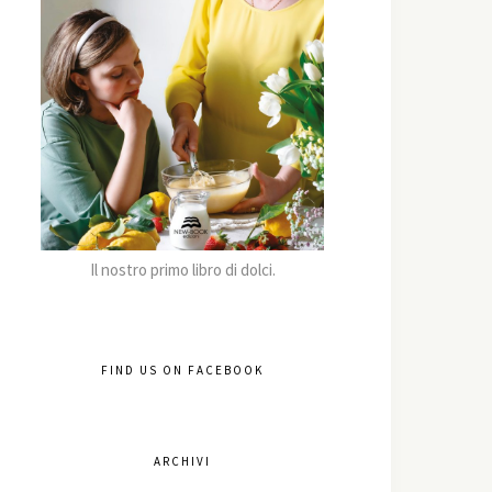
Il nostro primo libro di dolci.
FIND US ON FACEBOOK
ARCHIVI