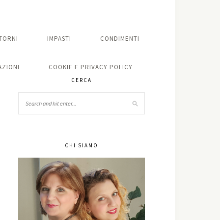
TORNI
IMPASTI
CONDIMENTI
ZIONI
COOKIE E PRIVACY POLICY
CERCA
CHI SIAMO