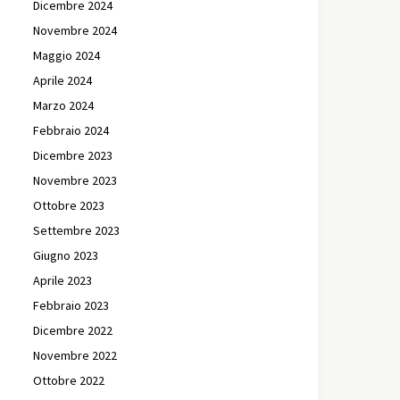
Dicembre 2024
Novembre 2024
Maggio 2024
Aprile 2024
Marzo 2024
Febbraio 2024
Dicembre 2023
Novembre 2023
Ottobre 2023
Settembre 2023
Giugno 2023
Aprile 2023
Febbraio 2023
Dicembre 2022
Novembre 2022
Ottobre 2022