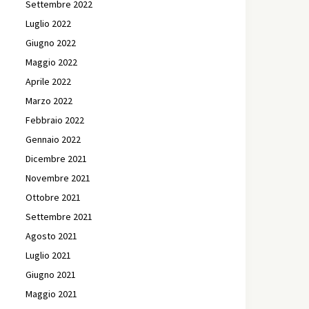
Settembre 2022
Luglio 2022
Giugno 2022
Maggio 2022
Aprile 2022
Marzo 2022
Febbraio 2022
Gennaio 2022
Dicembre 2021
Novembre 2021
Ottobre 2021
Settembre 2021
Agosto 2021
Luglio 2021
Giugno 2021
Maggio 2021