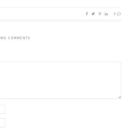
0
NO COMMENTS