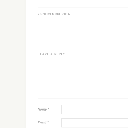
26 NOVEMBRE 2016
LEAVE A REPLY
Nome
*
Email
*