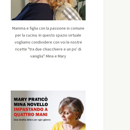
Mamma e figlia con la passione in comune
per la cucina. In questo spazio virtuale
vogliamo condividere con voi le nostre
ricette "tra due chiacchiere e un po' di
vaniglia". Mina e Mary