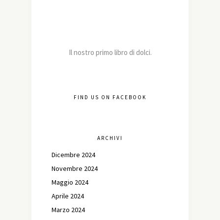
Il nostro primo libro di dolci.
FIND US ON FACEBOOK
ARCHIVI
Dicembre 2024
Novembre 2024
Maggio 2024
Aprile 2024
Marzo 2024