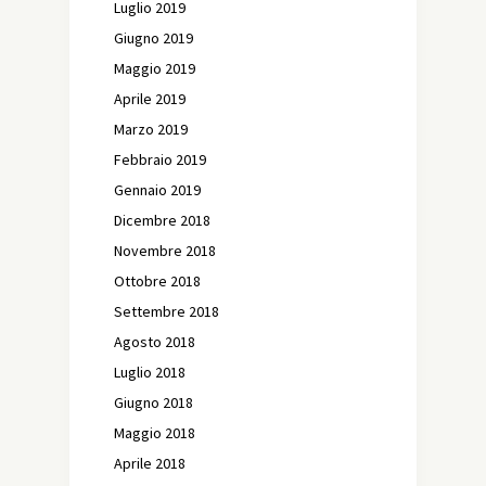
Luglio 2019
Giugno 2019
Maggio 2019
Aprile 2019
Marzo 2019
Febbraio 2019
Gennaio 2019
Dicembre 2018
Novembre 2018
Ottobre 2018
Settembre 2018
Agosto 2018
Luglio 2018
Giugno 2018
Maggio 2018
Aprile 2018