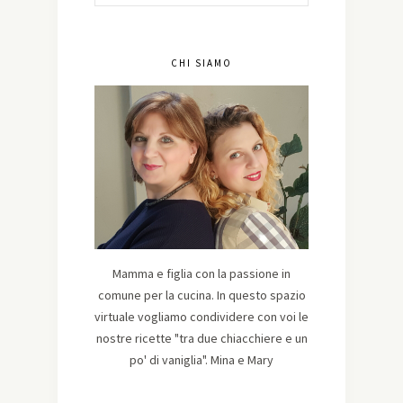
CHI SIAMO
Mamma e figlia con la passione in
comune per la cucina. In questo spazio
virtuale vogliamo condividere con voi le
nostre ricette "tra due chiacchiere e un
po' di vaniglia". Mina e Mary