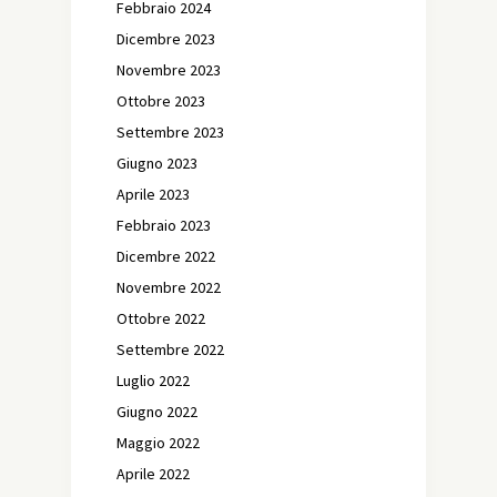
Febbraio 2024
Dicembre 2023
Novembre 2023
Ottobre 2023
Settembre 2023
Giugno 2023
Aprile 2023
Febbraio 2023
Dicembre 2022
Novembre 2022
Ottobre 2022
Settembre 2022
Luglio 2022
Giugno 2022
Maggio 2022
Aprile 2022