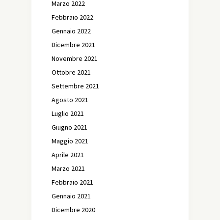
Marzo 2022
Febbraio 2022
Gennaio 2022
Dicembre 2021
Novembre 2021
Ottobre 2021
Settembre 2021
Agosto 2021
Luglio 2021
Giugno 2021
Maggio 2021
Aprile 2021
Marzo 2021
Febbraio 2021
Gennaio 2021
Dicembre 2020