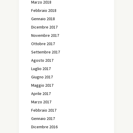
Marzo 2018
Febbraio 2018
Gennaio 2018
Dicembre 2017
Novembre 2017
Ottobre 2017
Settembre 2017
Agosto 2017
Luglio 2017
Giugno 2017
Maggio 2017
Aprile 2017
Marzo 2017
Febbraio 2017
Gennaio 2017
Dicembre 2016