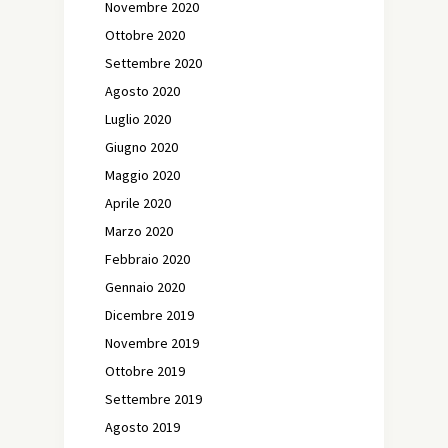
Novembre 2020
Ottobre 2020
Settembre 2020
Agosto 2020
Luglio 2020
Giugno 2020
Maggio 2020
Aprile 2020
Marzo 2020
Febbraio 2020
Gennaio 2020
Dicembre 2019
Novembre 2019
Ottobre 2019
Settembre 2019
Agosto 2019