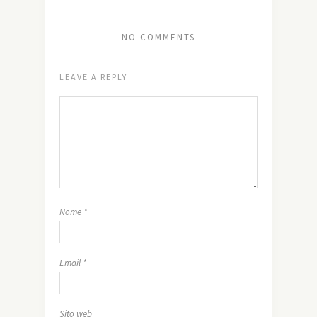
NO COMMENTS
LEAVE A REPLY
Nome
*
Email
*
Sito web