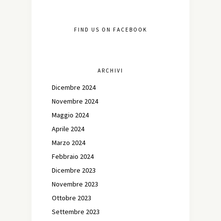
FIND US ON FACEBOOK
ARCHIVI
Dicembre 2024
Novembre 2024
Maggio 2024
Aprile 2024
Marzo 2024
Febbraio 2024
Dicembre 2023
Novembre 2023
Ottobre 2023
Settembre 2023