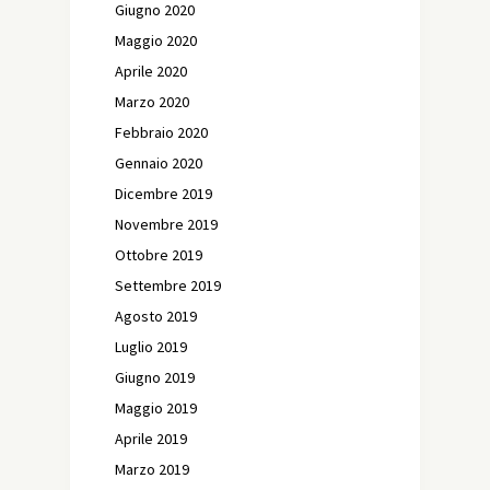
Giugno 2020
Maggio 2020
Aprile 2020
Marzo 2020
Febbraio 2020
Gennaio 2020
Dicembre 2019
Novembre 2019
Ottobre 2019
Settembre 2019
Agosto 2019
Luglio 2019
Giugno 2019
Maggio 2019
Aprile 2019
Marzo 2019