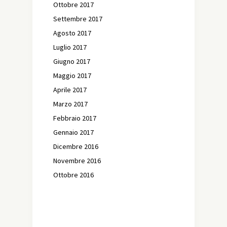
Ottobre 2017
Settembre 2017
Agosto 2017
Luglio 2017
Giugno 2017
Maggio 2017
Aprile 2017
Marzo 2017
Febbraio 2017
Gennaio 2017
Dicembre 2016
Novembre 2016
Ottobre 2016