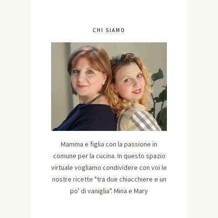
CHI SIAMO
Mamma e figlia con la passione in
comune per la cucina. In questo spazio
virtuale vogliamo condividere con voi le
nostre ricette "tra due chiacchiere e un
po' di vaniglia". Mina e Mary