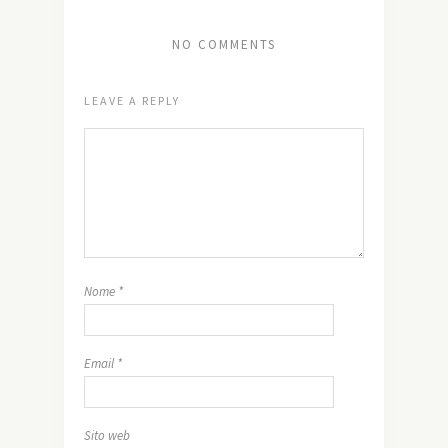
NO COMMENTS
LEAVE A REPLY
Nome
*
Email
*
Sito web