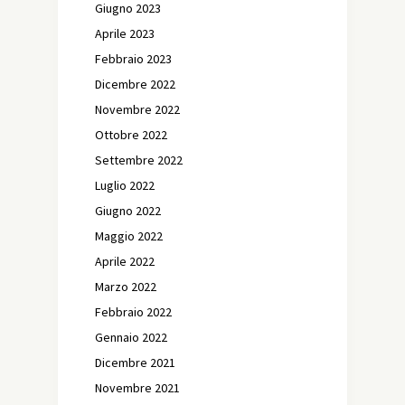
Giugno 2023
Aprile 2023
Febbraio 2023
Dicembre 2022
Novembre 2022
Ottobre 2022
Settembre 2022
Luglio 2022
Giugno 2022
Maggio 2022
Aprile 2022
Marzo 2022
Febbraio 2022
Gennaio 2022
Dicembre 2021
Novembre 2021