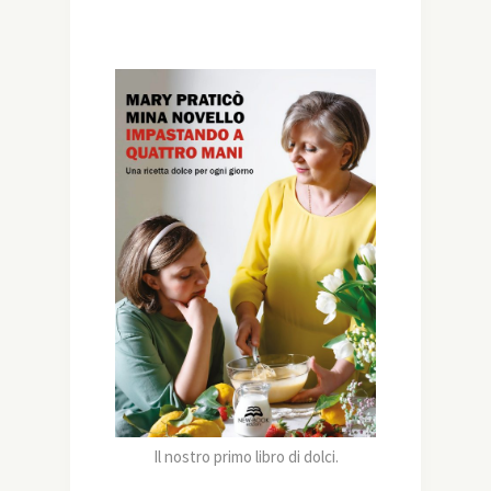
Il nostro primo libro di dolci.