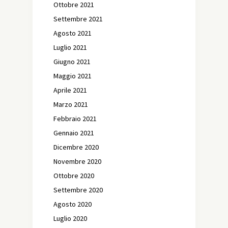
Ottobre 2021
Settembre 2021
Agosto 2021
Luglio 2021
Giugno 2021
Maggio 2021
Aprile 2021
Marzo 2021
Febbraio 2021
Gennaio 2021
Dicembre 2020
Novembre 2020
Ottobre 2020
Settembre 2020
Agosto 2020
Luglio 2020