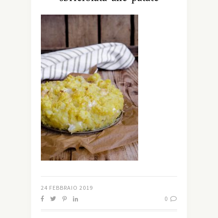
24 FEBBRAIO 2019
0