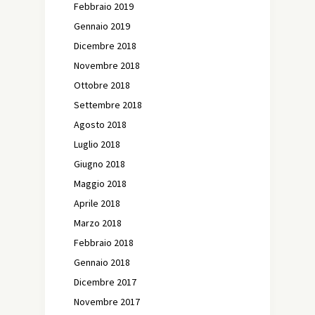
Febbraio 2019
Gennaio 2019
Dicembre 2018
Novembre 2018
Ottobre 2018
Settembre 2018
Agosto 2018
Luglio 2018
Giugno 2018
Maggio 2018
Aprile 2018
Marzo 2018
Febbraio 2018
Gennaio 2018
Dicembre 2017
Novembre 2017