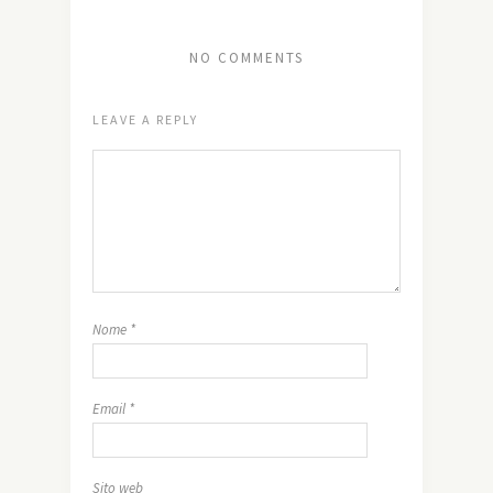
NO COMMENTS
LEAVE A REPLY
Nome
*
Email
*
Sito web