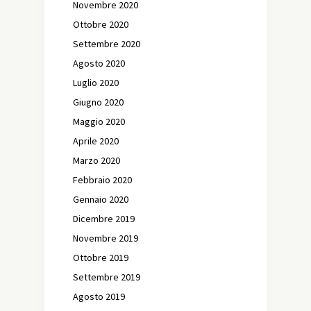
Novembre 2020
Ottobre 2020
Settembre 2020
Agosto 2020
Luglio 2020
Giugno 2020
Maggio 2020
Aprile 2020
Marzo 2020
Febbraio 2020
Gennaio 2020
Dicembre 2019
Novembre 2019
Ottobre 2019
Settembre 2019
Agosto 2019