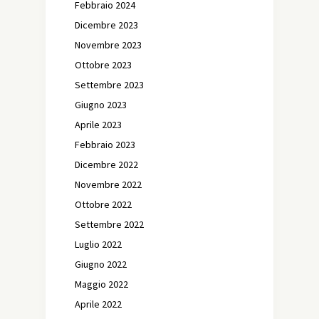
Febbraio 2024
Dicembre 2023
Novembre 2023
Ottobre 2023
Settembre 2023
Giugno 2023
Aprile 2023
Febbraio 2023
Dicembre 2022
Novembre 2022
Ottobre 2022
Settembre 2022
Luglio 2022
Giugno 2022
Maggio 2022
Aprile 2022