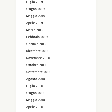
Luglio 2019
Giugno 2019
Maggio 2019
Aprile 2019
Marzo 2019
Febbraio 2019
Gennaio 2019
Dicembre 2018
Novembre 2018
Ottobre 2018
Settembre 2018
Agosto 2018
Luglio 2018
Giugno 2018
Maggio 2018
Aprile 2018