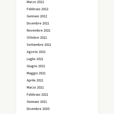
Marzo 2022
Febbraio 2022
Gennaio 2022
Dicembre 2021
Novembre 2021
Ottobre 2021
Settembre 2021
Agosto 2021
Luglio 2021
Giugno 2021
Maggio 2021
Aprile 2021
Marzo 2021
Febbraio 2021
Gennaio 2021
Dicembre 2020