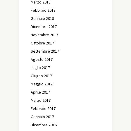
Marzo 2018
Febbraio 2018
Gennaio 2018
Dicembre 2017
Novembre 2017
Ottobre 2017
Settembre 2017
Agosto 2017
Luglio 2017
Giugno 2017
Maggio 2017
Aprile 2017
Marzo 2017
Febbraio 2017
Gennaio 2017
Dicembre 2016