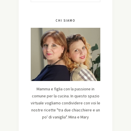
CHI SIAMO
Mamma e figlia con la passione in
comune per la cucina. In questo spazio
virtuale vogliamo condividere con voi le
nostre ricette "tra due chiacchiere e un
po' di vaniglia". Mina e Mary