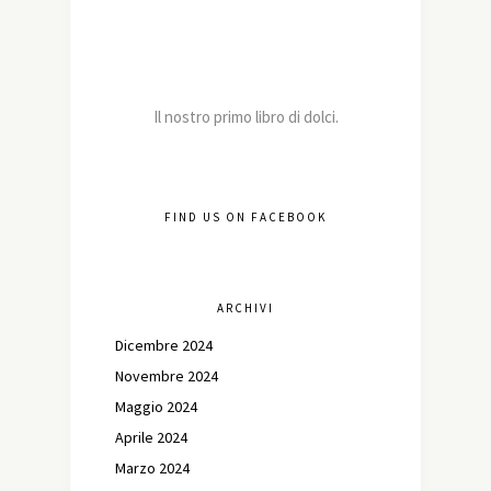
Il nostro primo libro di dolci.
FIND US ON FACEBOOK
ARCHIVI
Dicembre 2024
Novembre 2024
Maggio 2024
Aprile 2024
Marzo 2024