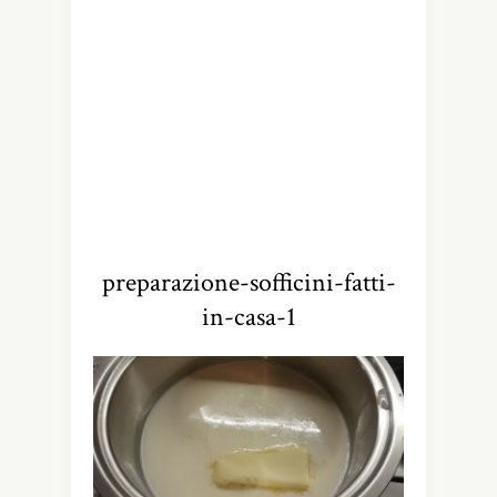
preparazione-sofficini-fatti-
in-casa-1