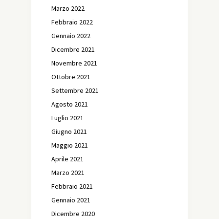
Marzo 2022
Febbraio 2022
Gennaio 2022
Dicembre 2021
Novembre 2021
Ottobre 2021
Settembre 2021
Agosto 2021
Luglio 2021
Giugno 2021
Maggio 2021
Aprile 2021
Marzo 2021
Febbraio 2021
Gennaio 2021
Dicembre 2020