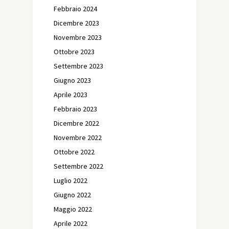
Febbraio 2024
Dicembre 2023
Novembre 2023
Ottobre 2023
Settembre 2023
Giugno 2023
Aprile 2023
Febbraio 2023
Dicembre 2022
Novembre 2022
Ottobre 2022
Settembre 2022
Luglio 2022
Giugno 2022
Maggio 2022
Aprile 2022