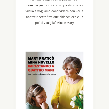
comune per la cucina. In questo spazio
virtuale vogliamo condividere con voi le
nostre ricette "tra due chiacchiere e un
po' di vaniglia". Mina e Mary