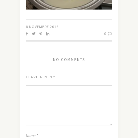
8 NOVEMBRE 2016
0
NO COMMENTS
LEAVE A REPLY
Nome
*