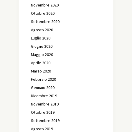
Novembre 2020
Ottobre 2020
Settembre 2020
Agosto 2020
Luglio 2020
Giugno 2020
Maggio 2020
Aprile 2020
Marzo 2020
Febbraio 2020
Gennaio 2020
Dicembre 2019
Novembre 2019
Ottobre 2019
Settembre 2019
Agosto 2019