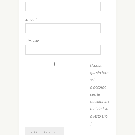
Email
*
Sito web
Usando
questo form
sei
d'accordo
con la
raccolta dei
tuoi dati su
questo sito
*