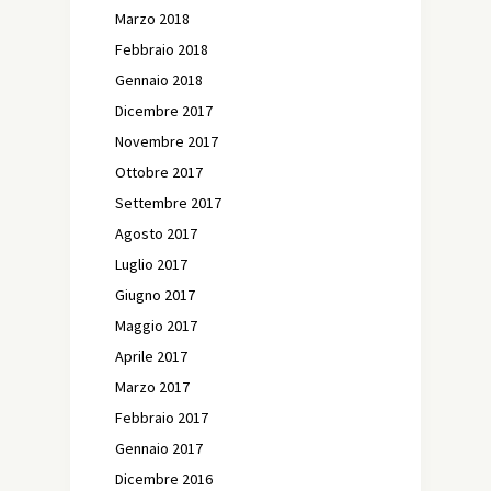
Marzo 2018
Febbraio 2018
Gennaio 2018
Dicembre 2017
Novembre 2017
Ottobre 2017
Settembre 2017
Agosto 2017
Luglio 2017
Giugno 2017
Maggio 2017
Aprile 2017
Marzo 2017
Febbraio 2017
Gennaio 2017
Dicembre 2016