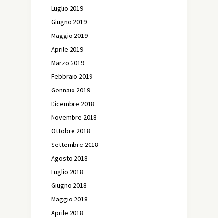
Luglio 2019
Giugno 2019
Maggio 2019
Aprile 2019
Marzo 2019
Febbraio 2019
Gennaio 2019
Dicembre 2018
Novembre 2018
Ottobre 2018
Settembre 2018
Agosto 2018
Luglio 2018
Giugno 2018
Maggio 2018
Aprile 2018