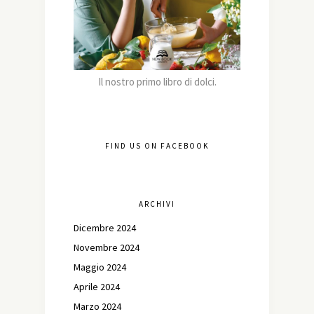
Il nostro primo libro di dolci.
FIND US ON FACEBOOK
ARCHIVI
Dicembre 2024
Novembre 2024
Maggio 2024
Aprile 2024
Marzo 2024