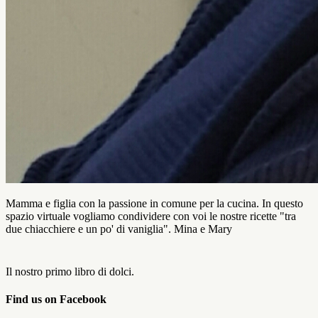
Mamma e figlia con la passione in comune per la cucina. In questo
spazio virtuale vogliamo condividere con voi le nostre ricette "tra
due chiacchiere e un po' di vaniglia". Mina e Mary
Il nostro primo libro di dolci.
Find us on Facebook