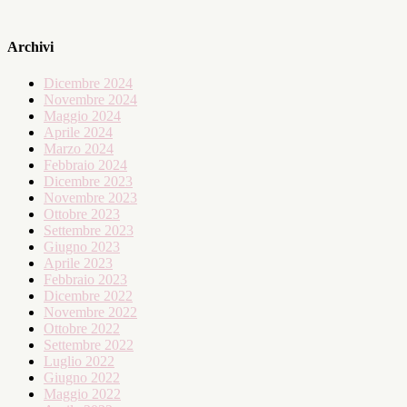
Archivi
Dicembre 2024
Novembre 2024
Maggio 2024
Aprile 2024
Marzo 2024
Febbraio 2024
Dicembre 2023
Novembre 2023
Ottobre 2023
Settembre 2023
Giugno 2023
Aprile 2023
Febbraio 2023
Dicembre 2022
Novembre 2022
Ottobre 2022
Settembre 2022
Luglio 2022
Giugno 2022
Maggio 2022