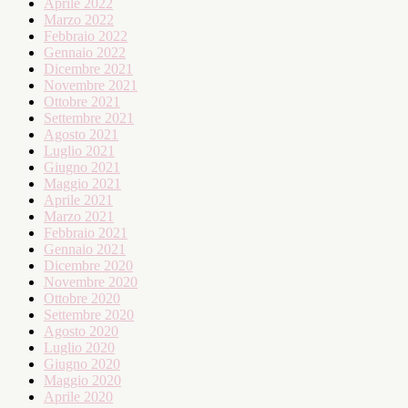
Aprile 2022
Marzo 2022
Febbraio 2022
Gennaio 2022
Dicembre 2021
Novembre 2021
Ottobre 2021
Settembre 2021
Agosto 2021
Luglio 2021
Giugno 2021
Maggio 2021
Aprile 2021
Marzo 2021
Febbraio 2021
Gennaio 2021
Dicembre 2020
Novembre 2020
Ottobre 2020
Settembre 2020
Agosto 2020
Luglio 2020
Giugno 2020
Maggio 2020
Aprile 2020