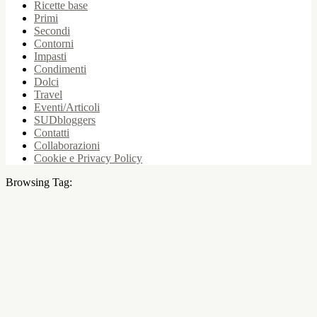
Ricette base
Primi
Secondi
Contorni
Impasti
Condimenti
Dolci
Travel
Eventi/Articoli
SUDbloggers
Contatti
Collaborazioni
Cookie e Privacy Policy
Browsing Tag: