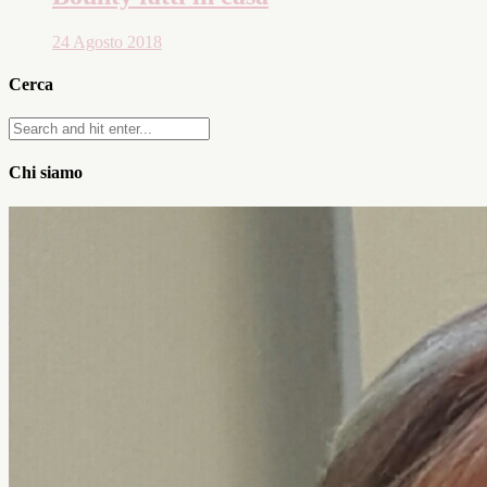
24 Agosto 2018
Cerca
Chi siamo