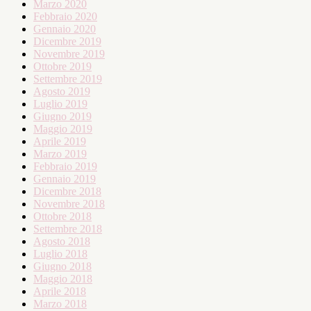
Marzo 2020
Febbraio 2020
Gennaio 2020
Dicembre 2019
Novembre 2019
Ottobre 2019
Settembre 2019
Agosto 2019
Luglio 2019
Giugno 2019
Maggio 2019
Aprile 2019
Marzo 2019
Febbraio 2019
Gennaio 2019
Dicembre 2018
Novembre 2018
Ottobre 2018
Settembre 2018
Agosto 2018
Luglio 2018
Giugno 2018
Maggio 2018
Aprile 2018
Marzo 2018