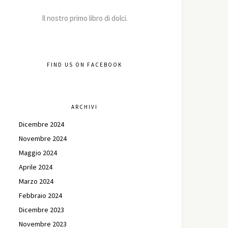
Il nostro primo libro di dolci.
FIND US ON FACEBOOK
ARCHIVI
Dicembre 2024
Novembre 2024
Maggio 2024
Aprile 2024
Marzo 2024
Febbraio 2024
Dicembre 2023
Novembre 2023