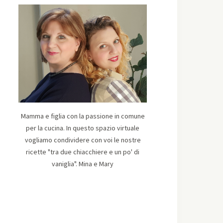
Mamma e figlia con la passione in comune
per la cucina. In questo spazio virtuale
vogliamo condividere con voi le nostre
ricette "tra due chiacchiere e un po' di
vaniglia". Mina e Mary