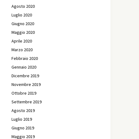
Agosto 2020
Luglio 2020
Giugno 2020
Maggio 2020
Aprile 2020
Marzo 2020
Febbraio 2020
Gennaio 2020
Dicembre 2019
Novembre 2019
Ottobre 2019
Settembre 2019
Agosto 2019
Luglio 2019
Giugno 2019
Maggio 2019