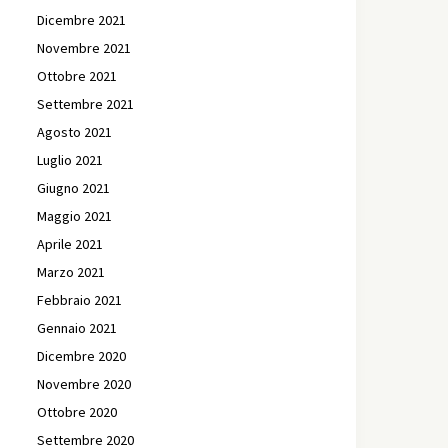
Dicembre 2021
Novembre 2021
Ottobre 2021
Settembre 2021
Agosto 2021
Luglio 2021
Giugno 2021
Maggio 2021
Aprile 2021
Marzo 2021
Febbraio 2021
Gennaio 2021
Dicembre 2020
Novembre 2020
Ottobre 2020
Settembre 2020