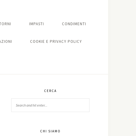
TORNI
IMPASTI
CONDIMENTI
ZIONI
COOKIE E PRIVACY POLICY
CERCA
CHI SIAMO