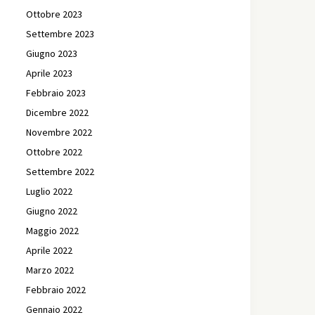
Ottobre 2023
Settembre 2023
Giugno 2023
Aprile 2023
Febbraio 2023
Dicembre 2022
Novembre 2022
Ottobre 2022
Settembre 2022
Luglio 2022
Giugno 2022
Maggio 2022
Aprile 2022
Marzo 2022
Febbraio 2022
Gennaio 2022