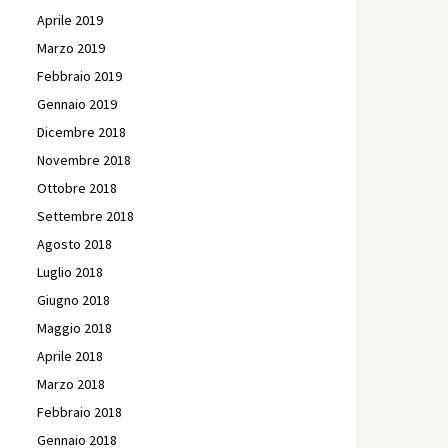
Aprile 2019
Marzo 2019
Febbraio 2019
Gennaio 2019
Dicembre 2018
Novembre 2018
Ottobre 2018
Settembre 2018
Agosto 2018
Luglio 2018
Giugno 2018
Maggio 2018
Aprile 2018
Marzo 2018
Febbraio 2018
Gennaio 2018