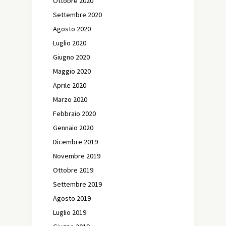
Ottobre 2020
Settembre 2020
Agosto 2020
Luglio 2020
Giugno 2020
Maggio 2020
Aprile 2020
Marzo 2020
Febbraio 2020
Gennaio 2020
Dicembre 2019
Novembre 2019
Ottobre 2019
Settembre 2019
Agosto 2019
Luglio 2019