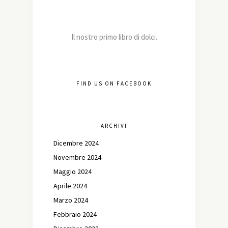
Il nostro primo libro di dolci.
FIND US ON FACEBOOK
ARCHIVI
Dicembre 2024
Novembre 2024
Maggio 2024
Aprile 2024
Marzo 2024
Febbraio 2024