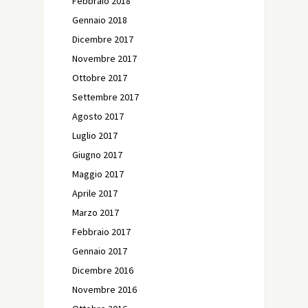
Febbraio 2018
Gennaio 2018
Dicembre 2017
Novembre 2017
Ottobre 2017
Settembre 2017
Agosto 2017
Luglio 2017
Giugno 2017
Maggio 2017
Aprile 2017
Marzo 2017
Febbraio 2017
Gennaio 2017
Dicembre 2016
Novembre 2016