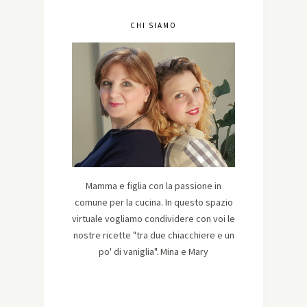
CHI SIAMO
Mamma e figlia con la passione in
comune per la cucina. In questo spazio
virtuale vogliamo condividere con voi le
nostre ricette "tra due chiacchiere e un
po' di vaniglia". Mina e Mary