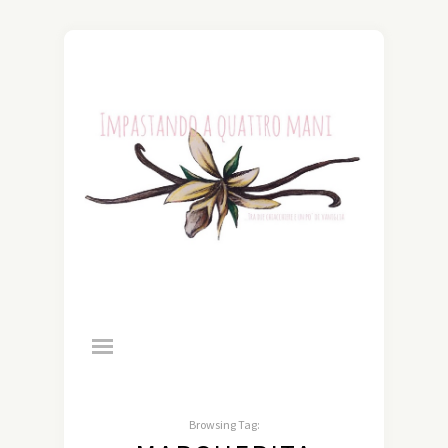
Browsing Tag: