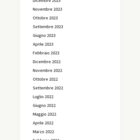
Dicembre 2023
Novembre 2023
Ottobre 2023
Settembre 2023
Giugno 2023
Aprile 2023
Febbraio 2023
Dicembre 2022
Novembre 2022
Ottobre 2022
Settembre 2022
Luglio 2022
Giugno 2022
Maggio 2022
Aprile 2022
Marzo 2022