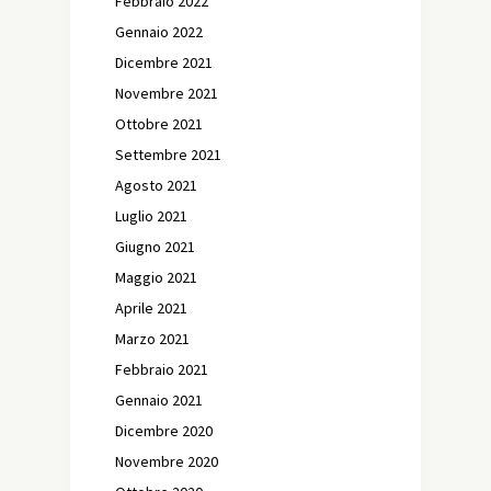
Febbraio 2022
Gennaio 2022
Dicembre 2021
Novembre 2021
Ottobre 2021
Settembre 2021
Agosto 2021
Luglio 2021
Giugno 2021
Maggio 2021
Aprile 2021
Marzo 2021
Febbraio 2021
Gennaio 2021
Dicembre 2020
Novembre 2020