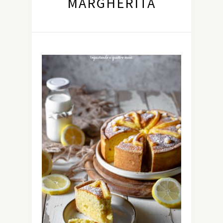
MARGHERITA