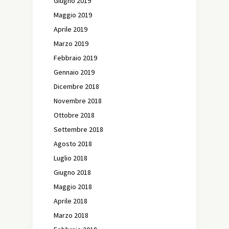
Giugno 2019
Maggio 2019
Aprile 2019
Marzo 2019
Febbraio 2019
Gennaio 2019
Dicembre 2018
Novembre 2018
Ottobre 2018
Settembre 2018
Agosto 2018
Luglio 2018
Giugno 2018
Maggio 2018
Aprile 2018
Marzo 2018