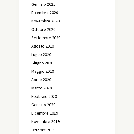
Gennaio 2021
Dicembre 2020
Novembre 2020
Ottobre 2020
Settembre 2020
Agosto 2020
Luglio 2020
Giugno 2020
Maggio 2020
Aprile 2020
Marzo 2020
Febbraio 2020
Gennaio 2020
Dicembre 2019
Novembre 2019
Ottobre 2019