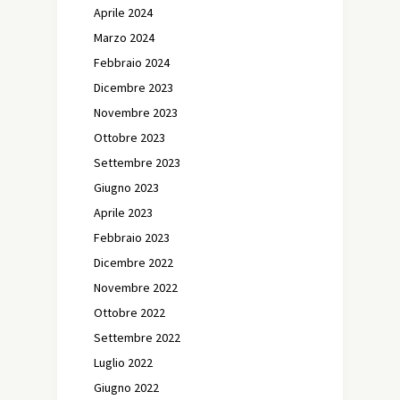
Aprile 2024
Marzo 2024
Febbraio 2024
Dicembre 2023
Novembre 2023
Ottobre 2023
Settembre 2023
Giugno 2023
Aprile 2023
Febbraio 2023
Dicembre 2022
Novembre 2022
Ottobre 2022
Settembre 2022
Luglio 2022
Giugno 2022