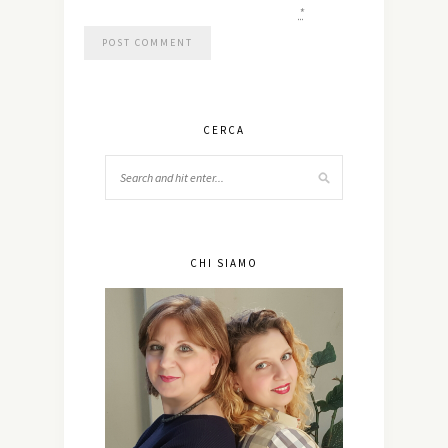
*
CERCA
CHI SIAMO