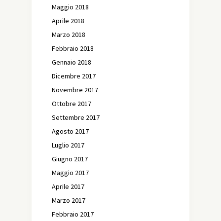
Maggio 2018
Aprile 2018
Marzo 2018
Febbraio 2018
Gennaio 2018
Dicembre 2017
Novembre 2017
Ottobre 2017
Settembre 2017
Agosto 2017
Luglio 2017
Giugno 2017
Maggio 2017
Aprile 2017
Marzo 2017
Febbraio 2017