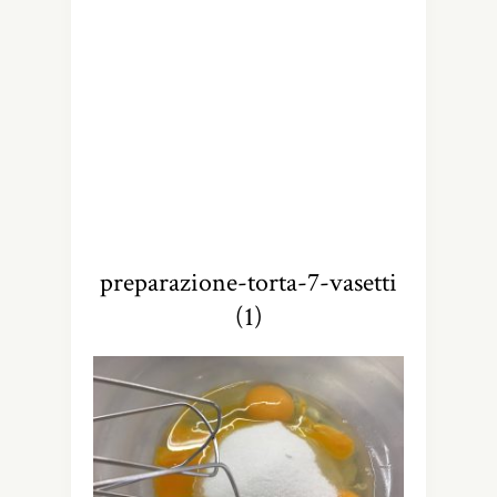
preparazione-torta-7-vasetti
(1)