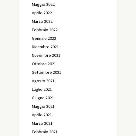
Maggio 2022
Aprile 2022
Marzo 2022
Febbraio 2022
Gennaio 2022
Dicembre 2021
Novembre 2021
Ottobre 2021
Settembre 2021
Agosto 2021
Luglio 2021
Giugno 2021
Maggio 2021
Aprile 2021
Marzo 2021
Febbraio 2021