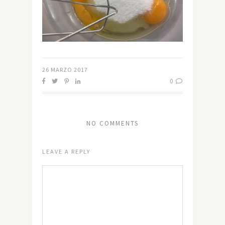
26 MARZO 2017
0
NO COMMENTS
LEAVE A REPLY