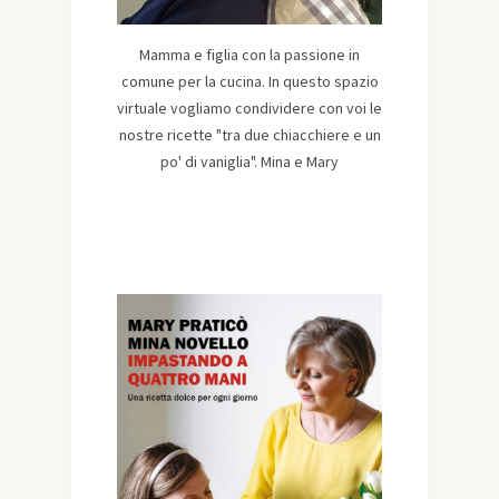
Mamma e figlia con la passione in
comune per la cucina. In questo spazio
virtuale vogliamo condividere con voi le
nostre ricette "tra due chiacchiere e un
po' di vaniglia". Mina e Mary