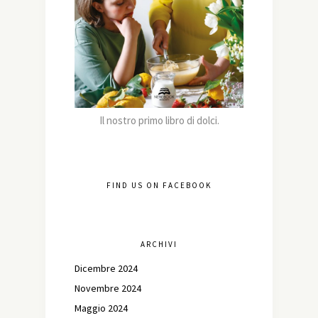
Il nostro primo libro di dolci.
FIND US ON FACEBOOK
ARCHIVI
Dicembre 2024
Novembre 2024
Maggio 2024