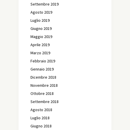
Settembre 2019
Agosto 2019
Luglio 2019
Giugno 2019
Maggio 2019
Aprile 2019
Marzo 2019
Febbraio 2019
Gennaio 2019
Dicembre 2018
Novembre 2018
Ottobre 2018
Settembre 2018
Agosto 2018
Luglio 2018
Giugno 2018