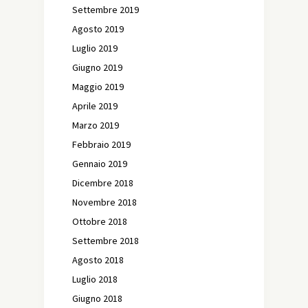
Settembre 2019
Agosto 2019
Luglio 2019
Giugno 2019
Maggio 2019
Aprile 2019
Marzo 2019
Febbraio 2019
Gennaio 2019
Dicembre 2018
Novembre 2018
Ottobre 2018
Settembre 2018
Agosto 2018
Luglio 2018
Giugno 2018