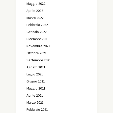
Maggio 2022
Aprile 2022
Marzo 2022
Febbraio 2022
Gennaio 2022
Dicembre 2021
Novembre 2021
Ottobre 2021
Settembre 2021
Agosto 2021
Luglio 2021
Giugno 2021
Maggio 2021
Aprile 2021
Marzo 2021
Febbraio 2021