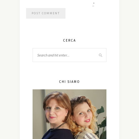
*
CERCA
CHI SIAMO