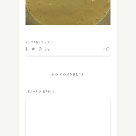
26 MARZO 2017
0
NO COMMENTS
LEAVE A REPLY