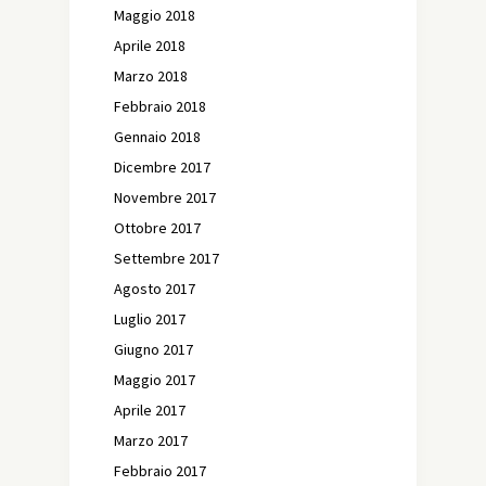
Maggio 2018
Aprile 2018
Marzo 2018
Febbraio 2018
Gennaio 2018
Dicembre 2017
Novembre 2017
Ottobre 2017
Settembre 2017
Agosto 2017
Luglio 2017
Giugno 2017
Maggio 2017
Aprile 2017
Marzo 2017
Febbraio 2017