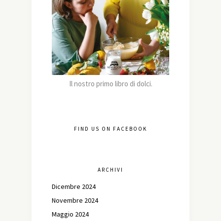
Il nostro primo libro di dolci.
FIND US ON FACEBOOK
ARCHIVI
Dicembre 2024
Novembre 2024
Maggio 2024