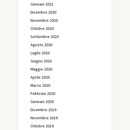
Gennaio 2021
Dicembre 2020
Novembre 2020
Ottobre 2020
Settembre 2020
Agosto 2020
Luglio 2020
Giugno 2020
Maggio 2020
Aprile 2020
Marzo 2020
Febbraio 2020
Gennaio 2020
Dicembre 2019
Novembre 2019
Ottobre 2019