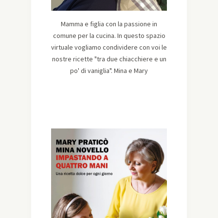
Mamma e figlia con la passione in
comune per la cucina. In questo spazio
virtuale vogliamo condividere con voi le
nostre ricette "tra due chiacchiere e un
po' di vaniglia". Mina e Mary