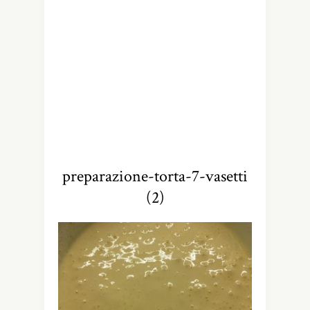
preparazione-torta-7-vasetti
(2)