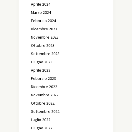
Aprile 2024
Marzo 2024
Febbraio 2024
Dicembre 2023
Novembre 2023
Ottobre 2023
Settembre 2023
Giugno 2023
Aprile 2023
Febbraio 2023
Dicembre 2022
Novembre 2022
Ottobre 2022
Settembre 2022
Luglio 2022
Giugno 2022