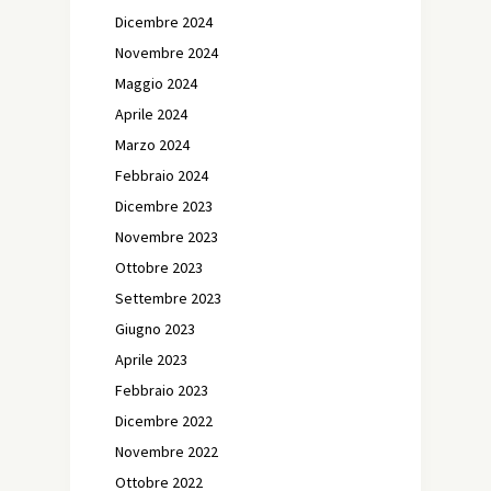
Dicembre 2024
Novembre 2024
Maggio 2024
Aprile 2024
Marzo 2024
Febbraio 2024
Dicembre 2023
Novembre 2023
Ottobre 2023
Settembre 2023
Giugno 2023
Aprile 2023
Febbraio 2023
Dicembre 2022
Novembre 2022
Ottobre 2022