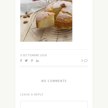
5 SETTEMBRE 2018
0
NO COMMENTS
LEAVE A REPLY