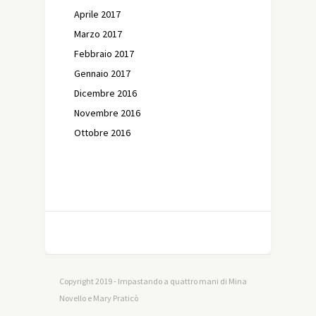
Aprile 2017
Marzo 2017
Febbraio 2017
Gennaio 2017
Dicembre 2016
Novembre 2016
Ottobre 2016
Copyright 2019 - Impastando a quattro mani di Mina
Novello e Mary Praticò