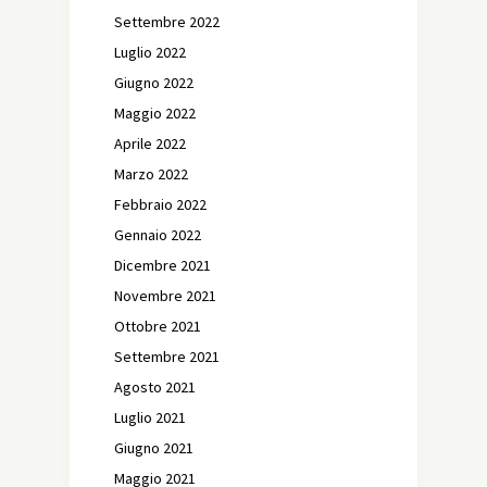
Settembre 2022
Luglio 2022
Giugno 2022
Maggio 2022
Aprile 2022
Marzo 2022
Febbraio 2022
Gennaio 2022
Dicembre 2021
Novembre 2021
Ottobre 2021
Settembre 2021
Agosto 2021
Luglio 2021
Giugno 2021
Maggio 2021