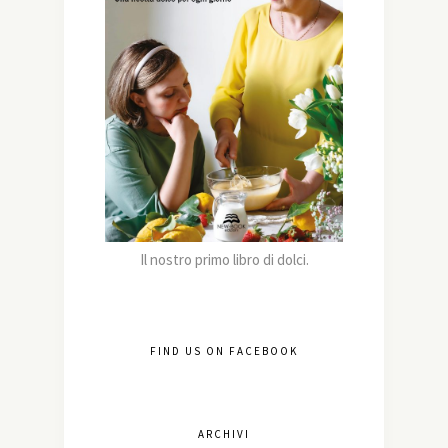
Il nostro primo libro di dolci.
FIND US ON FACEBOOK
ARCHIVI