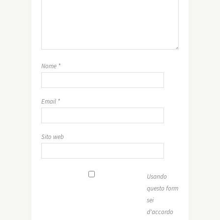
Nome
*
Email
*
Sito web
Usando
questo form
sei
d'accordo