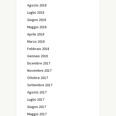
Agosto 2018
Luglio 2018
Giugno 2018
Maggio 2018
Aprile 2018
Marzo 2018
Febbraio 2018
Gennaio 2018
Dicembre 2017
Novembre 2017
Ottobre 2017
Settembre 2017
Agosto 2017
Luglio 2017
Giugno 2017
Maggio 2017