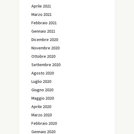
Aprile 2021
Marzo 2021
Febbraio 2021
Gennaio 2021
Dicembre 2020
Novembre 2020
Ottobre 2020
Settembre 2020
Agosto 2020
Luglio 2020
Giugno 2020
Maggio 2020
Aprile 2020
Marzo 2020
Febbraio 2020
Gennaio 2020