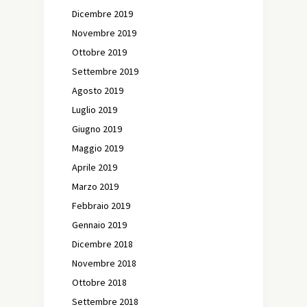
Dicembre 2019
Novembre 2019
Ottobre 2019
Settembre 2019
Agosto 2019
Luglio 2019
Giugno 2019
Maggio 2019
Aprile 2019
Marzo 2019
Febbraio 2019
Gennaio 2019
Dicembre 2018
Novembre 2018
Ottobre 2018
Settembre 2018