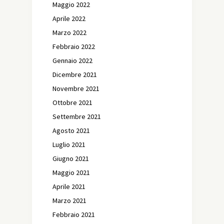
Maggio 2022
Aprile 2022
Marzo 2022
Febbraio 2022
Gennaio 2022
Dicembre 2021
Novembre 2021
Ottobre 2021
Settembre 2021
Agosto 2021
Luglio 2021
Giugno 2021
Maggio 2021
Aprile 2021
Marzo 2021
Febbraio 2021