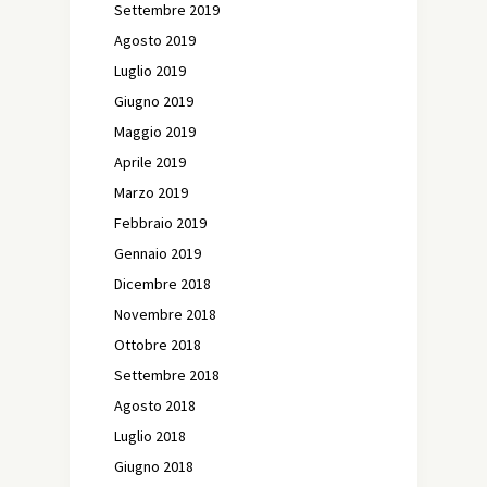
Settembre 2019
Agosto 2019
Luglio 2019
Giugno 2019
Maggio 2019
Aprile 2019
Marzo 2019
Febbraio 2019
Gennaio 2019
Dicembre 2018
Novembre 2018
Ottobre 2018
Settembre 2018
Agosto 2018
Luglio 2018
Giugno 2018