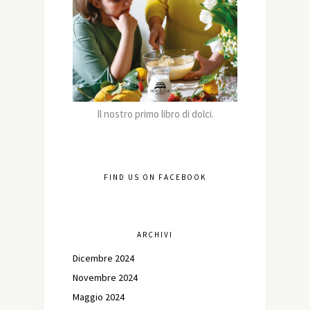
Il nostro primo libro di dolci.
FIND US ON FACEBOOK
ARCHIVI
Dicembre 2024
Novembre 2024
Maggio 2024