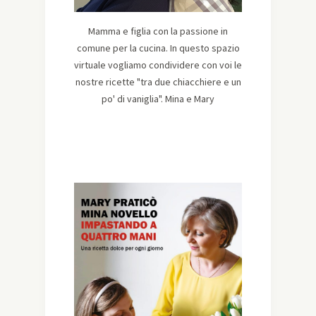
Mamma e figlia con la passione in
comune per la cucina. In questo spazio
virtuale vogliamo condividere con voi le
nostre ricette "tra due chiacchiere e un
po' di vaniglia". Mina e Mary