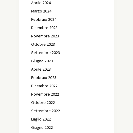
Aprile 2024
Marzo 2024
Febbraio 2024
Dicembre 2023
Novembre 2023
Ottobre 2023
Settembre 2023
Giugno 2023
Aprile 2023
Febbraio 2023
Dicembre 2022
Novembre 2022
Ottobre 2022
Settembre 2022
Luglio 2022
Giugno 2022