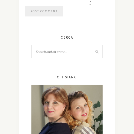
*
CERCA
CHI SIAMO