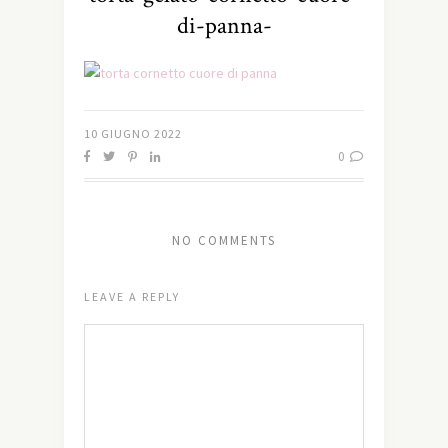
di-panna-
10 GIUGNO 2022
0
NO COMMENTS
LEAVE A REPLY