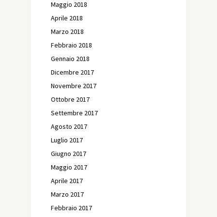
Maggio 2018
Aprile 2018
Marzo 2018
Febbraio 2018
Gennaio 2018
Dicembre 2017
Novembre 2017
Ottobre 2017
Settembre 2017
Agosto 2017
Luglio 2017
Giugno 2017
Maggio 2017
Aprile 2017
Marzo 2017
Febbraio 2017