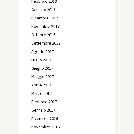
Febbraio 2018
Gennaio 2018
Dicembre 2017
Novembre 2017
Ottobre 2017
Settembre 2017
Agosto 2017
Luglio 2017
Giugno 2017
Maggio 2017
Aprile 2017
Marzo 2017
Febbraio 2017
Gennaio 2017
Dicembre 2016
Novembre 2016