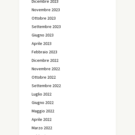
Dicembre 2023
Novembre 2023
Ottobre 2023
Settembre 2023
Giugno 2023
Aprile 2023
Febbraio 2023
Dicembre 2022
Novembre 2022
Ottobre 2022
Settembre 2022
Luglio 2022
Giugno 2022
Maggio 2022
Aprile 2022
Marzo 2022