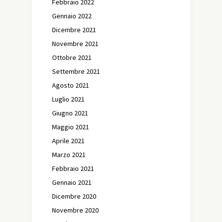
Febbraio 2022
Gennaio 2022
Dicembre 2021
Novembre 2021
Ottobre 2021
Settembre 2021
Agosto 2021
Luglio 2021
Giugno 2021
Maggio 2021
Aprile 2021
Marzo 2021
Febbraio 2021
Gennaio 2021
Dicembre 2020
Novembre 2020