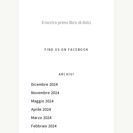
Il nostro primo libro di dolci.
FIND US ON FACEBOOK
ARCHIVI
Dicembre 2024
Novembre 2024
Maggio 2024
Aprile 2024
Marzo 2024
Febbraio 2024