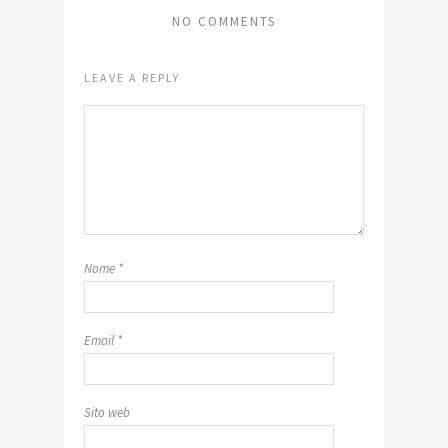
NO COMMENTS
LEAVE A REPLY
Nome
*
Email
*
Sito web