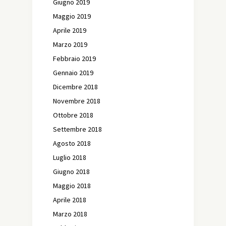
Giugno 2019
Maggio 2019
Aprile 2019
Marzo 2019
Febbraio 2019
Gennaio 2019
Dicembre 2018
Novembre 2018
Ottobre 2018
Settembre 2018
Agosto 2018
Luglio 2018
Giugno 2018
Maggio 2018
Aprile 2018
Marzo 2018