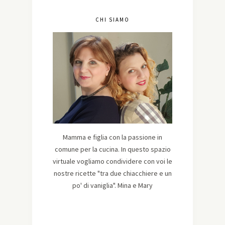
CHI SIAMO
Mamma e figlia con la passione in
comune per la cucina. In questo spazio
virtuale vogliamo condividere con voi le
nostre ricette "tra due chiacchiere e un
po' di vaniglia". Mina e Mary