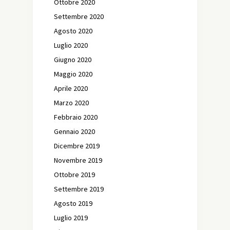
Ottobre 2020
Settembre 2020
Agosto 2020
Luglio 2020
Giugno 2020
Maggio 2020
Aprile 2020
Marzo 2020
Febbraio 2020
Gennaio 2020
Dicembre 2019
Novembre 2019
Ottobre 2019
Settembre 2019
Agosto 2019
Luglio 2019