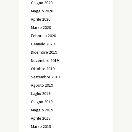
Giugno 2020
Maggio 2020
Aprile 2020
Marzo 2020
Febbraio 2020
Gennaio 2020
Dicembre 2019
Novembre 2019
Ottobre 2019
Settembre 2019
Agosto 2019
Luglio 2019
Giugno 2019
Maggio 2019
Aprile 2019
Marzo 2019