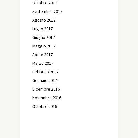
Ottobre 2017
Settembre 2017
Agosto 2017
Luglio 2017
Giugno 2017
Maggio 2017
Aprile 2017
Marzo 2017
Febbraio 2017
Gennaio 2017
Dicembre 2016
Novembre 2016
Ottobre 2016