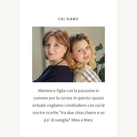
CHI SIAMO
Mamma e figlia con la passione in
comune per la cucina. In questo spazio
virtuale vogliamo condividere con voi le
nostre ricette "tra due chiacchiere e un
po' di vaniglia". Mina e Mary