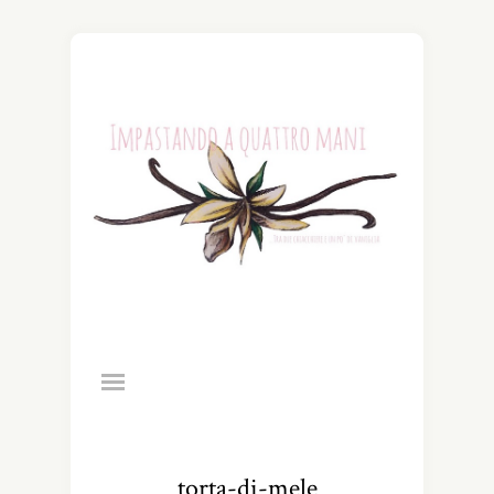
torta-di-mele