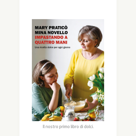
Il nostro primo libro di dolci.