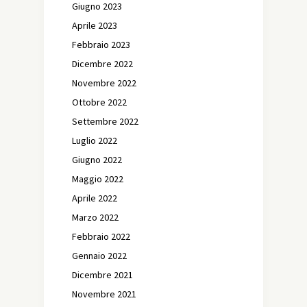
Giugno 2023
Aprile 2023
Febbraio 2023
Dicembre 2022
Novembre 2022
Ottobre 2022
Settembre 2022
Luglio 2022
Giugno 2022
Maggio 2022
Aprile 2022
Marzo 2022
Febbraio 2022
Gennaio 2022
Dicembre 2021
Novembre 2021