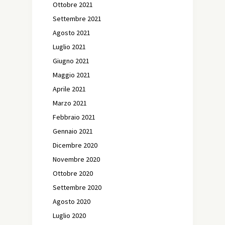
Ottobre 2021
Settembre 2021
Agosto 2021
Luglio 2021
Giugno 2021
Maggio 2021
Aprile 2021
Marzo 2021
Febbraio 2021
Gennaio 2021
Dicembre 2020
Novembre 2020
Ottobre 2020
Settembre 2020
Agosto 2020
Luglio 2020