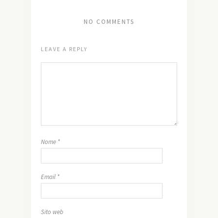
NO COMMENTS
LEAVE A REPLY
Nome
*
Email
*
Sito web