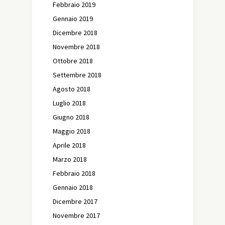
Febbraio 2019
Gennaio 2019
Dicembre 2018
Novembre 2018
Ottobre 2018
Settembre 2018
Agosto 2018
Luglio 2018
Giugno 2018
Maggio 2018
Aprile 2018
Marzo 2018
Febbraio 2018
Gennaio 2018
Dicembre 2017
Novembre 2017