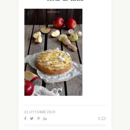
21 OTTOBRE 2019
0