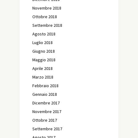
Novembre 2018
Ottobre 2018
Settembre 2018
Agosto 2018
Luglio 2018
Giugno 2018
Maggio 2018
Aprile 2018
Marzo 2018
Febbraio 2018
Gennaio 2018
Dicembre 2017
Novembre 2017
Ottobre 2017
Settembre 2017
Agosto 2017