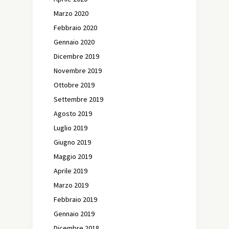
Marzo 2020
Febbraio 2020
Gennaio 2020
Dicembre 2019
Novembre 2019
Ottobre 2019
Settembre 2019
Agosto 2019
Luglio 2019
Giugno 2019
Maggio 2019
Aprile 2019
Marzo 2019
Febbraio 2019
Gennaio 2019
Dicembre 2018