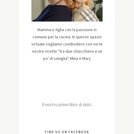
Mamma e figlia con la passione in
comune per la cucina. In questo spazio
virtuale vogliamo condividere con voi le
nostre ricette "tra due chiacchiere e un
po' di vaniglia". Mina e Mary
Il nostro primo libro di dolci.
FIND US ON FACEBOOK