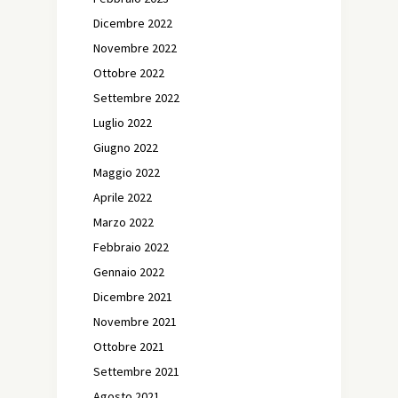
Dicembre 2022
Novembre 2022
Ottobre 2022
Settembre 2022
Luglio 2022
Giugno 2022
Maggio 2022
Aprile 2022
Marzo 2022
Febbraio 2022
Gennaio 2022
Dicembre 2021
Novembre 2021
Ottobre 2021
Settembre 2021
Agosto 2021