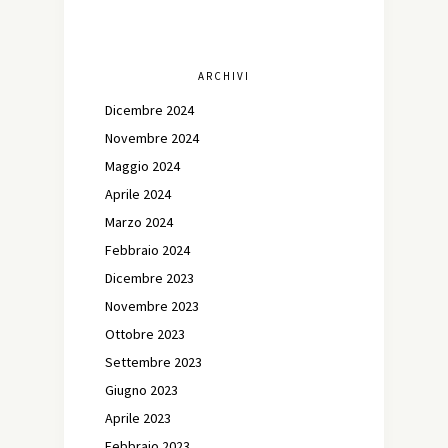
ARCHIVI
Dicembre 2024
Novembre 2024
Maggio 2024
Aprile 2024
Marzo 2024
Febbraio 2024
Dicembre 2023
Novembre 2023
Ottobre 2023
Settembre 2023
Giugno 2023
Aprile 2023
Febbraio 2023