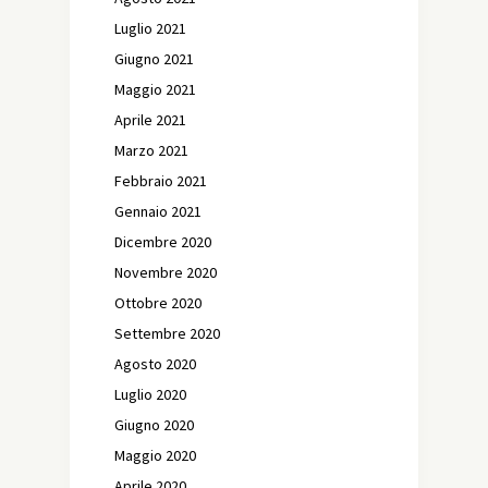
Luglio 2021
Giugno 2021
Maggio 2021
Aprile 2021
Marzo 2021
Febbraio 2021
Gennaio 2021
Dicembre 2020
Novembre 2020
Ottobre 2020
Settembre 2020
Agosto 2020
Luglio 2020
Giugno 2020
Maggio 2020
Aprile 2020