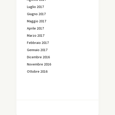
Luglio 2017
Giugno 2017
Maggio 2017
Aprile 2017
Marzo 2017
Febbraio 2017
Gennaio 2017
Dicembre 2016
Novembre 2016
Ottobre 2016