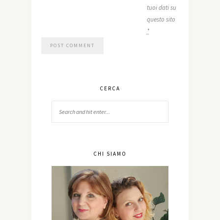
tuoi dati su
questo sito
*
CERCA
CHI SIAMO