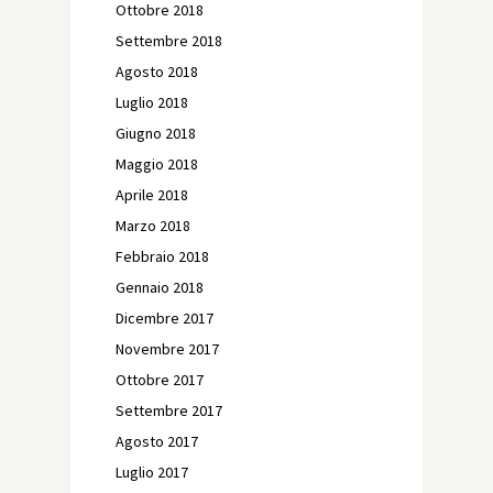
Ottobre 2018
Settembre 2018
Agosto 2018
Luglio 2018
Giugno 2018
Maggio 2018
Aprile 2018
Marzo 2018
Febbraio 2018
Gennaio 2018
Dicembre 2017
Novembre 2017
Ottobre 2017
Settembre 2017
Agosto 2017
Luglio 2017