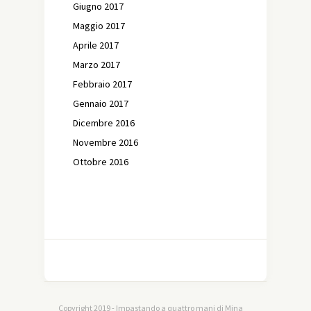
Giugno 2017
Maggio 2017
Aprile 2017
Marzo 2017
Febbraio 2017
Gennaio 2017
Dicembre 2016
Novembre 2016
Ottobre 2016
Copyright 2019 - Impastando a quattro mani di Mina