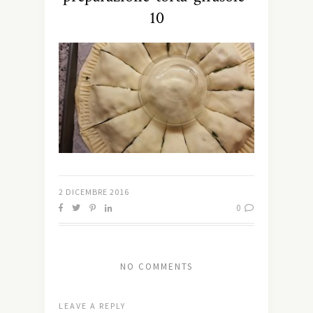
10
2 DICEMBRE 2016
0
NO COMMENTS
LEAVE A REPLY