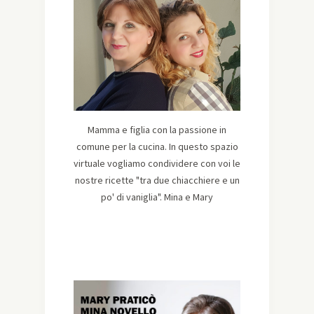
Mamma e figlia con la passione in
comune per la cucina. In questo spazio
virtuale vogliamo condividere con voi le
nostre ricette "tra due chiacchiere e un
po' di vaniglia". Mina e Mary