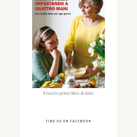
Il nostro primo libro di dolci.
FIND US ON FACEBOOK