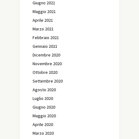
Giugno 2021
Maggio 2021
Aprile 2021
Marzo 2021
Febbraio 2021
Gennaio 2021
Dicembre 2020
Novembre 2020
Ottobre 2020
Settembre 2020
Agosto 2020
Luglio 2020
Giugno 2020
Maggio 2020
Aprile 2020
Marzo 2020