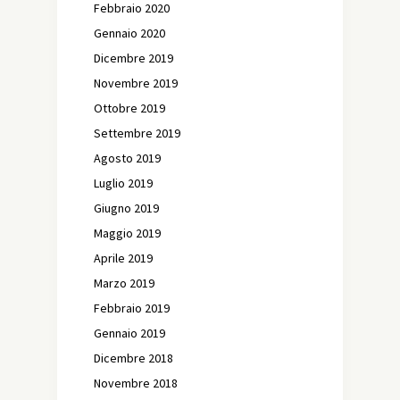
Febbraio 2020
Gennaio 2020
Dicembre 2019
Novembre 2019
Ottobre 2019
Settembre 2019
Agosto 2019
Luglio 2019
Giugno 2019
Maggio 2019
Aprile 2019
Marzo 2019
Febbraio 2019
Gennaio 2019
Dicembre 2018
Novembre 2018