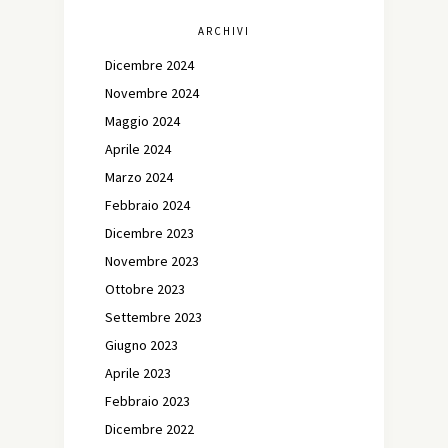
ARCHIVI
Dicembre 2024
Novembre 2024
Maggio 2024
Aprile 2024
Marzo 2024
Febbraio 2024
Dicembre 2023
Novembre 2023
Ottobre 2023
Settembre 2023
Giugno 2023
Aprile 2023
Febbraio 2023
Dicembre 2022