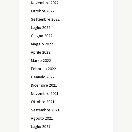
Novembre 2022
Ottobre 2022
Settembre 2022
Luglio 2022
Giugno 2022
Maggio 2022
Aprile 2022
Marzo 2022
Febbraio 2022
Gennaio 2022
Dicembre 2021
Novembre 2021
Ottobre 2021
Settembre 2021
Agosto 2021
Luglio 2021