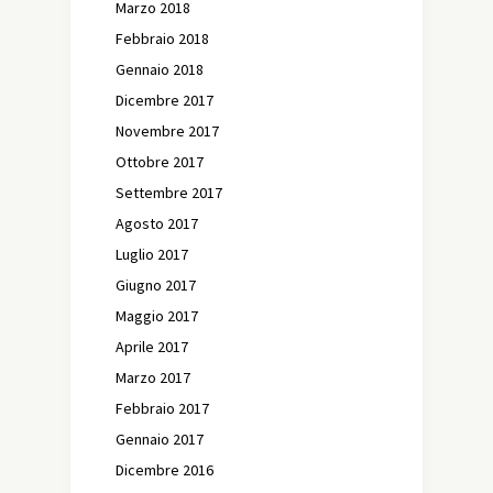
Marzo 2018
Febbraio 2018
Gennaio 2018
Dicembre 2017
Novembre 2017
Ottobre 2017
Settembre 2017
Agosto 2017
Luglio 2017
Giugno 2017
Maggio 2017
Aprile 2017
Marzo 2017
Febbraio 2017
Gennaio 2017
Dicembre 2016