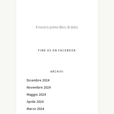
Il nostro primo libro di dolci.
FIND US ON FACEBOOK
ARCHIVI
Dicembre 2024
Novembre 2024
Maggio 2024
Aprile 2024
Marzo 2024