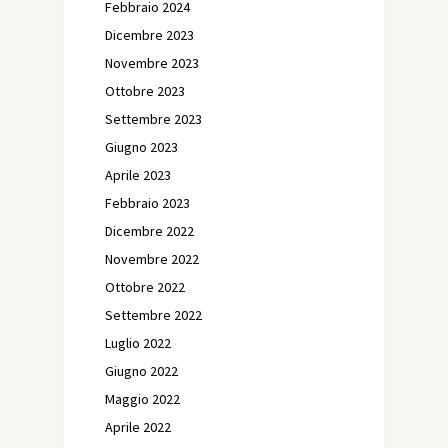
Febbraio 2024
Dicembre 2023
Novembre 2023
Ottobre 2023
Settembre 2023
Giugno 2023
Aprile 2023
Febbraio 2023
Dicembre 2022
Novembre 2022
Ottobre 2022
Settembre 2022
Luglio 2022
Giugno 2022
Maggio 2022
Aprile 2022