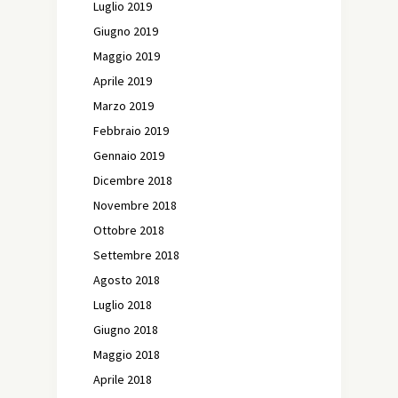
Luglio 2019
Giugno 2019
Maggio 2019
Aprile 2019
Marzo 2019
Febbraio 2019
Gennaio 2019
Dicembre 2018
Novembre 2018
Ottobre 2018
Settembre 2018
Agosto 2018
Luglio 2018
Giugno 2018
Maggio 2018
Aprile 2018