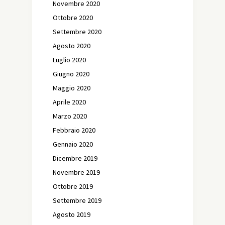
Novembre 2020
Ottobre 2020
Settembre 2020
Agosto 2020
Luglio 2020
Giugno 2020
Maggio 2020
Aprile 2020
Marzo 2020
Febbraio 2020
Gennaio 2020
Dicembre 2019
Novembre 2019
Ottobre 2019
Settembre 2019
Agosto 2019