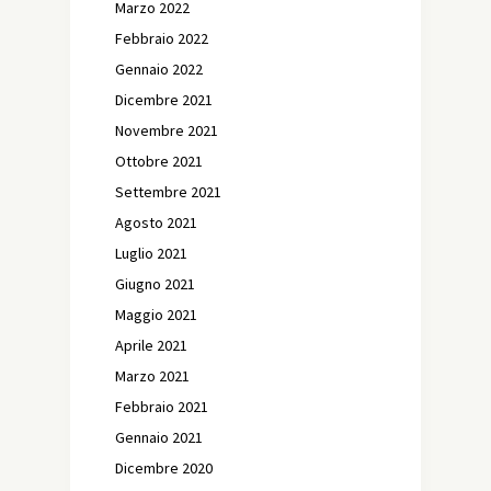
Marzo 2022
Febbraio 2022
Gennaio 2022
Dicembre 2021
Novembre 2021
Ottobre 2021
Settembre 2021
Agosto 2021
Luglio 2021
Giugno 2021
Maggio 2021
Aprile 2021
Marzo 2021
Febbraio 2021
Gennaio 2021
Dicembre 2020