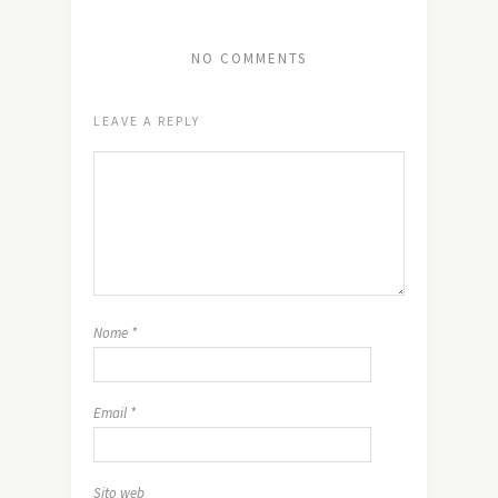
NO COMMENTS
LEAVE A REPLY
Nome
*
Email
*
Sito web