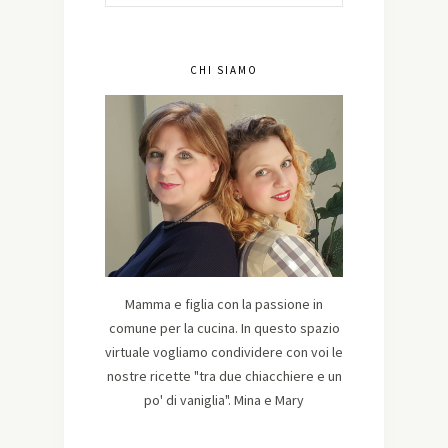
CHI SIAMO
Mamma e figlia con la passione in
comune per la cucina. In questo spazio
virtuale vogliamo condividere con voi le
nostre ricette "tra due chiacchiere e un
po' di vaniglia". Mina e Mary