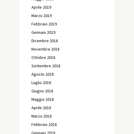
Aprile 2019
Marzo 2019
Febbraio 2019
Gennaio 2019
Dicembre 2018
Novembre 2018
Ottobre 2018
Settembre 2018
Agosto 2018
Luglio 2018
Giugno 2018
Maggio 2018
Aprile 2018
Marzo 2018
Febbraio 2018
Gennaio 2018