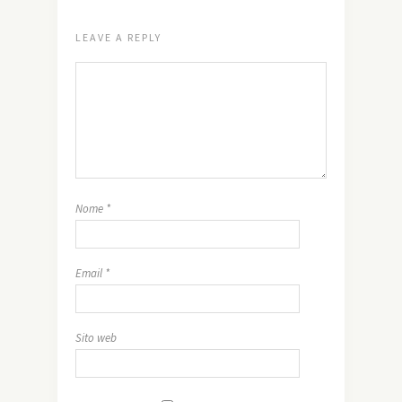
LEAVE A REPLY
Nome
*
Email
*
Sito web