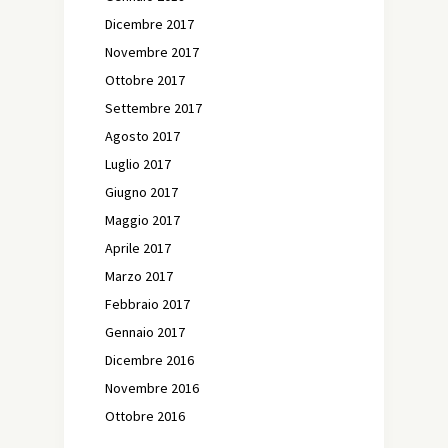
Dicembre 2017
Novembre 2017
Ottobre 2017
Settembre 2017
Agosto 2017
Luglio 2017
Giugno 2017
Maggio 2017
Aprile 2017
Marzo 2017
Febbraio 2017
Gennaio 2017
Dicembre 2016
Novembre 2016
Ottobre 2016