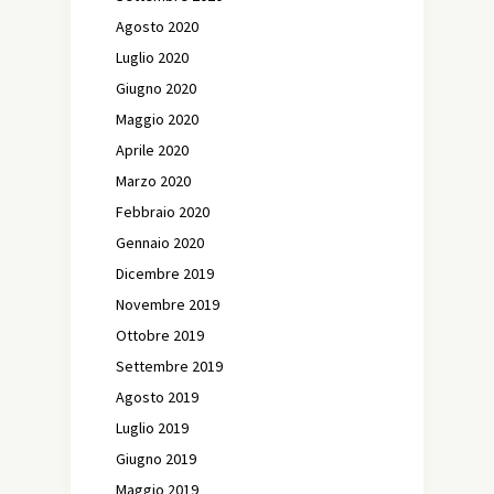
Agosto 2020
Luglio 2020
Giugno 2020
Maggio 2020
Aprile 2020
Marzo 2020
Febbraio 2020
Gennaio 2020
Dicembre 2019
Novembre 2019
Ottobre 2019
Settembre 2019
Agosto 2019
Luglio 2019
Giugno 2019
Maggio 2019