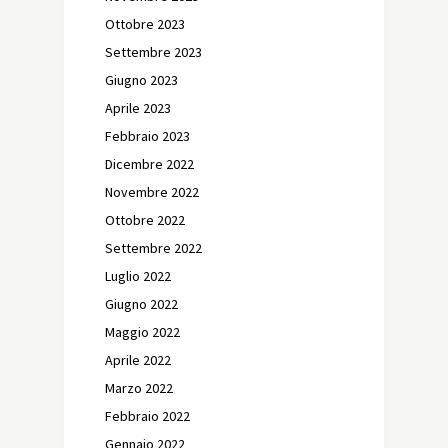
Ottobre 2023
Settembre 2023
Giugno 2023
Aprile 2023
Febbraio 2023
Dicembre 2022
Novembre 2022
Ottobre 2022
Settembre 2022
Luglio 2022
Giugno 2022
Maggio 2022
Aprile 2022
Marzo 2022
Febbraio 2022
Gennaio 2022