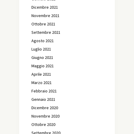
Dicembre 2021
Novembre 2021
Ottobre 2021
Settembre 2021
Agosto 2021
Luglio 2021
Giugno 2021
Maggio 2021
Aprile 2021
Marzo 2021
Febbraio 2021
Gennaio 2021
Dicembre 2020
Novembre 2020
Ottobre 2020
Settembre 2020