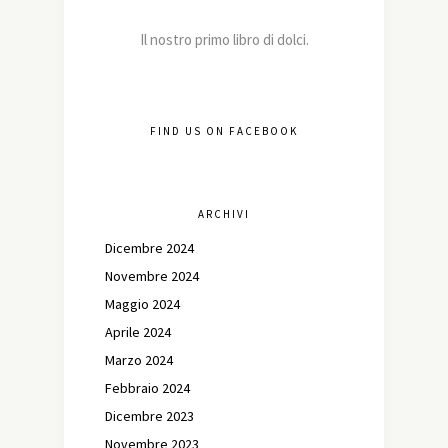
Il nostro primo libro di dolci.
FIND US ON FACEBOOK
ARCHIVI
Dicembre 2024
Novembre 2024
Maggio 2024
Aprile 2024
Marzo 2024
Febbraio 2024
Dicembre 2023
Novembre 2023