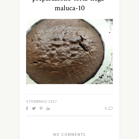
maluca-10
5 FEBBRAIO 2017
0
NO COMMENTS