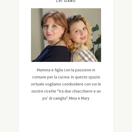
CHI SIAMO
Mamma e figlia con la passione in
comune per la cucina. In questo spazio
virtuale vogliamo condividere con voi le
nostre ricette "tra due chiacchiere e un
po' di vaniglia". Mina e Mary