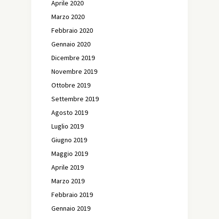
Aprile 2020
Marzo 2020
Febbraio 2020
Gennaio 2020
Dicembre 2019
Novembre 2019
Ottobre 2019
Settembre 2019
Agosto 2019
Luglio 2019
Giugno 2019
Maggio 2019
Aprile 2019
Marzo 2019
Febbraio 2019
Gennaio 2019