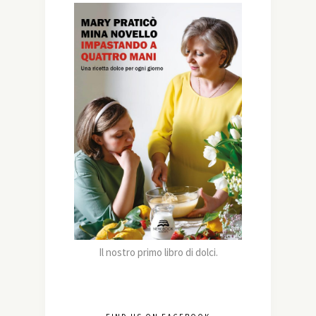
Il nostro primo libro di dolci.