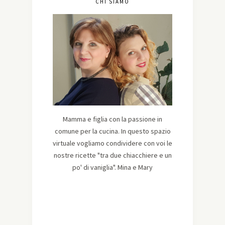
CHI SIAMO
Mamma e figlia con la passione in
comune per la cucina. In questo spazio
virtuale vogliamo condividere con voi le
nostre ricette "tra due chiacchiere e un
po' di vaniglia". Mina e Mary