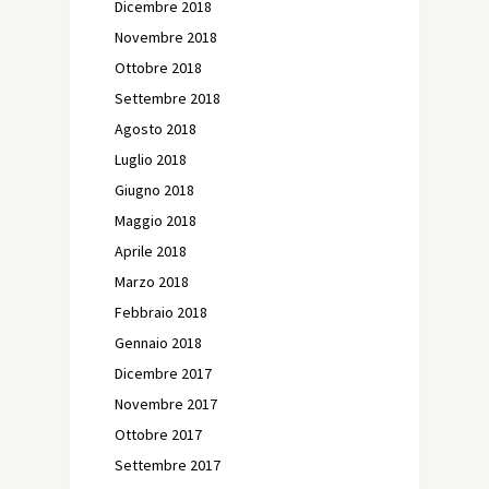
Dicembre 2018
Novembre 2018
Ottobre 2018
Settembre 2018
Agosto 2018
Luglio 2018
Giugno 2018
Maggio 2018
Aprile 2018
Marzo 2018
Febbraio 2018
Gennaio 2018
Dicembre 2017
Novembre 2017
Ottobre 2017
Settembre 2017