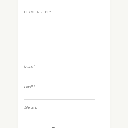
LEAVE A REPLY
Nome
*
Email
*
Sito web