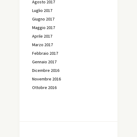
Agosto 2017
Luglio 2017
Giugno 2017
Maggio 2017
Aprile 2017
Marzo 2017
Febbraio 2017
Gennaio 2017
Dicembre 2016
Novembre 2016
Ottobre 2016