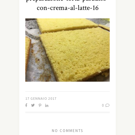
con-crema-al-latte-16
17 GENNAIO 2017
0
NO COMMENTS