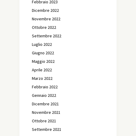
Febbraio 2023
Dicembre 2022
Novembre 2022
Ottobre 2022
Settembre 2022
Luglio 2022
Giugno 2022
Maggio 2022
Aprile 2022
Marzo 2022
Febbraio 2022
Gennaio 2022
Dicembre 2021
Novembre 2021
Ottobre 2021
Settembre 2021