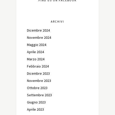
FIND US ON FACEBOOK
ARCHIVI
Dicembre 2024
Novembre 2024
Maggio 2024
Aprile 2024
Marzo 2024
Febbraio 2024
Dicembre 2023
Novembre 2023
Ottobre 2023
Settembre 2023
Giugno 2023
Aprile 2023