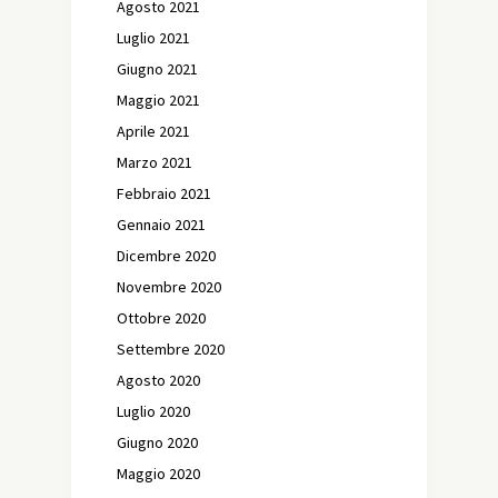
Agosto 2021
Luglio 2021
Giugno 2021
Maggio 2021
Aprile 2021
Marzo 2021
Febbraio 2021
Gennaio 2021
Dicembre 2020
Novembre 2020
Ottobre 2020
Settembre 2020
Agosto 2020
Luglio 2020
Giugno 2020
Maggio 2020