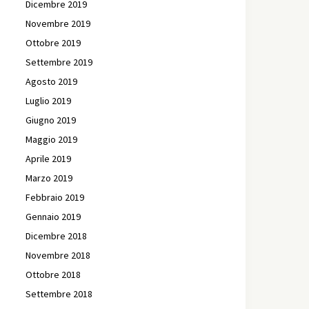
Dicembre 2019
Novembre 2019
Ottobre 2019
Settembre 2019
Agosto 2019
Luglio 2019
Giugno 2019
Maggio 2019
Aprile 2019
Marzo 2019
Febbraio 2019
Gennaio 2019
Dicembre 2018
Novembre 2018
Ottobre 2018
Settembre 2018