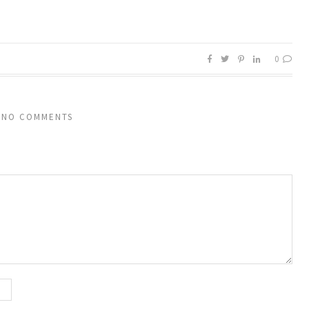
0
NO COMMENTS