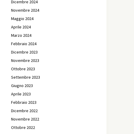
Dicembre 2024
Novembre 2024
Maggio 2024
Aprile 2024
Marzo 2024
Febbraio 2024
Dicembre 2023
Novembre 2023
Ottobre 2023
Settembre 2023
Giugno 2023
Aprile 2023
Febbraio 2023
Dicembre 2022
Novembre 2022
Ottobre 2022