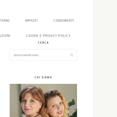
TORNI
IMPASTI
CONDIMENTI
ZIONI
COOKIE E PRIVACY POLICY
CERCA
CHI SIAMO