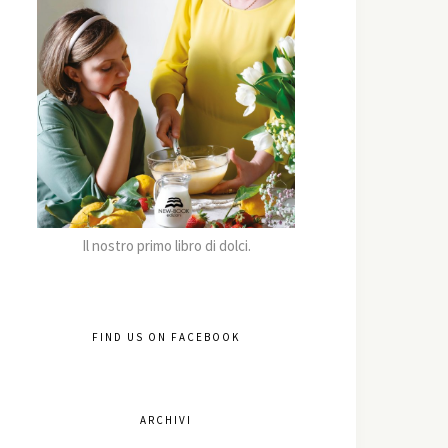
Il nostro primo libro di dolci.
FIND US ON FACEBOOK
ARCHIVI