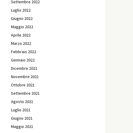
Settembre 2022
Luglio 2022
Giugno 2022
Maggio 2022
Aprile 2022
Marzo 2022
Febbraio 2022
Gennaio 2022
Dicembre 2021
Novembre 2021
Ottobre 2021
Settembre 2021
Agosto 2021
Luglio 2021
Giugno 2021
Maggio 2021