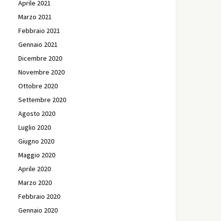
Aprile 2021
Marzo 2021
Febbraio 2021
Gennaio 2021
Dicembre 2020
Novembre 2020
Ottobre 2020
Settembre 2020
Agosto 2020
Luglio 2020
Giugno 2020
Maggio 2020
Aprile 2020
Marzo 2020
Febbraio 2020
Gennaio 2020