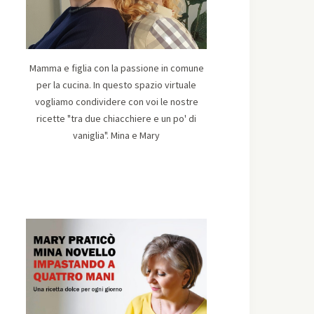
Mamma e figlia con la passione in comune
per la cucina. In questo spazio virtuale
vogliamo condividere con voi le nostre
ricette "tra due chiacchiere e un po' di
vaniglia". Mina e Mary