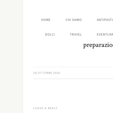
HOME
CHI SIAMO
ANTIPASTI
DOLCI
TRAVEL
EVENTI/A
preparazio
26 OTTOBRE 2016
LEAVE A REPLY