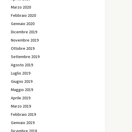
Marzo 2020
Febbraio 2020
Gennaio 2020
Dicembre 2019
Novembre 2019
Ottobre 2019
Settembre 2019
Agosto 2019
Luglio 2019
Giugno 2019
Maggio 2019
Aprile 2019
Marzo 2019
Febbraio 2019
Gennaio 2019
Dicembre 2018