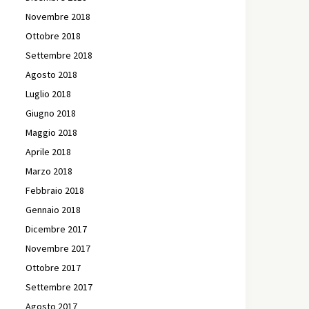
Novembre 2018
Ottobre 2018
Settembre 2018
Agosto 2018
Luglio 2018
Giugno 2018
Maggio 2018
Aprile 2018
Marzo 2018
Febbraio 2018
Gennaio 2018
Dicembre 2017
Novembre 2017
Ottobre 2017
Settembre 2017
Agosto 2017