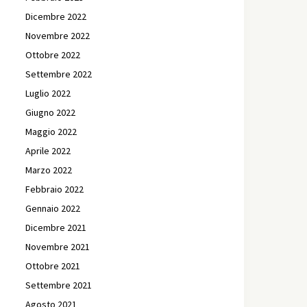
Dicembre 2022
Novembre 2022
Ottobre 2022
Settembre 2022
Luglio 2022
Giugno 2022
Maggio 2022
Aprile 2022
Marzo 2022
Febbraio 2022
Gennaio 2022
Dicembre 2021
Novembre 2021
Ottobre 2021
Settembre 2021
Agosto 2021