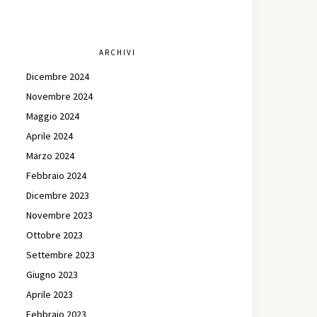
ARCHIVI
Dicembre 2024
Novembre 2024
Maggio 2024
Aprile 2024
Marzo 2024
Febbraio 2024
Dicembre 2023
Novembre 2023
Ottobre 2023
Settembre 2023
Giugno 2023
Aprile 2023
Febbraio 2023