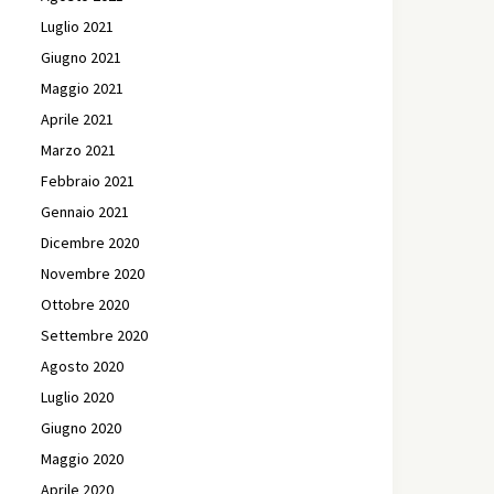
Luglio 2021
Giugno 2021
Maggio 2021
Aprile 2021
Marzo 2021
Febbraio 2021
Gennaio 2021
Dicembre 2020
Novembre 2020
Ottobre 2020
Settembre 2020
Agosto 2020
Luglio 2020
Giugno 2020
Maggio 2020
Aprile 2020