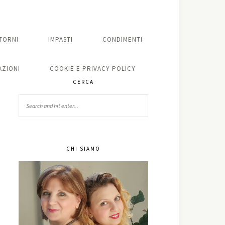
TORNI
IMPASTI
CONDIMENTI
ZIONI
COOKIE E PRIVACY POLICY
CERCA
CHI SIAMO