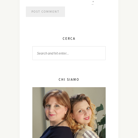
*
CERCA
CHI SIAMO