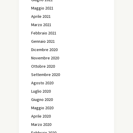
Maggio 2021
Aprile 2021
Marzo 2021
Febbraio 2021
Gennaio 2021
Dicembre 2020
Novembre 2020
Ottobre 2020
Settembre 2020
Agosto 2020
Luglio 2020
Giugno 2020
Maggio 2020
Aprile 2020
Marzo 2020
Febbraio 2020