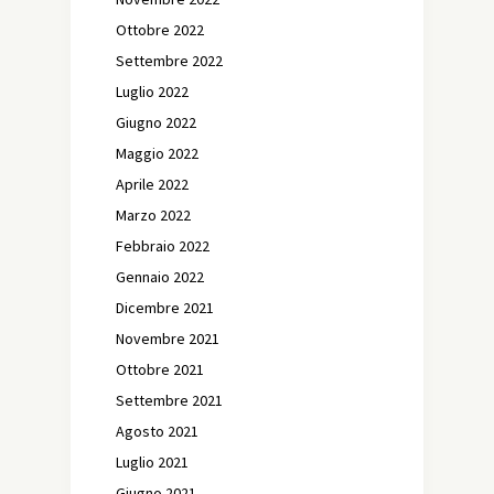
Ottobre 2022
Settembre 2022
Luglio 2022
Giugno 2022
Maggio 2022
Aprile 2022
Marzo 2022
Febbraio 2022
Gennaio 2022
Dicembre 2021
Novembre 2021
Ottobre 2021
Settembre 2021
Agosto 2021
Luglio 2021
Giugno 2021