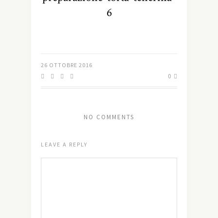
6
26 OTTOBRE 2016
0
NO COMMENTS
LEAVE A REPLY