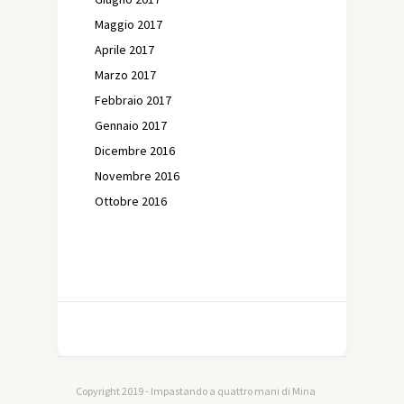
Maggio 2017
Aprile 2017
Marzo 2017
Febbraio 2017
Gennaio 2017
Dicembre 2016
Novembre 2016
Ottobre 2016
Copyright 2019 - Impastando a quattro mani di Mina