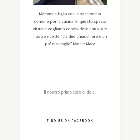
Mamma e figlia con la passione in
comune per la cucina. In questo spazio
virtuale vogliamo condividere con voi le
nostre ricette "tra due chiacchiere e un
po' di vaniglia". Mina e Mary
Il nostro primo libro di dolci.
FIND US ON FACEBOOK