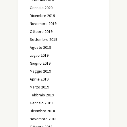
Gennaio 2020
Dicembre 2019
Novembre 2019
Ottobre 2019
Settembre 2019
Agosto 2019
Luglio 2019
Giugno 2019
Maggio 2019
Aprile 2019
Marzo 2019
Febbraio 2019
Gennaio 2019
Dicembre 2018
Novembre 2018
Ottobre 2018