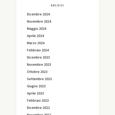
ARCHIVI
Dicembre 2024
Novembre 2024
Maggio 2024
Aprile 2024
Marzo 2024
Febbraio 2024
Dicembre 2023
Novembre 2023
Ottobre 2023
Settembre 2023
Giugno 2023
Aprile 2023
Febbraio 2023
Dicembre 2022
Novembre 2022