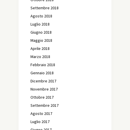
Settembre 2018
Agosto 2018
Luglio 2018
Giugno 2018
Maggio 2018
Aprile 2018
Marzo 2018
Febbraio 2018
Gennaio 2018
Dicembre 2017
Novembre 2017
Ottobre 2017
Settembre 2017
Agosto 2017
Luglio 2017
Giugno 2017