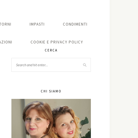
TORNI
IMPASTI
CONDIMENTI
ZIONI
COOKIE E PRIVACY POLICY
CERCA
CHI SIAMO