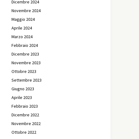
Dicembre 2024
Novembre 2024
Maggio 2024
Aprile 2024
Marzo 2024
Febbraio 2024
Dicembre 2023
Novembre 2023
Ottobre 2023
Settembre 2023
Giugno 2023
Aprile 2023
Febbraio 2023
Dicembre 2022
Novembre 2022
Ottobre 2022