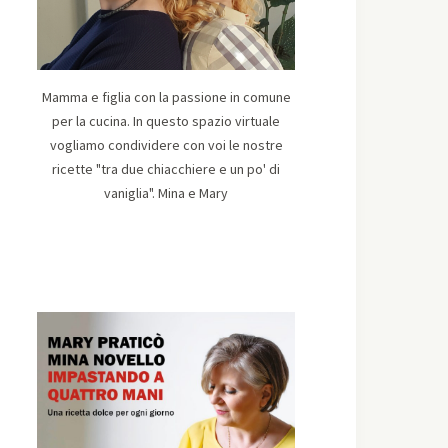
Mamma e figlia con la passione in comune
per la cucina. In questo spazio virtuale
vogliamo condividere con voi le nostre
ricette "tra due chiacchiere e un po' di
vaniglia". Mina e Mary