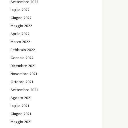
Settembre 2022
Luglio 2022
Giugno 2022
Maggio 2022
Aprile 2022
Marzo 2022
Febbraio 2022
Gennaio 2022
Dicembre 2021
Novembre 2021
Ottobre 2021
Settembre 2021
Agosto 2021
Luglio 2021
Giugno 2021
Maggio 2021