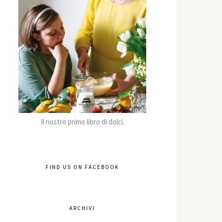
Il nostro primo libro di dolci.
FIND US ON FACEBOOK
ARCHIVI