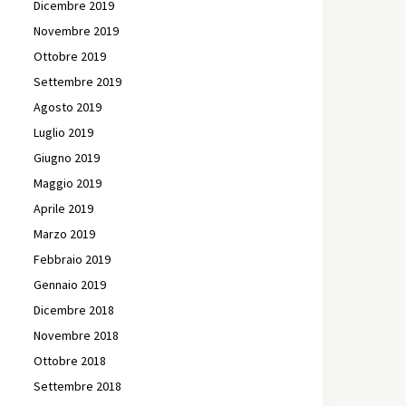
Dicembre 2019
Novembre 2019
Ottobre 2019
Settembre 2019
Agosto 2019
Luglio 2019
Giugno 2019
Maggio 2019
Aprile 2019
Marzo 2019
Febbraio 2019
Gennaio 2019
Dicembre 2018
Novembre 2018
Ottobre 2018
Settembre 2018