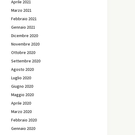
Aprile 2021
Marzo 2021
Febbraio 2021
Gennaio 2021
Dicembre 2020
Novembre 2020
Ottobre 2020
Settembre 2020
Agosto 2020
Luglio 2020
Giugno 2020
Maggio 2020
Aprile 2020
Marzo 2020
Febbraio 2020
Gennaio 2020