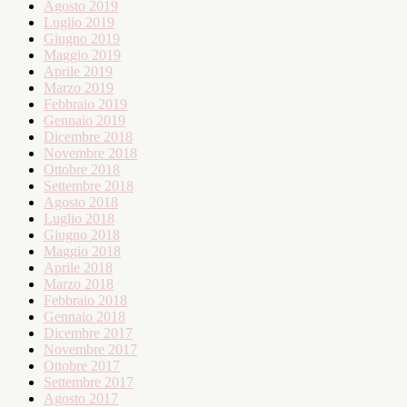
Agosto 2019
Luglio 2019
Giugno 2019
Maggio 2019
Aprile 2019
Marzo 2019
Febbraio 2019
Gennaio 2019
Dicembre 2018
Novembre 2018
Ottobre 2018
Settembre 2018
Agosto 2018
Luglio 2018
Giugno 2018
Maggio 2018
Aprile 2018
Marzo 2018
Febbraio 2018
Gennaio 2018
Dicembre 2017
Novembre 2017
Ottobre 2017
Settembre 2017
Agosto 2017