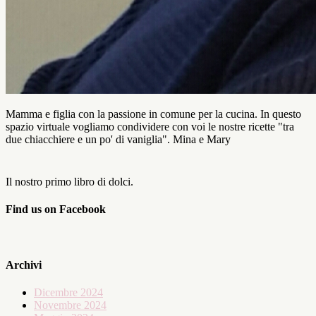
Mamma e figlia con la passione in comune per la cucina. In questo
spazio virtuale vogliamo condividere con voi le nostre ricette "tra
due chiacchiere e un po' di vaniglia". Mina e Mary
Il nostro primo libro di dolci.
Find us on Facebook
Archivi
Dicembre 2024
Novembre 2024