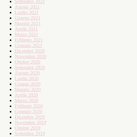
Settembre 2021
Agosto 2021
Luglio 2021
Giugno 2021
Maggio 2021
Aprile 2021
Marzo 2021
Febbraio 2021
Gennaio 2021
Dicembre 2020
Novembre 2020
Ottobre 2020
Settembre 2020
Agosto 2020
Luglio 2020
Giugno 2020
Maggio 2020
Aprile 2020
Marzo 2020
Febbraio 2020
Gennaio 2020
Dicembre 2019
Novembre 2019
Ottobre 2019
Settembre 2019