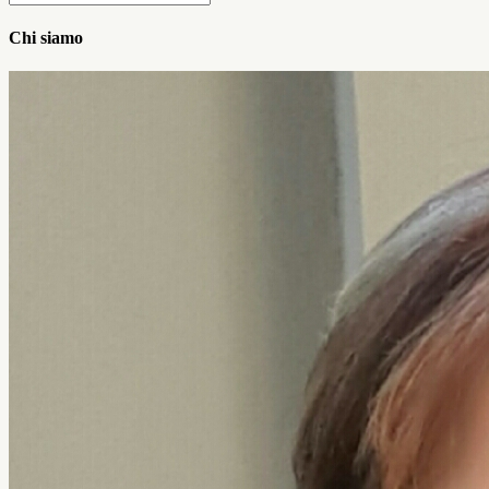
Chi siamo