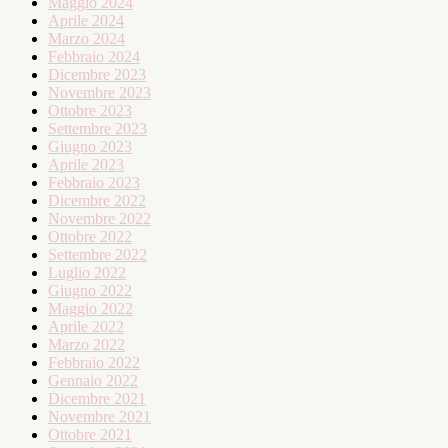
Maggio 2024
Aprile 2024
Marzo 2024
Febbraio 2024
Dicembre 2023
Novembre 2023
Ottobre 2023
Settembre 2023
Giugno 2023
Aprile 2023
Febbraio 2023
Dicembre 2022
Novembre 2022
Ottobre 2022
Settembre 2022
Luglio 2022
Giugno 2022
Maggio 2022
Aprile 2022
Marzo 2022
Febbraio 2022
Gennaio 2022
Dicembre 2021
Novembre 2021
Ottobre 2021