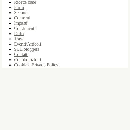
Ricette base
Primi
Secondi
Contorni
Impasti
Condimenti
Dolci
Travel
Eventi/Articoli
SUDbloggers
Contatti
Collaborazioni
Cookie e Privacy Policy