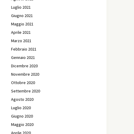
Luglio 2021
Giugno 2021
Maggio 2021
Aprile 2021
Marzo 2021
Febbraio 2021
Gennaio 2021
Dicembre 2020
Novembre 2020
Ottobre 2020
Settembre 2020
Agosto 2020
Luglio 2020
Giugno 2020
Maggio 2020
Aprile 2020