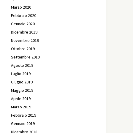
Marzo 2020
Febbraio 2020
Gennaio 2020
Dicembre 2019
Novembre 2019
Ottobre 2019
Settembre 2019
Agosto 2019
Luglio 2019
Giugno 2019
Maggio 2019
Aprile 2019
Marzo 2019
Febbraio 2019
Gennaio 2019
Dicembre 2018