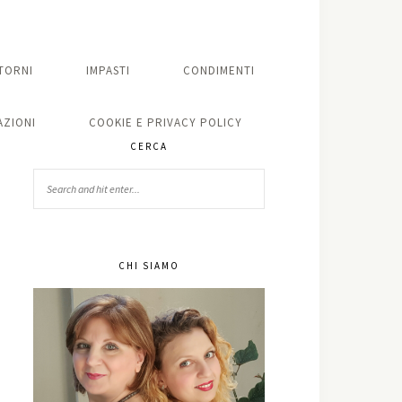
TORNI
IMPASTI
CONDIMENTI
ZIONI
COOKIE E PRIVACY POLICY
CERCA
CHI SIAMO