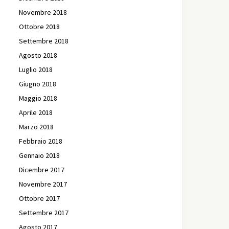
Novembre 2018
Ottobre 2018
Settembre 2018
Agosto 2018
Luglio 2018
Giugno 2018
Maggio 2018
Aprile 2018
Marzo 2018
Febbraio 2018
Gennaio 2018
Dicembre 2017
Novembre 2017
Ottobre 2017
Settembre 2017
Agosto 2017