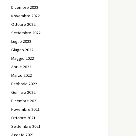
Dicembre 2022
Novembre 2022
Ottobre 2022
Settembre 2022
Luglio 2022
Giugno 2022
Maggio 2022
Aprile 2022
Marzo 2022
Febbraio 2022
Gennaio 2022
Dicembre 2021
Novembre 2021
Ottobre 2021
Settembre 2021
Agosto 2021