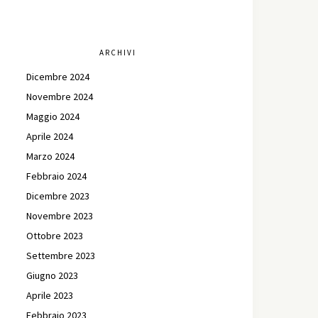
ARCHIVI
Dicembre 2024
Novembre 2024
Maggio 2024
Aprile 2024
Marzo 2024
Febbraio 2024
Dicembre 2023
Novembre 2023
Ottobre 2023
Settembre 2023
Giugno 2023
Aprile 2023
Febbraio 2023