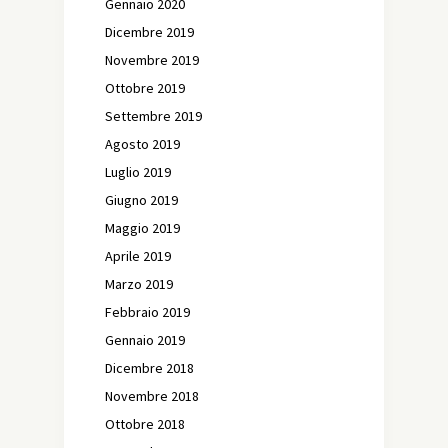
Gennaio 2020
Dicembre 2019
Novembre 2019
Ottobre 2019
Settembre 2019
Agosto 2019
Luglio 2019
Giugno 2019
Maggio 2019
Aprile 2019
Marzo 2019
Febbraio 2019
Gennaio 2019
Dicembre 2018
Novembre 2018
Ottobre 2018