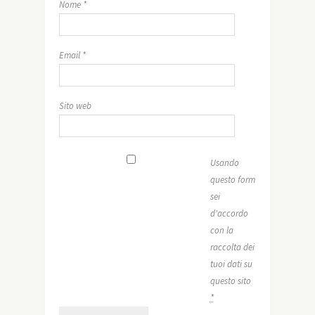
Nome
*
Email
*
Sito web
Usando
questo form
sei
d'accordo
con la
raccolta dei
tuoi dati su
questo sito
*