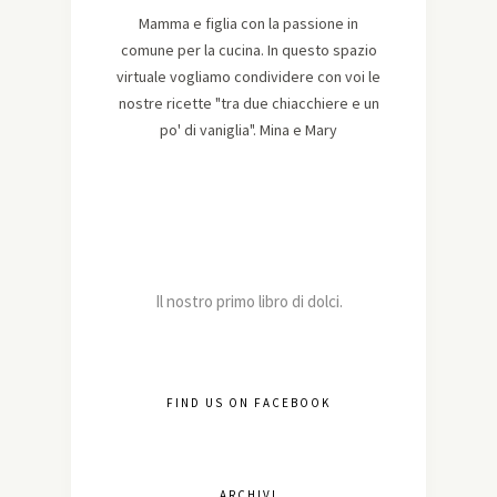
Mamma e figlia con la passione in
comune per la cucina. In questo spazio
virtuale vogliamo condividere con voi le
nostre ricette "tra due chiacchiere e un
po' di vaniglia". Mina e Mary
Il nostro primo libro di dolci.
FIND US ON FACEBOOK
ARCHIVI