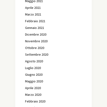
Maggio 2021
Aprile 2021
Marzo 2021
Febbraio 2021
Gennaio 2021
Dicembre 2020
Novembre 2020
Ottobre 2020
Settembre 2020
Agosto 2020
Luglio 2020
Giugno 2020
Maggio 2020
Aprile 2020
Marzo 2020
Febbraio 2020