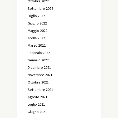
Ottobre 2022
Settembre 2022
Luglio 2022
Giugno 2022
Maggio 2022
Aprile 2022
Marzo 2022
Febbraio 2022
Gennaio 2022
Dicembre 2021
Novembre 2021
Ottobre 2021
Settembre 2021
Agosto 2021
Luglio 2021
Giugno 2021