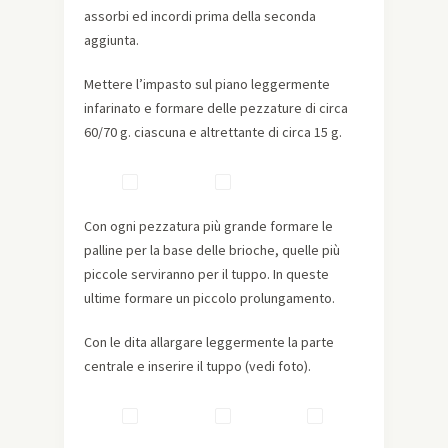
assorbi ed incordi prima della seconda
aggiunta.
Mettere l’impasto sul piano leggermente
infarinato e formare delle pezzature di circa
60/70 g. ciascuna e altrettante di circa 15 g.
Con ogni pezzatura più grande formare le
palline per la base delle brioche, quelle più
piccole serviranno per il tuppo. In queste
ultime formare un piccolo prolungamento.
Con le dita allargare leggermente la parte
centrale e inserire il tuppo (vedi foto).