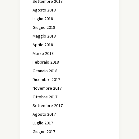
Settembre 2018
Agosto 2018
Luglio 2018
Giugno 2018
Maggio 2018
Aprile 2018
Marzo 2018
Febbraio 2018
Gennaio 2018
Dicembre 2017
Novembre 2017
Ottobre 2017
Settembre 2017
Agosto 2017
Luglio 2017
Giugno 2017