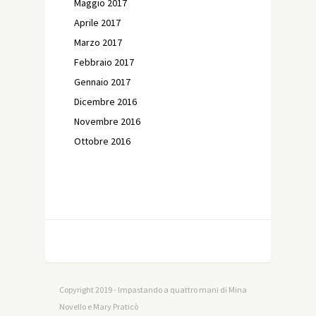
Maggio 2017
Aprile 2017
Marzo 2017
Febbraio 2017
Gennaio 2017
Dicembre 2016
Novembre 2016
Ottobre 2016
Copyright 2019 - Impastando a quattro mani di Mina
Novello e Mary Praticò