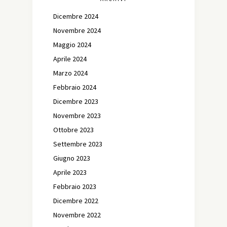
Dicembre 2024
Novembre 2024
Maggio 2024
Aprile 2024
Marzo 2024
Febbraio 2024
Dicembre 2023
Novembre 2023
Ottobre 2023
Settembre 2023
Giugno 2023
Aprile 2023
Febbraio 2023
Dicembre 2022
Novembre 2022