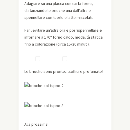
Adagiare su una placca con carta forno,
distanziando le brioche una dall’altra e
spennellare con tuorlo e latte miscelati.
Far lievitare un’altra ora e poi rispennellare e
infornare a 170° forno caldo, modalità statica
fino a colorazione (circa 15/20 minuti).
Le brioche sono pronte…soffici e profumate!
Alla prossima!