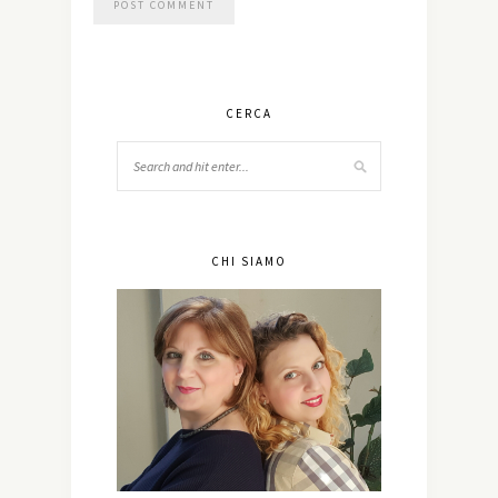
CERCA
CHI SIAMO