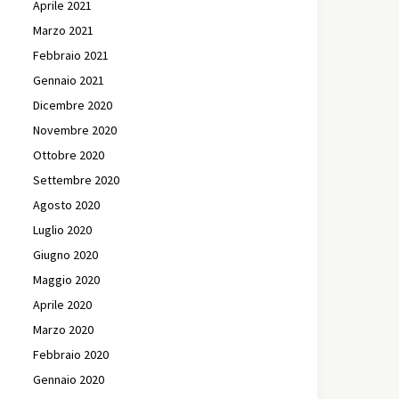
Aprile 2021
Marzo 2021
Febbraio 2021
Gennaio 2021
Dicembre 2020
Novembre 2020
Ottobre 2020
Settembre 2020
Agosto 2020
Luglio 2020
Giugno 2020
Maggio 2020
Aprile 2020
Marzo 2020
Febbraio 2020
Gennaio 2020