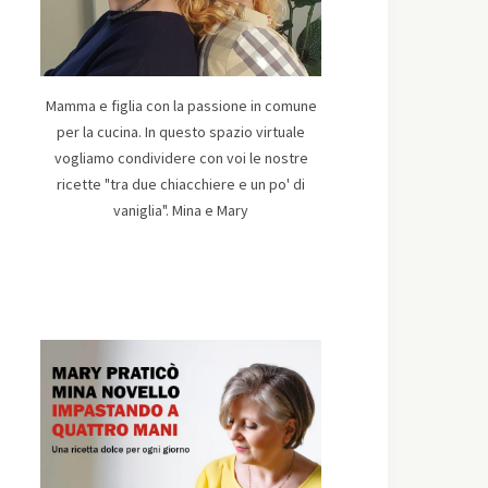
Mamma e figlia con la passione in comune
per la cucina. In questo spazio virtuale
vogliamo condividere con voi le nostre
ricette "tra due chiacchiere e un po' di
vaniglia". Mina e Mary