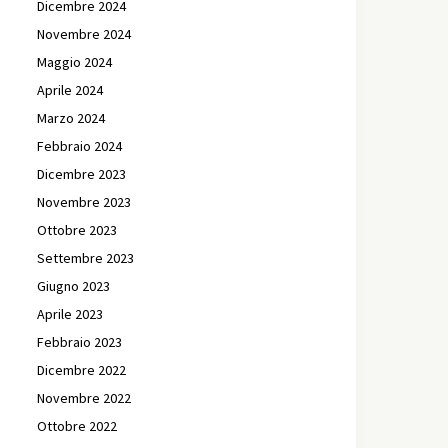
Dicembre 2024
Novembre 2024
Maggio 2024
Aprile 2024
Marzo 2024
Febbraio 2024
Dicembre 2023
Novembre 2023
Ottobre 2023
Settembre 2023
Giugno 2023
Aprile 2023
Febbraio 2023
Dicembre 2022
Novembre 2022
Ottobre 2022