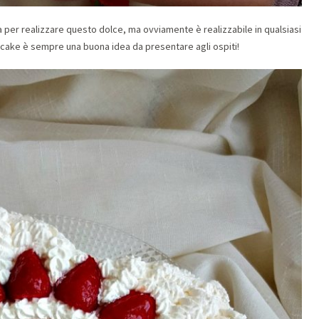
per realizzare questo dolce, ma ovviamente è realizzabile in qualsiasi
cake è sempre una buona idea da presentare agli ospiti!