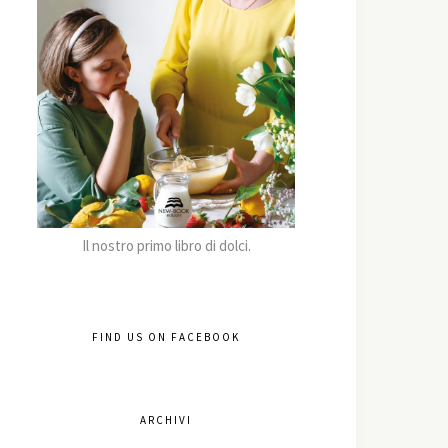
Il nostro primo libro di dolci.
FIND US ON FACEBOOK
ARCHIVI