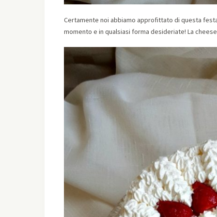
Certamente noi abbiamo approfittato di questa festa 
momento e in qualsiasi forma desideriate! La cheese