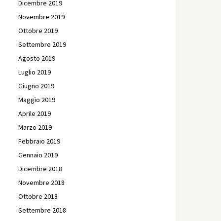
Dicembre 2019
Novembre 2019
Ottobre 2019
Settembre 2019
Agosto 2019
Luglio 2019
Giugno 2019
Maggio 2019
Aprile 2019
Marzo 2019
Febbraio 2019
Gennaio 2019
Dicembre 2018
Novembre 2018
Ottobre 2018
Settembre 2018