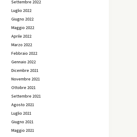
Settembre 2022
Luglio 2022
Giugno 2022
Maggio 2022
Aprile 2022
Marzo 2022
Febbraio 2022
Gennaio 2022
Dicembre 2021
Novembre 2021
Ottobre 2021
Settembre 2021
Agosto 2021
Luglio 2021
Giugno 2021
Maggio 2021