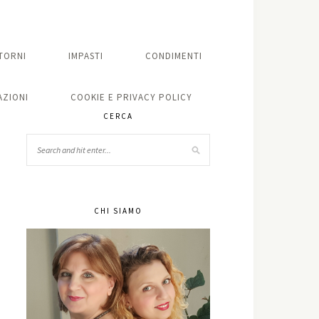
TORNI
IMPASTI
CONDIMENTI
ZIONI
COOKIE E PRIVACY POLICY
CERCA
CHI SIAMO