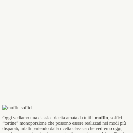
Oggi vediamo una classica ricetta amata da tutti i
muffin
, soffici
“tortine” monoporzione che possono essere realizzati nei modi più
disparati, infatti partendo dalla ricetta classica che vedremo oggi,