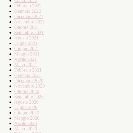
Marzo 2022
Febbraio 2022
Gennaio 2022
Dicembre 2021
Novembre 2021
Ottobre 2021
Settembre 2021
Agosto 2021
Luglio 2021
Giugno 2021
Maggio 2021
Aprile 2021
Marzo 2021
Febbraio 2021
Gennaio 2021
Dicembre 2020
Novembre 2020
Ottobre 2020
Settembre 2020
Agosto 2020
Luglio 2020
Giugno 2020
Maggio 2020
Aprile 2020
Marzo 2020