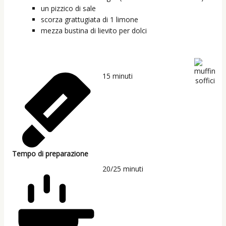
un
pizzico di sale
scorza grattugiata di 1 limone
mezza
bustina
di lievito per dolci
15
minuti
Tempo di preparazione
20/25
minuti