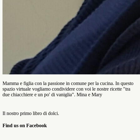
Mamma e figlia con la passione in comune per la cucina. In questo
spazio virtuale vogliamo condividere con voi le nostre ricette "tra
due chiacchiere e un po' di vaniglia". Mina e Mary
Il nostro primo libro di dolci.
Find us on Facebook