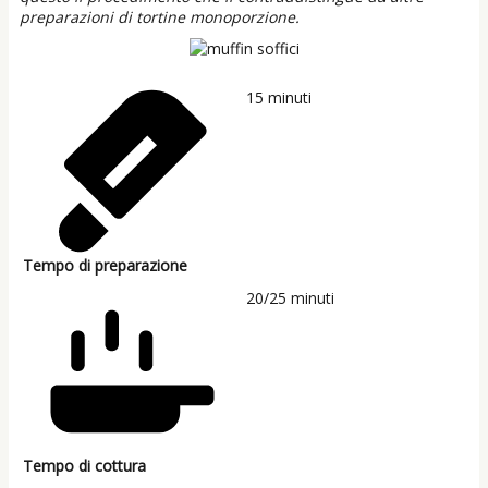
preparazioni di tortine monoporzione.
15
minuti
Tempo di preparazione
20/25
minuti
Tempo di cottura