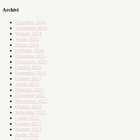
Archivi
Dicembre 2024
Novembre 2024
Maggio 2024
Aprile 2024
Marzo 2024
Febbraio 2024
Dicembre 2023
Novembre 2023
Ottobre 2023
Settembre 2023
Giugno 2023
Aprile 2023
Febbraio 2023
Dicembre 2022
Novembre 2022
Ottobre 2022
Settembre 2022
Luglio 2022
Giugno 2022
Maggio 2022
Aprile 2022