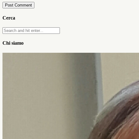
Cerca
Chi siamo