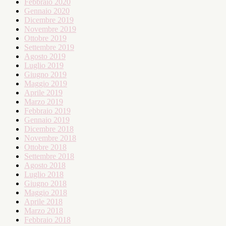
Febbraio 2020
Gennaio 2020
Dicembre 2019
Novembre 2019
Ottobre 2019
Settembre 2019
Agosto 2019
Luglio 2019
Giugno 2019
Maggio 2019
Aprile 2019
Marzo 2019
Febbraio 2019
Gennaio 2019
Dicembre 2018
Novembre 2018
Ottobre 2018
Settembre 2018
Agosto 2018
Luglio 2018
Giugno 2018
Maggio 2018
Aprile 2018
Marzo 2018
Febbraio 2018