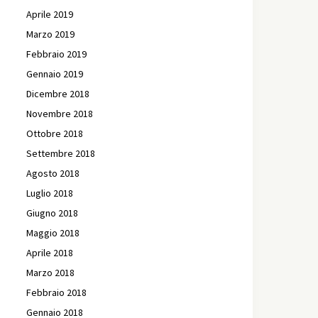
Aprile 2019
Marzo 2019
Febbraio 2019
Gennaio 2019
Dicembre 2018
Novembre 2018
Ottobre 2018
Settembre 2018
Agosto 2018
Luglio 2018
Giugno 2018
Maggio 2018
Aprile 2018
Marzo 2018
Febbraio 2018
Gennaio 2018