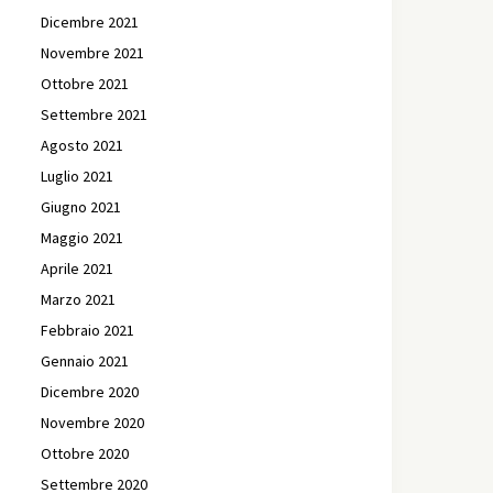
Dicembre 2021
Novembre 2021
Ottobre 2021
Settembre 2021
Agosto 2021
Luglio 2021
Giugno 2021
Maggio 2021
Aprile 2021
Marzo 2021
Febbraio 2021
Gennaio 2021
Dicembre 2020
Novembre 2020
Ottobre 2020
Settembre 2020