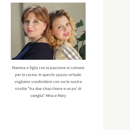
Mamma e figlia con la passione in comune
per la cucina. In questo spazio virtuale
vogliamo condividere con voi le nostre
ricette "tra due chiacchiere e un po' di
vaniglia". Mina e Mary