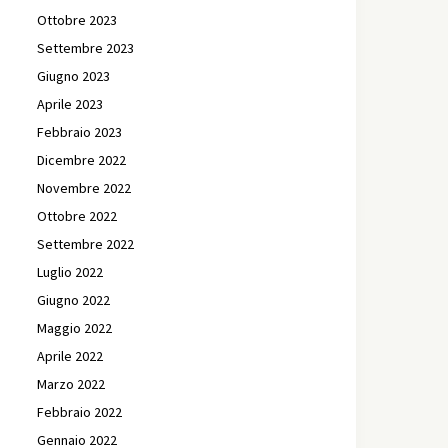
Ottobre 2023
Settembre 2023
Giugno 2023
Aprile 2023
Febbraio 2023
Dicembre 2022
Novembre 2022
Ottobre 2022
Settembre 2022
Luglio 2022
Giugno 2022
Maggio 2022
Aprile 2022
Marzo 2022
Febbraio 2022
Gennaio 2022