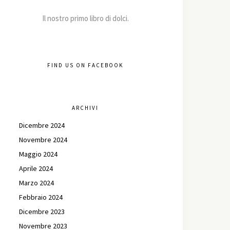
Il nostro primo libro di dolci.
FIND US ON FACEBOOK
ARCHIVI
Dicembre 2024
Novembre 2024
Maggio 2024
Aprile 2024
Marzo 2024
Febbraio 2024
Dicembre 2023
Novembre 2023