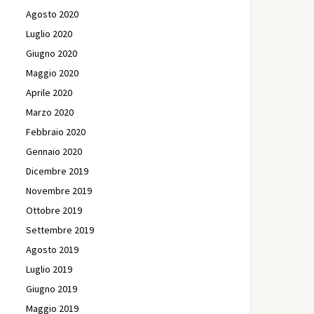
Agosto 2020
Luglio 2020
Giugno 2020
Maggio 2020
Aprile 2020
Marzo 2020
Febbraio 2020
Gennaio 2020
Dicembre 2019
Novembre 2019
Ottobre 2019
Settembre 2019
Agosto 2019
Luglio 2019
Giugno 2019
Maggio 2019