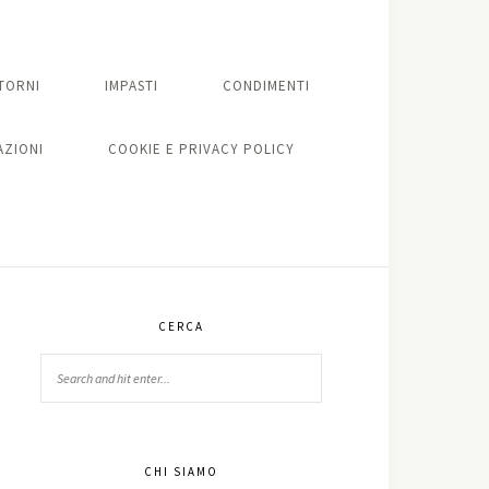
TORNI
IMPASTI
CONDIMENTI
ZIONI
COOKIE E PRIVACY POLICY
CERCA
CHI SIAMO