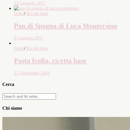
22 Gennaio 2017
Dolci
/
Ricette base
Pan di Spagna di Luca Montersino
9 Gennaio 2017
Dolci
/
Ricette base
Pasta frolla, ricetta base
22 Novembre 2016
Cerca
Chi siamo