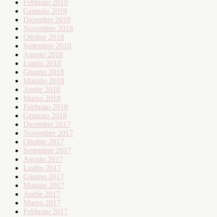
Febbraio 2019
Gennaio 2019
Dicembre 2018
Novembre 2018
Ottobre 2018
Settembre 2018
Agosto 2018
Luglio 2018
Giugno 2018
Maggio 2018
Aprile 2018
Marzo 2018
Febbraio 2018
Gennaio 2018
Dicembre 2017
Novembre 2017
Ottobre 2017
Settembre 2017
Agosto 2017
Luglio 2017
Giugno 2017
Maggio 2017
Aprile 2017
Marzo 2017
Febbraio 2017