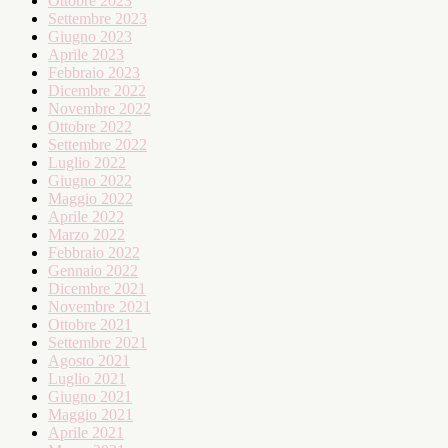
Ottobre 2023
Settembre 2023
Giugno 2023
Aprile 2023
Febbraio 2023
Dicembre 2022
Novembre 2022
Ottobre 2022
Settembre 2022
Luglio 2022
Giugno 2022
Maggio 2022
Aprile 2022
Marzo 2022
Febbraio 2022
Gennaio 2022
Dicembre 2021
Novembre 2021
Ottobre 2021
Settembre 2021
Agosto 2021
Luglio 2021
Giugno 2021
Maggio 2021
Aprile 2021