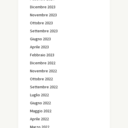
Dicembre 2023
Novembre 2023
Ottobre 2023
Settembre 2023
Giugno 2023
Aprile 2023
Febbraio 2023
Dicembre 2022
Novembre 2022
Ottobre 2022
Settembre 2022
Luglio 2022
Giugno 2022
Maggio 2022
Aprile 2022
Marzo 2022