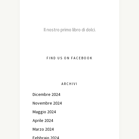
Il nostro primo libro di dolci.
FIND US ON FACEBOOK
ARCHIVI
Dicembre 2024
Novembre 2024
Maggio 2024
Aprile 2024
Marzo 2024
Febbraio 2024