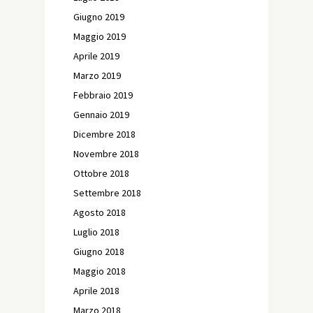
Giugno 2019
Maggio 2019
Aprile 2019
Marzo 2019
Febbraio 2019
Gennaio 2019
Dicembre 2018
Novembre 2018
Ottobre 2018
Settembre 2018
Agosto 2018
Luglio 2018
Giugno 2018
Maggio 2018
Aprile 2018
Marzo 2018