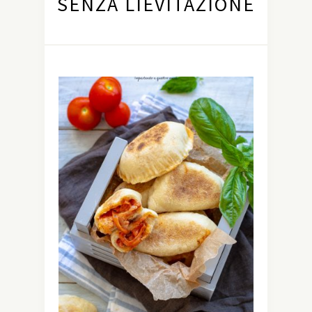
SENZA LIEVITAZIONE