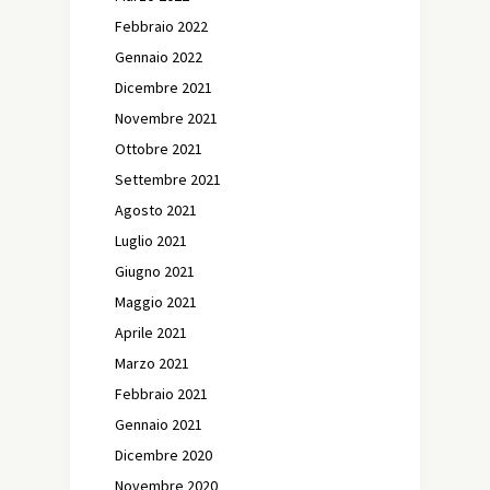
Febbraio 2022
Gennaio 2022
Dicembre 2021
Novembre 2021
Ottobre 2021
Settembre 2021
Agosto 2021
Luglio 2021
Giugno 2021
Maggio 2021
Aprile 2021
Marzo 2021
Febbraio 2021
Gennaio 2021
Dicembre 2020
Novembre 2020