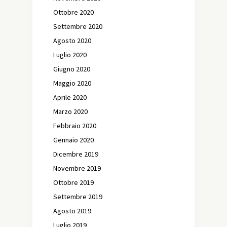
Ottobre 2020
Settembre 2020
Agosto 2020
Luglio 2020
Giugno 2020
Maggio 2020
Aprile 2020
Marzo 2020
Febbraio 2020
Gennaio 2020
Dicembre 2019
Novembre 2019
Ottobre 2019
Settembre 2019
Agosto 2019
Luglio 2019