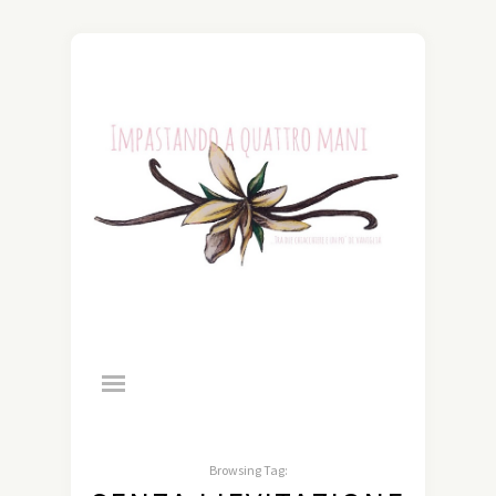
Browsing Tag: