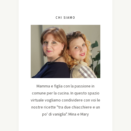
CHI SIAMO
Mamma e figlia con la passione in
comune per la cucina. In questo spazio
virtuale vogliamo condividere con voi le
nostre ricette "tra due chiacchiere e un
po' di vaniglia". Mina e Mary