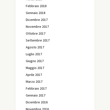
Febbraio 2018
Gennaio 2018
Dicembre 2017
Novembre 2017
Ottobre 2017
Settembre 2017
Agosto 2017
Luglio 2017
Giugno 2017
Maggio 2017
Aprile 2017
Marzo 2017
Febbraio 2017
Gennaio 2017
Dicembre 2016
Novembre 2016