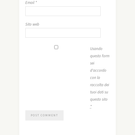
Email
*
Sito web
Usando
questo form
sei
d'accordo
con la
raccolta dei
tuoi dati su
questo sito
*