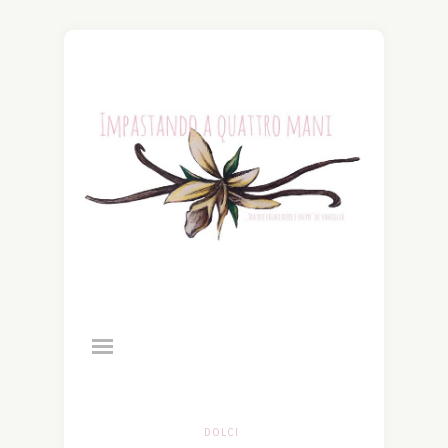
DOLCI