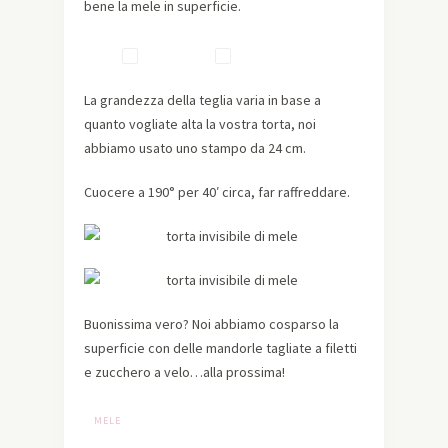
bene la mele in superficie.
La grandezza della teglia varia in base a
quanto vogliate alta la vostra torta, noi
abbiamo usato uno stampo da 24 cm.
Cuocere a 190° per 40′ circa, far raffreddare.
Buonissima vero? Noi abbiamo cosparso la
superficie con delle mandorle tagliate a filetti
e zucchero a velo…alla prossima!
MELE