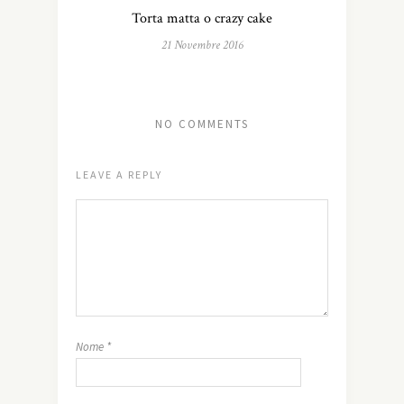
Torta matta o crazy cake
21 Novembre 2016
NO COMMENTS
LEAVE A REPLY
Nome
*