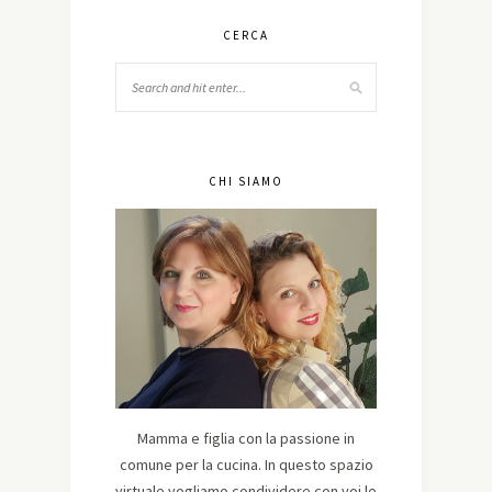
CERCA
CHI SIAMO
Mamma e figlia con la passione in
comune per la cucina. In questo spazio
virtuale vogliamo condividere con voi le