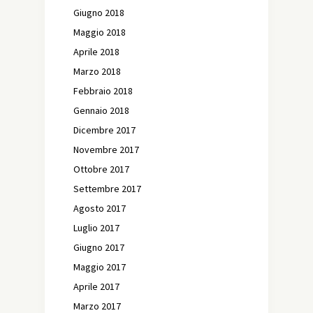
Giugno 2018
Maggio 2018
Aprile 2018
Marzo 2018
Febbraio 2018
Gennaio 2018
Dicembre 2017
Novembre 2017
Ottobre 2017
Settembre 2017
Agosto 2017
Luglio 2017
Giugno 2017
Maggio 2017
Aprile 2017
Marzo 2017