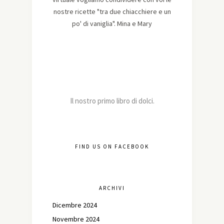
nostre ricette "tra due chiacchiere e un
po' di vaniglia". Mina e Mary
Il nostro primo libro di dolci.
FIND US ON FACEBOOK
ARCHIVI
Dicembre 2024
Novembre 2024