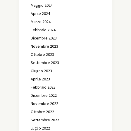
Maggio 2024
Aprile 2024
Marzo 2024
Febbraio 2024
Dicembre 2023
Novembre 2023
Ottobre 2023
Settembre 2023
Giugno 2023
Aprile 2023
Febbraio 2023
Dicembre 2022
Novembre 2022
Ottobre 2022
Settembre 2022
Luglio 2022