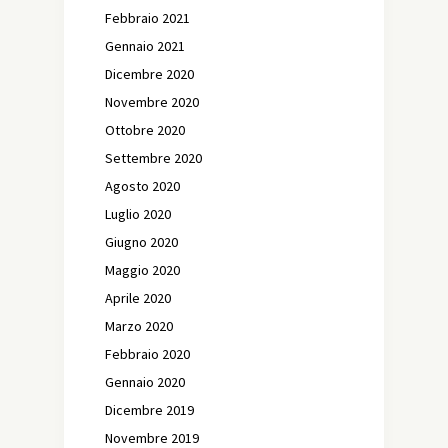
Febbraio 2021
Gennaio 2021
Dicembre 2020
Novembre 2020
Ottobre 2020
Settembre 2020
Agosto 2020
Luglio 2020
Giugno 2020
Maggio 2020
Aprile 2020
Marzo 2020
Febbraio 2020
Gennaio 2020
Dicembre 2019
Novembre 2019