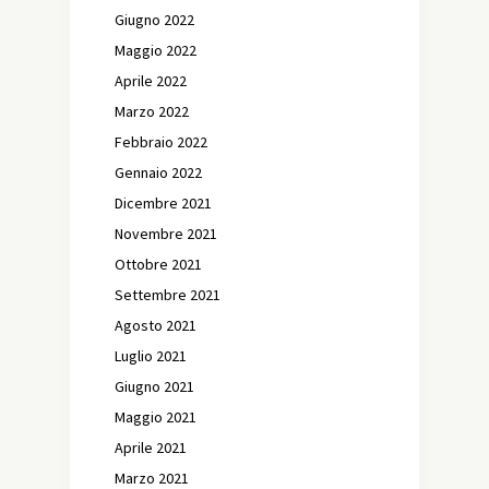
Giugno 2022
Maggio 2022
Aprile 2022
Marzo 2022
Febbraio 2022
Gennaio 2022
Dicembre 2021
Novembre 2021
Ottobre 2021
Settembre 2021
Agosto 2021
Luglio 2021
Giugno 2021
Maggio 2021
Aprile 2021
Marzo 2021