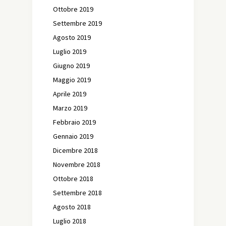
Ottobre 2019
Settembre 2019
Agosto 2019
Luglio 2019
Giugno 2019
Maggio 2019
Aprile 2019
Marzo 2019
Febbraio 2019
Gennaio 2019
Dicembre 2018
Novembre 2018
Ottobre 2018
Settembre 2018
Agosto 2018
Luglio 2018