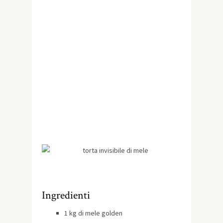
Ingredienti
1 kg di mele golden