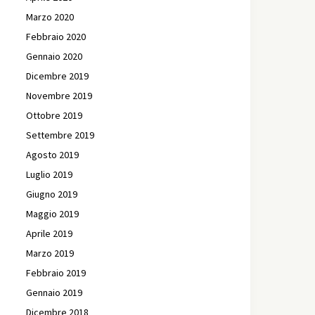
Marzo 2020
Febbraio 2020
Gennaio 2020
Dicembre 2019
Novembre 2019
Ottobre 2019
Settembre 2019
Agosto 2019
Luglio 2019
Giugno 2019
Maggio 2019
Aprile 2019
Marzo 2019
Febbraio 2019
Gennaio 2019
Dicembre 2018