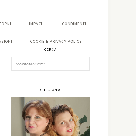
TORNI
IMPASTI
CONDIMENTI
ZIONI
COOKIE E PRIVACY POLICY
CERCA
CHI SIAMO