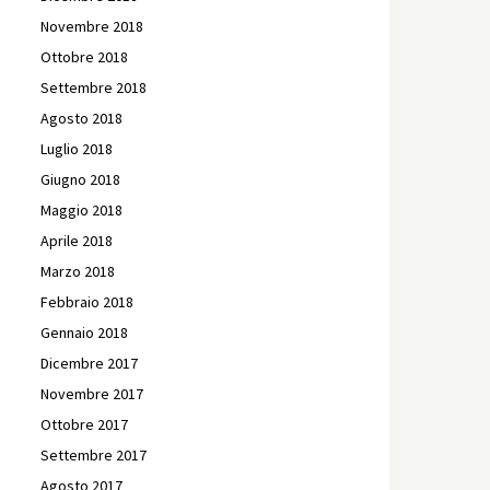
Novembre 2018
Ottobre 2018
Settembre 2018
Agosto 2018
Luglio 2018
Giugno 2018
Maggio 2018
Aprile 2018
Marzo 2018
Febbraio 2018
Gennaio 2018
Dicembre 2017
Novembre 2017
Ottobre 2017
Settembre 2017
Agosto 2017