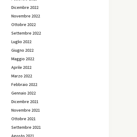
Dicembre 2022
Novembre 2022
Ottobre 2022
Settembre 2022
Luglio 2022
Giugno 2022
Maggio 2022
Aprile 2022
Marzo 2022
Febbraio 2022
Gennaio 2022
Dicembre 2021
Novembre 2021
Ottobre 2021
Settembre 2021
Agosto 2021