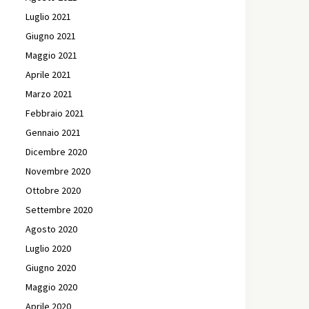
Luglio 2021
Giugno 2021
Maggio 2021
Aprile 2021
Marzo 2021
Febbraio 2021
Gennaio 2021
Dicembre 2020
Novembre 2020
Ottobre 2020
Settembre 2020
Agosto 2020
Luglio 2020
Giugno 2020
Maggio 2020
Aprile 2020