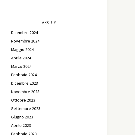
ARCHIVI
Dicembre 2024
Novembre 2024
Maggio 2024
Aprile 2024
Marzo 2024
Febbraio 2024
Dicembre 2023
Novembre 2023
Ottobre 2023
Settembre 2023
Giugno 2023
Aprile 2023
Febbraio 2023