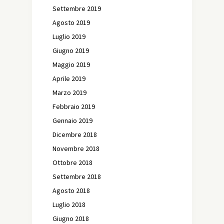
Settembre 2019
Agosto 2019
Luglio 2019
Giugno 2019
Maggio 2019
Aprile 2019
Marzo 2019
Febbraio 2019
Gennaio 2019
Dicembre 2018
Novembre 2018
Ottobre 2018
Settembre 2018
Agosto 2018
Luglio 2018
Giugno 2018