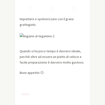
Impiattare e spolverizzare con il grana
grattugiato.
Quando si ha poco tempo è davvero ideale,
perché oltre ad essere un piatto di veloce e
facile preparazione è davvero molto gustoso.
Buon appetito 🙂
PASTA