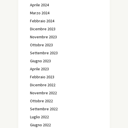
Aprile 2024
Marzo 2024
Febbraio 2024
Dicembre 2023
Novembre 2023
Ottobre 2023
Settembre 2023
Giugno 2023
Aprile 2023
Febbraio 2023
Dicembre 2022
Novembre 2022
Ottobre 2022
Settembre 2022
Luglio 2022
Giugno 2022