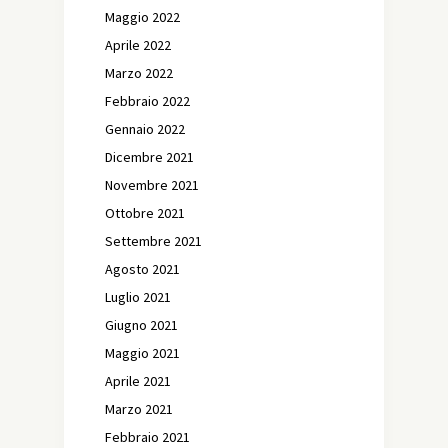
Maggio 2022
Aprile 2022
Marzo 2022
Febbraio 2022
Gennaio 2022
Dicembre 2021
Novembre 2021
Ottobre 2021
Settembre 2021
Agosto 2021
Luglio 2021
Giugno 2021
Maggio 2021
Aprile 2021
Marzo 2021
Febbraio 2021