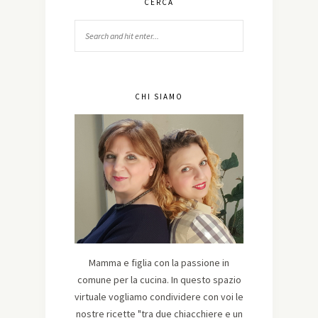
CERCA
CHI SIAMO
Mamma e figlia con la passione in
comune per la cucina. In questo spazio
virtuale vogliamo condividere con voi le
nostre ricette "tra due chiacchiere e un