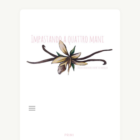
PRIMI