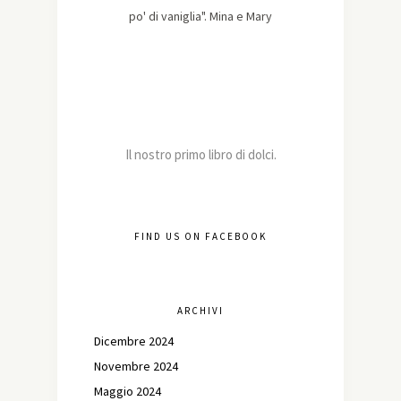
po' di vaniglia". Mina e Mary
Il nostro primo libro di dolci.
FIND US ON FACEBOOK
ARCHIVI
Dicembre 2024
Novembre 2024
Maggio 2024