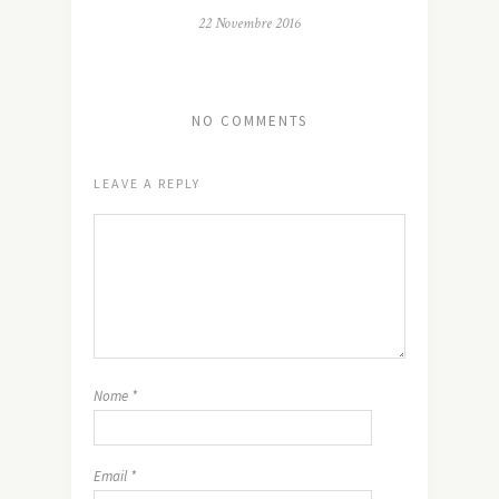
22 Novembre 2016
NO COMMENTS
LEAVE A REPLY
Nome
*
Email
*