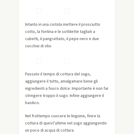
Intanto in una ciotola mettere il prosciutto
cotto, la fontina e le sottilette tagliati a
cubetti, il pangrattato, il pepe nero e due
cucchiai di olio.
Passato il tempo di cottura del sugo,
aggiungere il tutto, amalgamare bene gli
ingredienti a fuoco dolce. Importante è non far
stringere troppo il sugo. Infine aggiungere il
basilico.
Nel frattempo cuocere le linguine, finire la
cottura di quest’ultime nel sugo aggiungendo
un poco di acqua di cottura.