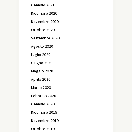
Gennaio 2021
Dicembre 2020
Novembre 2020
Ottobre 2020
Settembre 2020
Agosto 2020
Luglio 2020
Giugno 2020
Maggio 2020
Aprile 2020
Marzo 2020
Febbraio 2020
Gennaio 2020
Dicembre 2019
Novembre 2019
Ottobre 2019