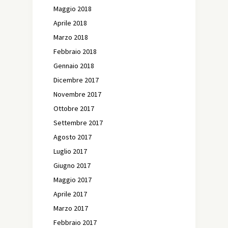
Maggio 2018
Aprile 2018
Marzo 2018
Febbraio 2018
Gennaio 2018
Dicembre 2017
Novembre 2017
Ottobre 2017
Settembre 2017
Agosto 2017
Luglio 2017
Giugno 2017
Maggio 2017
Aprile 2017
Marzo 2017
Febbraio 2017