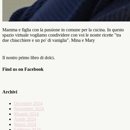
Mamma e figlia con la passione in comune per la cucina. In questo
spazio virtuale vogliamo condividere con voi le nostre ricette "tra
due chiacchiere e un po' di vaniglia". Mina e Mary
Il nostro primo libro di dolci.
Find us on Facebook
Archivi
Dicembre 2024
Novembre 2024
Maggio 2024
Aprile 2024
Marzo 2024
Febbraio 2024