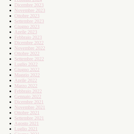
Dicembre 2023
Novembre 2023
Ottobre 2023
Settembre 2023
Giugno 2023
Aprile 2023
Febbraio 2023
Dicembre 2022
Novembre 2022
Ottobre 2022
Settembre 2022
Luglio 2022
Giugno 2022
Maggio 2022
Aprile 2022
Marzo 2022
Febbraio 2022
Gennaio 2022
Dicembre 2021
Novembre 2021
Ottobre 2021
Settembre 2021
Agosto 2021
Luglio 2021