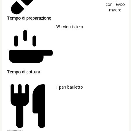
Tempo di preparazione
35
minuti circa
Tempo di cottura
1
pan bauletto