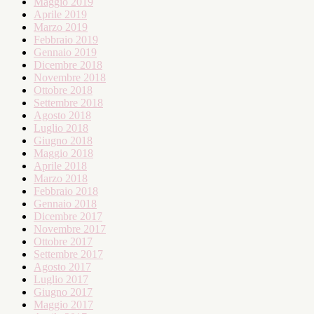
Maggio 2019
Aprile 2019
Marzo 2019
Febbraio 2019
Gennaio 2019
Dicembre 2018
Novembre 2018
Ottobre 2018
Settembre 2018
Agosto 2018
Luglio 2018
Giugno 2018
Maggio 2018
Aprile 2018
Marzo 2018
Febbraio 2018
Gennaio 2018
Dicembre 2017
Novembre 2017
Ottobre 2017
Settembre 2017
Agosto 2017
Luglio 2017
Giugno 2017
Maggio 2017