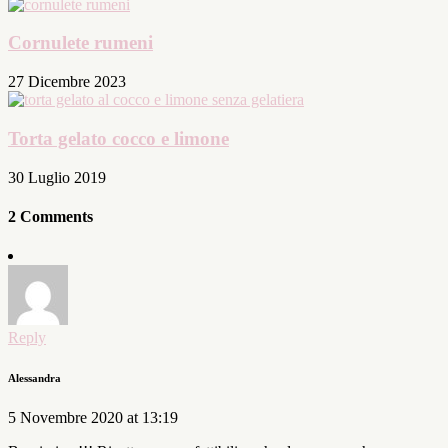
Cornulete rumeni
27 Dicembre 2023
Torta gelato cocco e limone
30 Luglio 2019
2 Comments
Reply
Alessandra
5 Novembre 2020 at 13:19