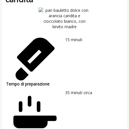
15
minuti
Tempo di preparazione
35
minuti circa