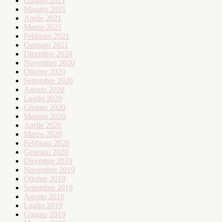
Giugno 2021
Maggio 2021
Aprile 2021
Marzo 2021
Febbraio 2021
Gennaio 2021
Dicembre 2020
Novembre 2020
Ottobre 2020
Settembre 2020
Agosto 2020
Luglio 2020
Giugno 2020
Maggio 2020
Aprile 2020
Marzo 2020
Febbraio 2020
Gennaio 2020
Dicembre 2019
Novembre 2019
Ottobre 2019
Settembre 2019
Agosto 2019
Luglio 2019
Giugno 2019