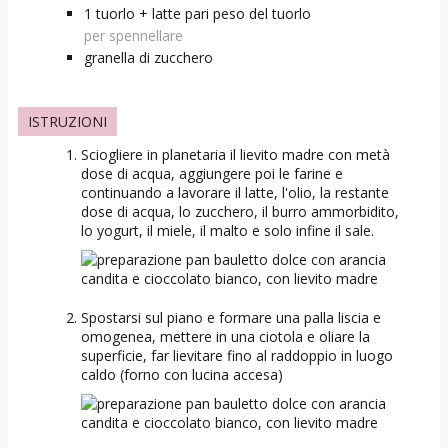
1 tuorlo + latte pari peso del tuorlo
per spennellare
granella di zucchero
ISTRUZIONI
Sciogliere in planetaria il lievito madre con metà
dose di acqua, aggiungere poi le farine e
continuando a lavorare il latte, l'olio, la restante
dose di acqua, lo zucchero, il burro ammorbidito,
lo yogurt, il miele, il malto e solo infine il sale.
Spostarsi sul piano e formare una palla liscia e
omogenea, mettere in una ciotola e oliare la
superficie, far lievitare fino al raddoppio in luogo
caldo (forno con lucina accesa)