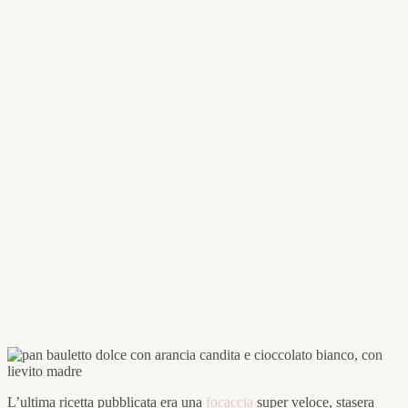
L’ultima ricetta pubblicata era una
focaccia
super veloce, stasera