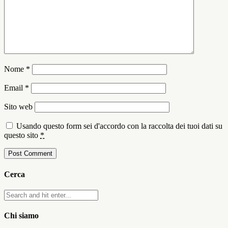
Nome
*
Email
*
Sito web
Usando questo form sei d'accordo con la raccolta dei tuoi dati su
questo sito
*
Cerca
Chi siamo