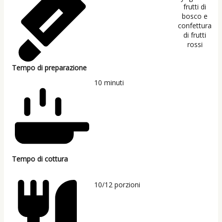
Tempo di preparazione
10
minuti
Tempo di cottura
10/12
porzioni