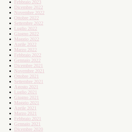
Febbraio 2023
Dicembre 2022
Novembre 2022
Ottobre 2022
Settembre 2022
Luglio 2022
Giugno 2022
Maggio 2022
Aprile 2022
Marzo 2022
Febbraio 2022
Gennaio 2022
Dicembre 2021
Novembre 2021
Ottobre 2021
Settembre 2021
Agosto 2021
Luglio 2021
Giugno 2021
Maggio 2021
Aprile 2021
Marzo 2021
Febbraio 2021
Gennaio 2021
Dicembre 2020