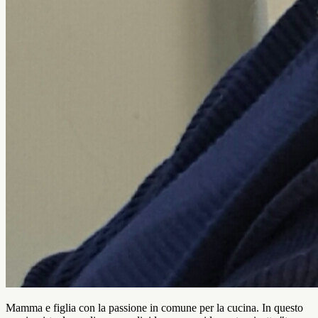
Mamma e figlia con la passione in comune per la cucina. In questo