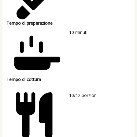
Tempo di preparazione
10
minuti
Tempo di cottura
10/12
porzioni