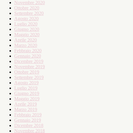
Novembre 2020
Ottobre 2020
Settembre 2020
Agosto 2020
Luglio 2020
Giugno 2020
Maggio 2020
Aprile 2020
Marzo 2020
Febbraio 2020
Gennaio 2020
Dicembre 2019
Novembre 2019
Ottobre 2019
Settembre 2019
Agosto 2019
Luglio 2019
Giugno 2019
Maggio 2019
Aprile 2019
Marzo 2019
Febbraio 2019
Gennaio 2019
Dicembre 2018
Novembre 2018