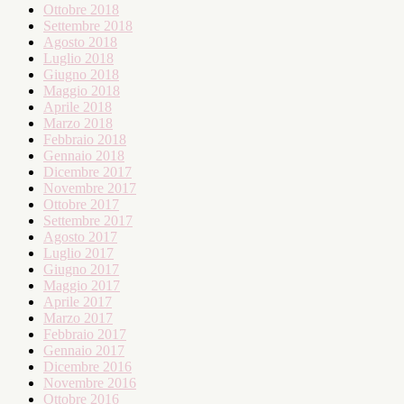
Ottobre 2018
Settembre 2018
Agosto 2018
Luglio 2018
Giugno 2018
Maggio 2018
Aprile 2018
Marzo 2018
Febbraio 2018
Gennaio 2018
Dicembre 2017
Novembre 2017
Ottobre 2017
Settembre 2017
Agosto 2017
Luglio 2017
Giugno 2017
Maggio 2017
Aprile 2017
Marzo 2017
Febbraio 2017
Gennaio 2017
Dicembre 2016
Novembre 2016
Ottobre 2016