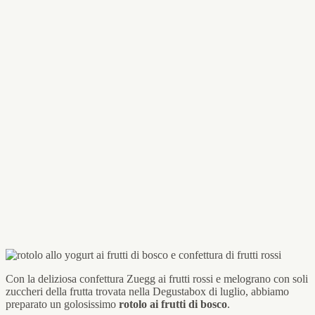
Con la deliziosa confettura Zuegg ai frutti rossi e melograno con soli
zuccheri della frutta trovata nella Degustabox di luglio, abbiamo
preparato un golosissimo
rotolo ai frutti di bosco
.