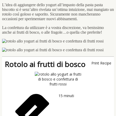
L’idea di aggiungere dello yogurt all’impasto della pasta pasta
biscotto si è senz’altro rivelata un’ottima intuizione, mai mangiato un
rotolo così goloso e saporito. Sicuramente non mancheranno
occasioni per sperimentare nuovi abbinamenti.
La confettura da utilizzare è a vostra discrezione, va benissimo
anche ai frutti di bosco, o alle fragole…o quella che preferite!
Rotolo ai frutti di bosco
Print Recipe
15
minuti