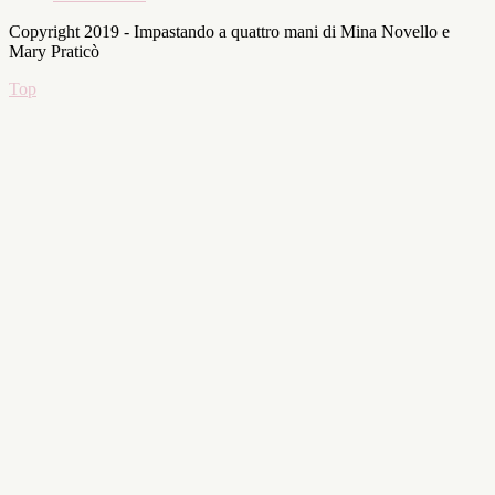
Copyright 2019 - Impastando a quattro mani di Mina Novello e
Mary Praticò
Top