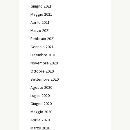
Giugno 2021
Maggio 2021
Aprile 2021
Marzo 2021
Febbraio 2021
Gennaio 2021
Dicembre 2020
Novembre 2020
Ottobre 2020
Settembre 2020
Agosto 2020
Luglio 2020
Giugno 2020
Maggio 2020
Aprile 2020
Marzo 2020