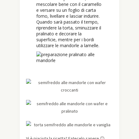
mescolare bene con il caramello
e versare su un foglio di carta
forno, livellare e lasciar indurire.
Quando sarà passato il tempo,
riprendere la torta, sminuzzare il
pralinato e decorare la
superficie, mentre per i bordi
utilizzare le mandorle a lamelle.
Vi è piaciuta la ricetta? Fatecelo sapere 🙂