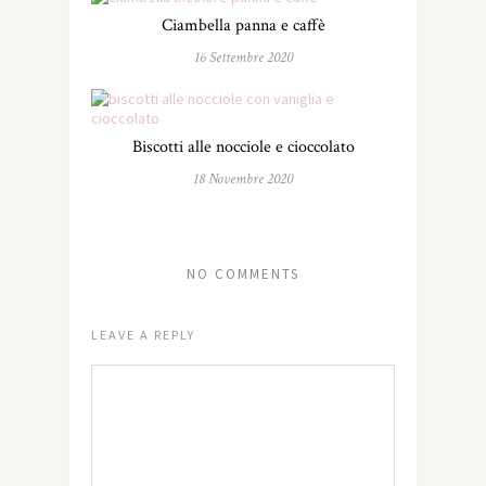
Ciambella panna e caffè
16 Settembre 2020
Biscotti alle nocciole e cioccolato
18 Novembre 2020
NO COMMENTS
LEAVE A REPLY