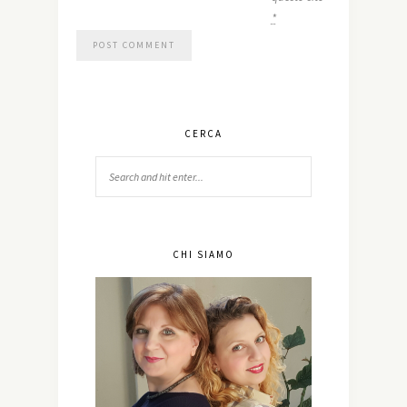
*
CERCA
CHI SIAMO