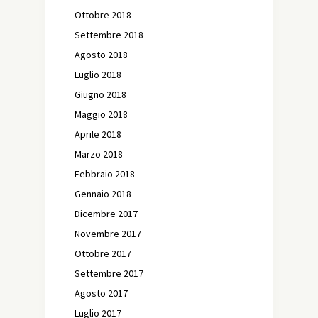
Ottobre 2018
Settembre 2018
Agosto 2018
Luglio 2018
Giugno 2018
Maggio 2018
Aprile 2018
Marzo 2018
Febbraio 2018
Gennaio 2018
Dicembre 2017
Novembre 2017
Ottobre 2017
Settembre 2017
Agosto 2017
Luglio 2017