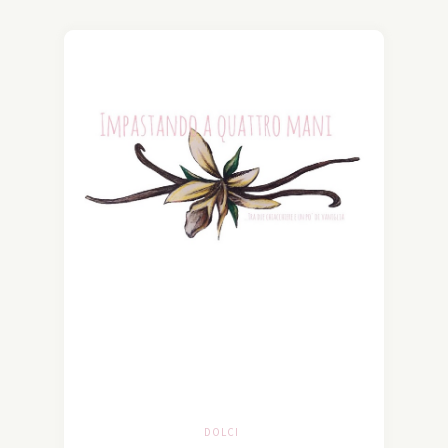
DOLCI