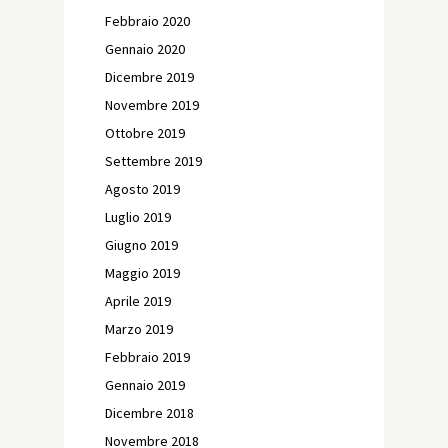
Febbraio 2020
Gennaio 2020
Dicembre 2019
Novembre 2019
Ottobre 2019
Settembre 2019
Agosto 2019
Luglio 2019
Giugno 2019
Maggio 2019
Aprile 2019
Marzo 2019
Febbraio 2019
Gennaio 2019
Dicembre 2018
Novembre 2018