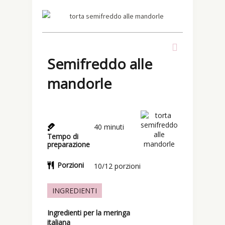
Semifreddo alle
mandorle
40
minuti
Tempo di
preparazione
Porzioni
10/12
porzioni
INGREDIENTI
Ingredienti per la meringa
italiana