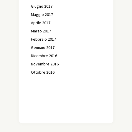
Giugno 2017
Maggio 2017
Aprile 2017
Marzo 2017
Febbraio 2017
Gennaio 2017
Dicembre 2016
Novembre 2016
Ottobre 2016