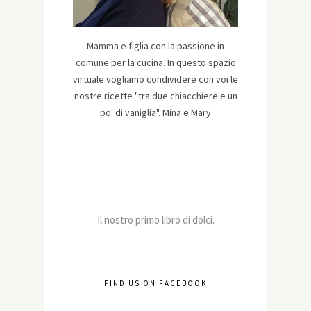
Mamma e figlia con la passione in
comune per la cucina. In questo spazio
virtuale vogliamo condividere con voi le
nostre ricette "tra due chiacchiere e un
po' di vaniglia". Mina e Mary
Il nostro primo libro di dolci.
FIND US ON FACEBOOK