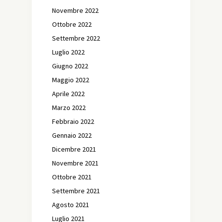
Novembre 2022
Ottobre 2022
Settembre 2022
Luglio 2022
Giugno 2022
Maggio 2022
Aprile 2022
Marzo 2022
Febbraio 2022
Gennaio 2022
Dicembre 2021
Novembre 2021
Ottobre 2021
Settembre 2021
Agosto 2021
Luglio 2021