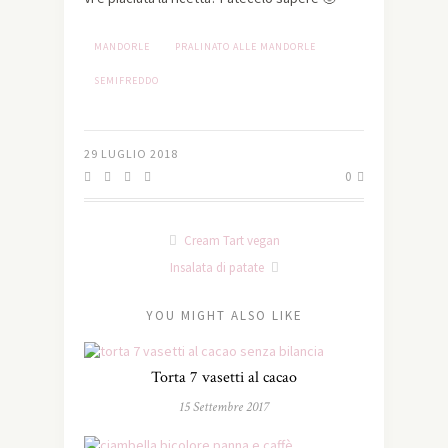
MANDORLE
PRALINATO ALLE MANDORLE
SEMIFREDDO
29 LUGLIO 2018
0
Cream Tart vegan
Insalata di patate
YOU MIGHT ALSO LIKE
Torta 7 vasetti al cacao
15 Settembre 2017