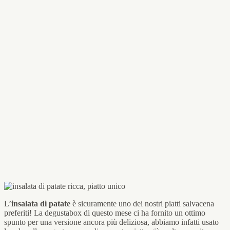
L’
insalata di patate
è sicuramente uno dei nostri piatti salvacena
preferiti! La degustabox di questo mese ci ha fornito un ottimo
spunto per una versione ancora più deliziosa, abbiamo infatti usato