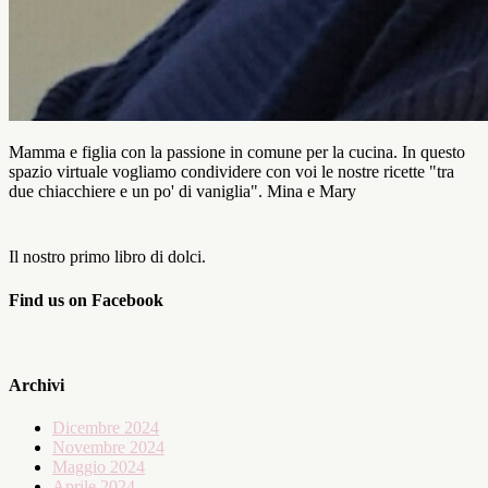
Mamma e figlia con la passione in comune per la cucina. In questo
spazio virtuale vogliamo condividere con voi le nostre ricette "tra
due chiacchiere e un po' di vaniglia". Mina e Mary
Il nostro primo libro di dolci.
Find us on Facebook
Archivi
Dicembre 2024
Novembre 2024
Maggio 2024
Aprile 2024