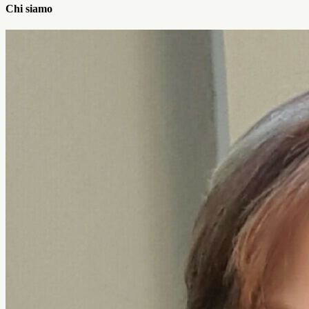
Chi siamo