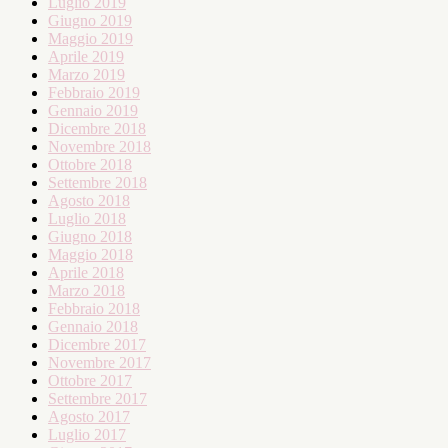
Luglio 2019
Giugno 2019
Maggio 2019
Aprile 2019
Marzo 2019
Febbraio 2019
Gennaio 2019
Dicembre 2018
Novembre 2018
Ottobre 2018
Settembre 2018
Agosto 2018
Luglio 2018
Giugno 2018
Maggio 2018
Aprile 2018
Marzo 2018
Febbraio 2018
Gennaio 2018
Dicembre 2017
Novembre 2017
Ottobre 2017
Settembre 2017
Agosto 2017
Luglio 2017