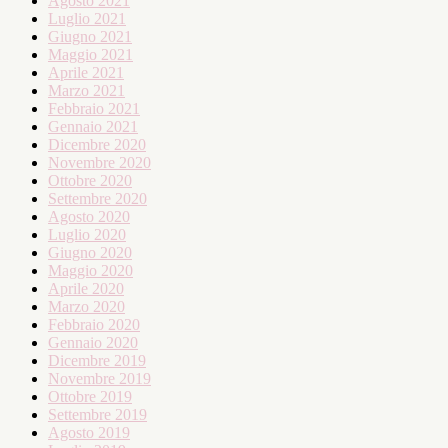
Agosto 2021
Luglio 2021
Giugno 2021
Maggio 2021
Aprile 2021
Marzo 2021
Febbraio 2021
Gennaio 2021
Dicembre 2020
Novembre 2020
Ottobre 2020
Settembre 2020
Agosto 2020
Luglio 2020
Giugno 2020
Maggio 2020
Aprile 2020
Marzo 2020
Febbraio 2020
Gennaio 2020
Dicembre 2019
Novembre 2019
Ottobre 2019
Settembre 2019
Agosto 2019