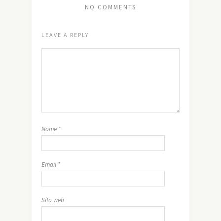
NO COMMENTS
LEAVE A REPLY
Nome
*
Email
*
Sito web