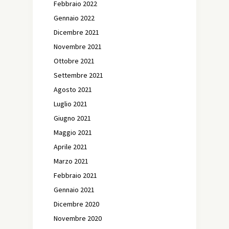
Febbraio 2022
Gennaio 2022
Dicembre 2021
Novembre 2021
Ottobre 2021
Settembre 2021
Agosto 2021
Luglio 2021
Giugno 2021
Maggio 2021
Aprile 2021
Marzo 2021
Febbraio 2021
Gennaio 2021
Dicembre 2020
Novembre 2020