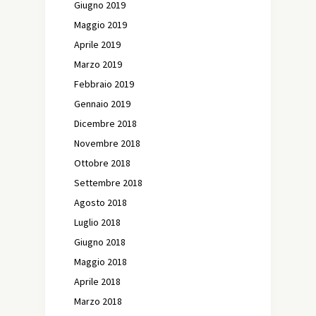
Giugno 2019
Maggio 2019
Aprile 2019
Marzo 2019
Febbraio 2019
Gennaio 2019
Dicembre 2018
Novembre 2018
Ottobre 2018
Settembre 2018
Agosto 2018
Luglio 2018
Giugno 2018
Maggio 2018
Aprile 2018
Marzo 2018