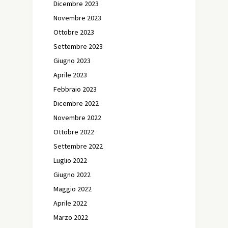
Dicembre 2023
Novembre 2023
Ottobre 2023
Settembre 2023
Giugno 2023
Aprile 2023
Febbraio 2023
Dicembre 2022
Novembre 2022
Ottobre 2022
Settembre 2022
Luglio 2022
Giugno 2022
Maggio 2022
Aprile 2022
Marzo 2022