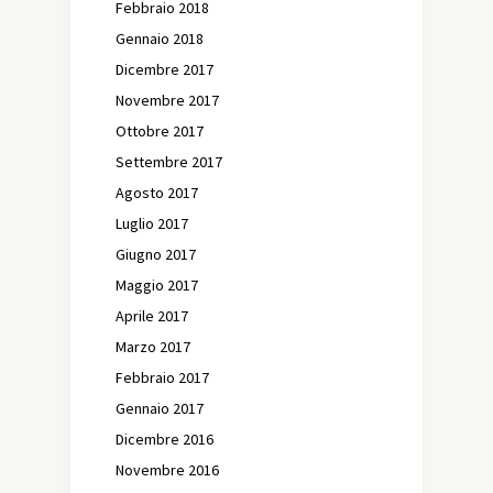
Febbraio 2018
Gennaio 2018
Dicembre 2017
Novembre 2017
Ottobre 2017
Settembre 2017
Agosto 2017
Luglio 2017
Giugno 2017
Maggio 2017
Aprile 2017
Marzo 2017
Febbraio 2017
Gennaio 2017
Dicembre 2016
Novembre 2016