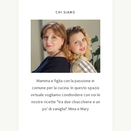
CHI SIAMO
Mamma e figlia con la passione in
comune per la cucina. In questo spazio
virtuale vogliamo condividere con voi le
nostre ricette "tra due chiacchiere e un
po' di vaniglia". Mina e Mary