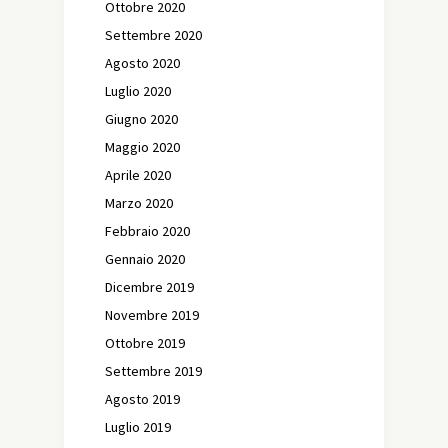
Ottobre 2020
Settembre 2020
Agosto 2020
Luglio 2020
Giugno 2020
Maggio 2020
Aprile 2020
Marzo 2020
Febbraio 2020
Gennaio 2020
Dicembre 2019
Novembre 2019
Ottobre 2019
Settembre 2019
Agosto 2019
Luglio 2019