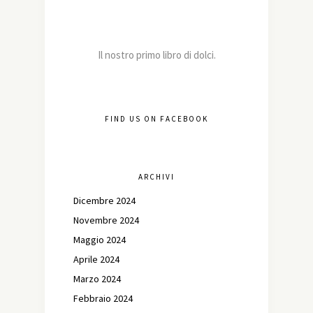
Il nostro primo libro di dolci.
FIND US ON FACEBOOK
ARCHIVI
Dicembre 2024
Novembre 2024
Maggio 2024
Aprile 2024
Marzo 2024
Febbraio 2024