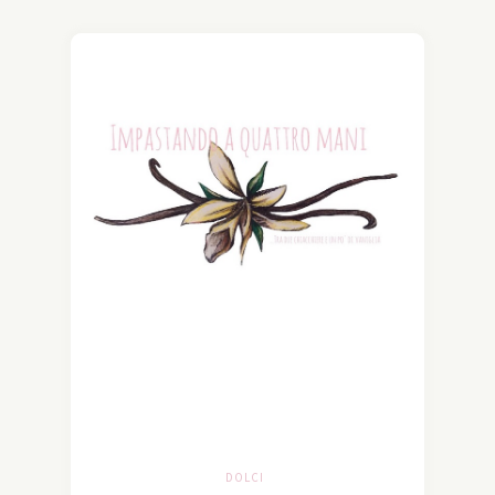
DOLCI